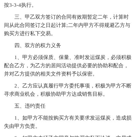
按3-3-4执行。
三、甲乙双方签订的合同有效期暂定二年，计算时
间从此合同签订之日起计算;二年内甲方不得规避乙方与
购买方进行私下交易。
四、双方的权力义务
1、甲方必须保质、保量、准时发运煤炭，必须积极
配合乙方，为乙方的居间活动提供必要的协助和配合，
并对乙方提供的相关文件资料予以保密。
2、乙方应认真履行甲方委托事项，积极为甲方不断
寻求商业机会，积极协助甲方达成销售目标。
五、违约责任
1、如甲方不能按购买方有关要求发运煤炭，造成损
失由甲方负责。