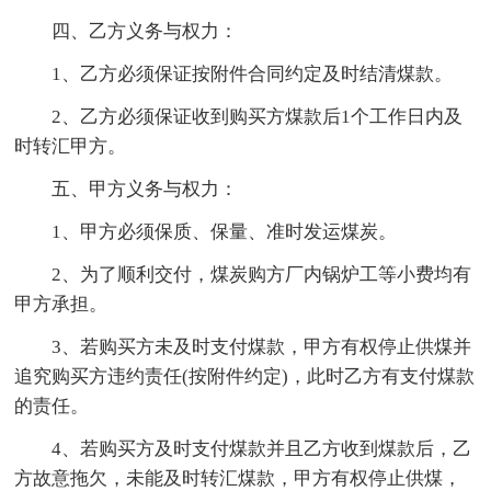
四、乙方义务与权力：
1、乙方必须保证按附件合同约定及时结清煤款。
2、乙方必须保证收到购买方煤款后1个工作日内及
时转汇甲方。
五、甲方义务与权力：
1、甲方必须保质、保量、准时发运煤炭。
2、为了顺利交付，煤炭购方厂内锅炉工等小费均有
甲方承担。
3、若购买方未及时支付煤款，甲方有权停止供煤并
追究购买方违约责任(按附件约定)，此时乙方有支付煤款
的责任。
4、若购买方及时支付煤款并且乙方收到煤款后，乙
方故意拖欠，未能及时转汇煤款，甲方有权停止供煤，