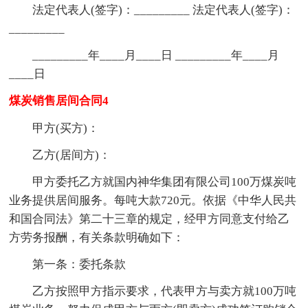
法定代表人(签字)：_________ 法定代表人(签字)：
_________
_________年____月____日 _________年____月
____日
煤炭销售居间合同4
甲方(买方)：
乙方(居间方)：
甲方委托乙方就国内神华集团有限公司100万煤炭吨
业务提供居间服务。每吨大款720元。依据《中华人民共
和国合同法》第二十三章的规定，经甲方同意支付给乙
方劳务报酬，有关条款明确如下：
第一条：委托条款
乙方按照甲方指示要求，代表甲方与卖方就100万吨