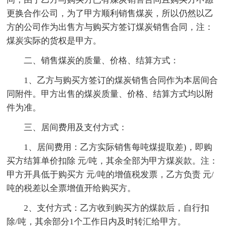
更换合作公司，为了甲方顺利销售煤炭，所以仍然以乙
方的公司作为出售方与购买方签订煤炭销售合同，注：
煤炭实际的货权是甲方。
二、销售煤炭的质量、价格、结算方式：
1、乙方与购买方签订的煤炭销售合同作为本居间合
同附件。甲方出售的煤炭质量、价格、结算方式均以附
件为准。
三、居间费用及支付方式：
1、居间费用：乙方实际销售每吨煤提取差)，即购
买方结算单价扣除 元/吨，其余全部为甲方煤炭款。注：
甲方开具低于购买方 元/吨的增值税发票，乙方负责 元/
吨的税差以全票增值开给购买方。
2、支付方式：乙方收到购买方的煤款后，自行扣
除/吨，其余部分1个工作日内及时转汇给甲方。