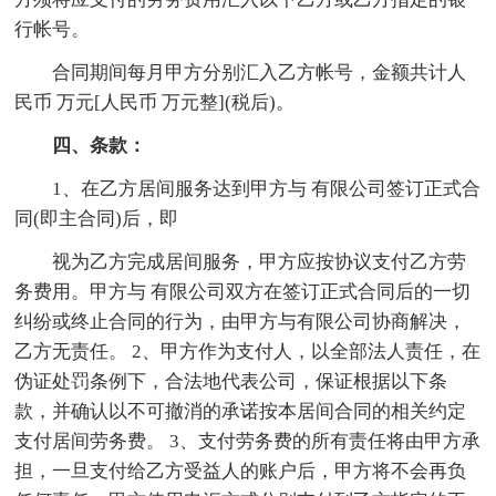
行帐号。
合同期间每月甲方分别汇入乙方帐号，金额共计人
民币 万元[人民币 万元整](税后)。
四、条款：
1、在乙方居间服务达到甲方与 有限公司签订正式合
同(即主合同)后，即
视为乙方完成居间服务，甲方应按协议支付乙方劳
务费用。甲方与 有限公司双方在签订正式合同后的一切
纠纷或终止合同的行为，由甲方与有限公司协商解决，
乙方无责任。 2、甲方作为支付人，以全部法人责任，在
伪证处罚条例下，合法地代表公司，保证根据以下条
款，并确认以不可撤消的承诺按本居间合同的相关约定
支付居间劳务费。 3、支付劳务费的所有责任将由甲方承
担，一旦支付给乙方受益人的账户后，甲方将不会再负