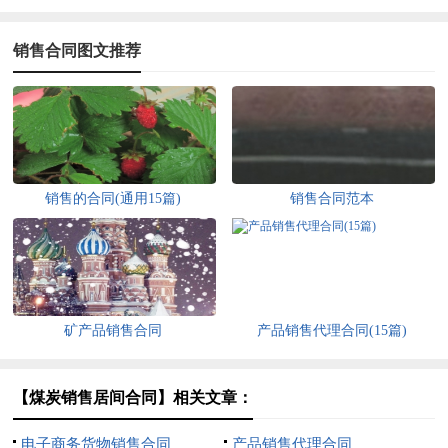
销售合同图文推荐
销售的合同(通用15篇)
销售合同范本
矿产品销售合同
产品销售代理合同(15篇)
【煤炭销售居间合同】相关文章：
电子商务货物销售合同
产品销售代理合同