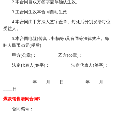
2.本合同自双方签字盖章确认生效。
3.主合同生效本合同自动生效
4.本合同由甲方法人签字盖章、封死后分别发给每位
受益人。
5.本合同电签(传真，扫描等)具有同等法律效应。每
吨人民币35元(税后)
甲方(公章)：_________ 乙方(公章)：_________
法定代表人(签字)：_________ 法定代表人(签字)：
_________
_________年____月____日 _________年____月
____日
煤炭销售居间合同5
合同编号：