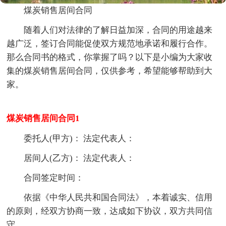
煤炭销售居间合同
随着人们对法律的了解日益加深，合同的用途越来
越广泛，签订合同能促使双方规范地承诺和履行合作。
那么合同书的格式，你掌握了吗？以下是小编为大家收
集的煤炭销售居间合同，仅供参考，希望能够帮助到大
家。
煤炭销售居间合同1
委托人(甲方)： 法定代表人：
居间人(乙方)： 法定代表人：
合同签定时间：
依据《中华人民共和国合同法》，本着诚实、信用
的原则，经双方协商一致，达成如下协议，双方共同信
守。