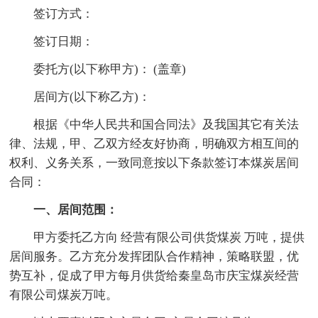
签订方式：
签订日期：
委托方(以下称甲方)： (盖章)
居间方(以下称乙方)：
根据《中华人民共和国合同法》及我国其它有关法
律、法规，甲、乙双方经友好协商，明确双方相互间的
权利、义务关系，一致同意按以下条款签订本煤炭居间
合同：
一、居间范围：
甲方委托乙方向 经营有限公司供货煤炭 万吨，提供
居间服务。乙方充分发挥团队合作精神，策略联盟，优
势互补，促成了甲方每月供货给秦皇岛市庆宝煤炭经营
有限公司煤炭万吨。