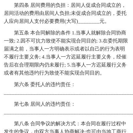
第四条 居间费用的负担：居间人促成合同成立的，
居间活动的费用由居间人负担;未促成合同成立的，委托
人应向居间人支付必要费用(大写)________元。
第五条 本合同解除的条件 1.当事人就解除合同协商
一致; 2.因不可抗力致使不能实现合同目的; 3.在委托期限
届满之前，当事人一方明确表示或者以自己的行为表明
不履行主要义务; 4.当事人一方迟延履行主要义务，经催
告后在合理期限内仍未履行; 5.当事人一方迟延履行义务
或者有其他违约行为致使不能实现合同目的。
第六条 委托人的违约责任：
________________________________________________
第七条 居间人的违约责任：
________________________________________________
第八条 合同争议的解决方式：本合同在履行过程中
发生的争议，由双方当事人协商解决;也可由当地工商行