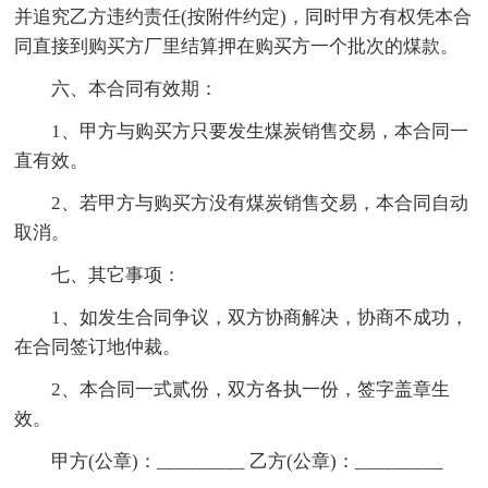
并追究乙方违约责任(按附件约定)，同时甲方有权凭本合
同直接到购买方厂里结算押在购买方一个批次的煤款。
六、本合同有效期：
1、甲方与购买方只要发生煤炭销售交易，本合同一
直有效。
2、若甲方与购买方没有煤炭销售交易，本合同自动
取消。
七、其它事项：
1、如发生合同争议，双方协商解决，协商不成功，
在合同签订地仲裁。
2、本合同一式贰份，双方各执一份，签字盖章生
效。
甲方(公章)：_________ 乙方(公章)：_________