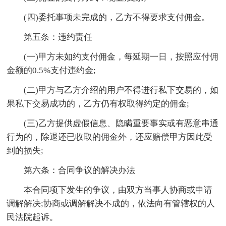
(四)委托事项未完成的，乙方不得要求支付佣金。
第五条：违约责任
(一)甲方未如约支付佣金，每延期一日，按照应付佣
金额的0.5%支付违约金;
(二)甲方与乙方介绍的用户不得进行私下交易的，如
果私下交易成功的，乙方仍有权取得约定的佣金;
(三)乙方提供虚假信息、隐瞒重要事实或有恶意串通
行为的，除退还已收取的佣金外，还应赔偿甲方因此受
到的损失;
第六条：合同争议的解决办法
本合同项下发生的争议，由双方当事人协商或申请
调解解决;协商或调解解决不成的，依法向有管辖权的人
民法院起诉。