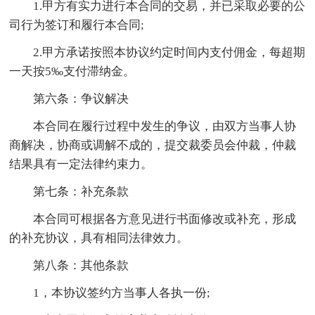
1.甲方有实力进行本合同的交易，并已采取必要的公
司行为签订和履行本合同;
2.甲方承诺按照本协议约定时间内支付佣金，每超期
一天按5‰支付滞纳金。
第六条：争议解决
本合同在履行过程中发生的争议，由双方当事人协
商解决，协商或调解不成的，提交裁委员会仲裁，仲裁
结果具有一定法律约束力。
第七条：补充条款
本合同可根据各方意见进行书面修改或补充，形成
的补充协议，具有相同法律效力。
第八条：其他条款
1，本协议签约方当事人各执一份;