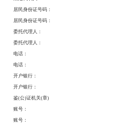
居民身份证号码：
居民身份证号码：
委托代理人：
委托代理人：
电话：
电话：
开户银行：
开户银行：
鉴(公)证机关(章)
账号：
账号：