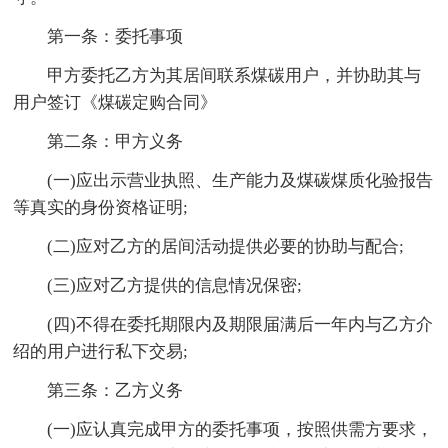
第一条：委托事项
甲方委托乙方为其居间联系煤碳用户，并协助其与
用户签订《煤碳定购合同》
第二条：甲方义务
(一)应出示营业执照、生产能力及煤碳煤质化验报告
等真实的身份资格证明;
(二)应对乙方的居间活动提供必要的协助与配合;
(三)应对乙方提供的信息情况保密;
(四)不得在委托期限内及期限届满后一年内与乙方介
绍的用户进行私下交易;
第三条：乙方义务
(一)应认真完成甲方的委托事项，按照供需方要求，