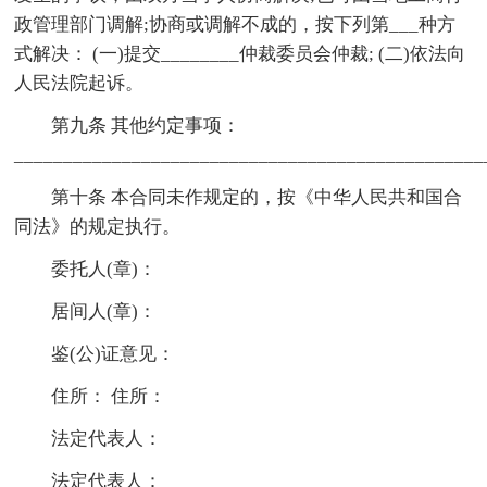
政管理部门调解;协商或调解不成的，按下列第___种方
式解决： (一)提交________仲裁委员会仲裁; (二)依法向
人民法院起诉。
第九条 其他约定事项：
________________________________________________
第十条 本合同未作规定的，按《中华人民共和国合
同法》的规定执行。
委托人(章)：
居间人(章)：
鉴(公)证意见：
住所： 住所：
法定代表人：
法定代表人：