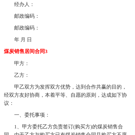
经办人：
邮政编码：
邮政编码：
年 月 日
煤炭销售居间合同3
甲方：
乙方：
甲乙双方为发挥双方优势，达到合作共赢的目的，
经双方友好协商，本着平等、自愿的原则，达成如下协
议：
一、委托事项：
1、甲方委托乙方负责签订(购买方)的煤炭销售合
同，由于乙方与购买方已有煤炭销售合同且购买方不愿