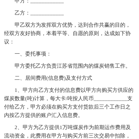
甲方：____________
乙方：____________
甲乙双方为发挥双方优势，达到合作共赢的目的，
经双方友好协商，本着平等、自愿的原则，达成如下协
议：
一、委托事项：
甲方委托乙方负责江苏省范围内的煤炭销售工作。
二、居间费用(信息费)及支付方式
1、甲方向乙方支付的信息费以甲方向购买方供应的
煤炭数量(吨)计算，每大卡/吨按人民币____________支
付给乙方，甲方必须在购买方支付货款后三个工作日之
内按乙方提供的账户汇入信息费。
2、甲方为乙方提供1万吨煤炭作为前期运作费用及
流动资金，此费用在甲方与购买方前三次交易中扣除，