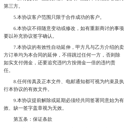
第三方。
5.本协议客户范围只限于合作成功的客户。
6.本协议不得随意变动或修改，如有重新商讨的事项
要以补充协议签字确认。
7.本协议的有效性自动延伸，甲方凡与乙方介绍的卖
方订单均为本合同的延伸，不得跳过任何一方，否则除
如实支付佣金，还要追究违约方按佣金一倍的违约责
任。
8.任何传真及正本文件、电邮通知都可视为约束及执
行本协议的有效文件。
9.本协议提前解除或延期必须经共同签署同意始为有
效、缺一签字盖章视为无效。
第五条：保证条款