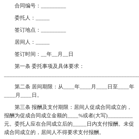
合同编号：_________
委托人：_____
签订地点：_________
居间人：_____
签订时间：__年__月__日
第一条 委托事项及具体要求：
________________________________________________
第二条 居间期限：从____年____月____日至____年
____月____日。
第三条 报酬及支付期限：居间人促成合同成立的，
报酬为促成合同成立金额的____%或者(大写)_________
元。委托人应在合同成立后的_____日内支付报酬。未促
成合同成立的，居间人不得要求支付报酬。