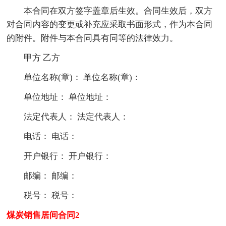
本合同在双方签字盖章后生效。合同生效后，双方
对合同内容的变更或补充应采取书面形式，作为本合同
的附件。附件与本合同具有同等的法律效力。
甲方 乙方
单位名称(章)： 单位名称(章)：
单位地址： 单位地址：
法定代表人： 法定代表人：
电话： 电话：
开户银行： 开户银行：
邮编： 邮编：
税号： 税号：
煤炭销售居间合同2