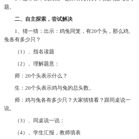
题。
二、自主探索，尝试解决
1、猜一猜：出示：鸡兔同笼，有20个头，那么鸡、
兔各有多少只？
（1）、指名读题
（2）、理解题意：
师：20个头表示什么？
生：20个头表示鸡与兔的总头数。
师：鸡与兔各有多少只？大家猜猜看？跟同桌说一
说。
（3）、同桌说一说：
（4）、学生汇报，教师填表