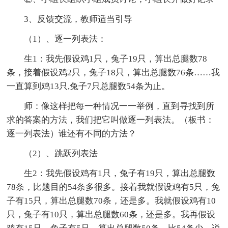
3、反馈交流，教师适当引导
（1）、逐一列表法：
生1：我先假设鸡1只，兔子19只，算出总腿数78
条，接着假设鸡2只，兔子18只，算出总腿数76条……我
一直算到鸡13只,兔子7只总腿数54条为止。
师：像这样把每一种情况一一举例，直到寻找到所
求的答案的方法，我们把它叫做逐一列表法。（板书：
逐一列表法）谁还有不同的方法？
（2）、跳跃列表法
生2：我先假设鸡有1只，兔子有19只，算出总腿数
78条，比题目的54条多很多。接着我就假设鸡有5只，兔
子有15只，算出总腿数70条，还是多。我就假设鸡有10
只，兔子有10只，算出总腿数60条，还是多。我再假设