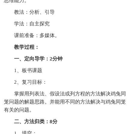
思维能力。
教法：分析、引导
学法：自主探究
课前准备：多媒体。
教学过程：
一、定向导学：2分钟
1、板书课题
2、复习目标：
掌握用列表法、假设法或列方程的方法解决鸡兔同
笼问题的解题思路。并能用不同的方法解决与鸡兔同笼
有关的问题。
二、方法归类：8分
1、填空：