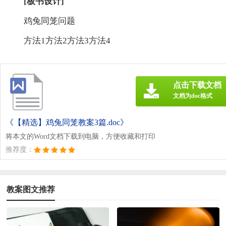
[板书设计]
鸡兔同笼问题
方法1方法2方法3方法4
点击下载文档
文档为doc格式
《【精选】鸡兔同笼教案3篇.doc》
将本文的Word文档下载到电脑，方便收藏和打印
推荐度：
教案图文推荐