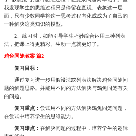
我发现学生的思维过程只是停留在直观、表象这一层
面，只有少数同学将这一思考过程内化成成为了自己的
一种解决这类知识的模型。
2、练习时，如能引导学生巧妙综合运用三种列表
法，把课上得更精彩、生动一点就更好了。
鸡兔同笼教案 篇2
复习目标：
通过复习进一步用假设法或列表法解决鸡兔同笼问
题的解题思路。并能用不同的方法解决与鸡兔同笼有关
的问题。
复习重点：
尝试用不同的方法解决鸡兔同笼问题，
在尝试中培养学生的思维能力。
复习难点：
在解决问题的过程中，培养学生的逻辑