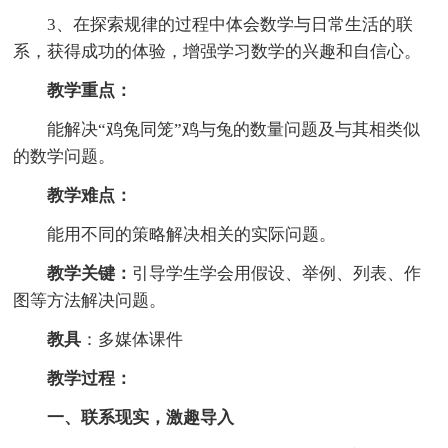
3、在探索规律的过程中体会数学与日常生活的联
系，获得成功的体验，增强学习数学的兴趣和自信心。
教学重点：
能解决“鸡兔同笼”鸡与兔的数量问题及与其相类似
的数学问题。
教学难点：
能用不同的策略解决相关的实际问题。
教学关键：
引导学生学会用假设、举例、列表、作
图等方法解决问题。
教具
：多媒体课件
教学过程：
一、联系现实，激趣导入