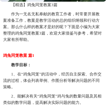
【精选】鸡兔同笼教案3篇
作为一无名无私奉献的教育工作者，时常要开展教
案准备工作，教案是教学活动的总的组织纲领和行动方
案。那么什么样的教案才是好的呢？下面是小编为大家
整理的鸡兔同笼教案3篇，欢迎大家借鉴与参考，希望对
大家有所帮助。
鸡兔同笼教案 篇1
教学目标：
1、在“鸡兔同笼”的活动中，经历自主探索、合作交
流的过程，体会列表举例、作图分析等解决问题的不同
策略。
2、能解决有关“鸡兔同笼”鸡与兔的数量问题及其相
类似的数学问题，提高解决实际问题的能力。