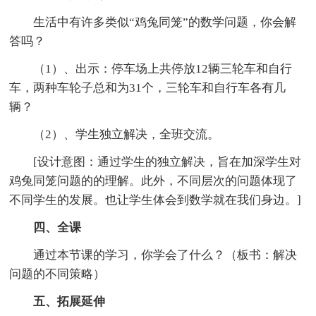
生活中有许多类似“鸡兔同笼”的数学问题，你会解
答吗？
（1）、出示：停车场上共停放12辆三轮车和自行
车，两种车轮子总和为31个，三轮车和自行车各有几
辆？
（2）、学生独立解决，全班交流。
[设计意图：通过学生的独立解决，旨在加深学生对
鸡兔同笼问题的的理解。此外，不同层次的问题体现了
不同学生的发展。也让学生体会到数学就在我们身边。]
四、全课
通过本节课的学习，你学会了什么？（板书：解决
问题的不同策略）
五、拓展延伸