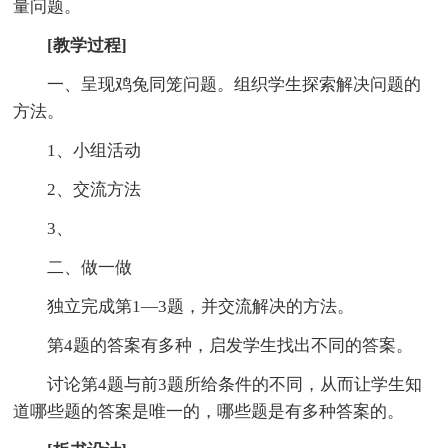
量问题。
[教学过程]
一、呈现鸡兔同笼问题。组织学生探索解决问题的
方法。
1、小组活动
2、交流方法
3、
二、做一做
独立完成第1—3题，并交流解决的方法。
第4题的答案有多种，启发学生找出不同的答案。
讨论第4题与前3题所给条件的不同，从而让学生知
道哪些题的答案是唯一的，哪些题是有多种答案的。