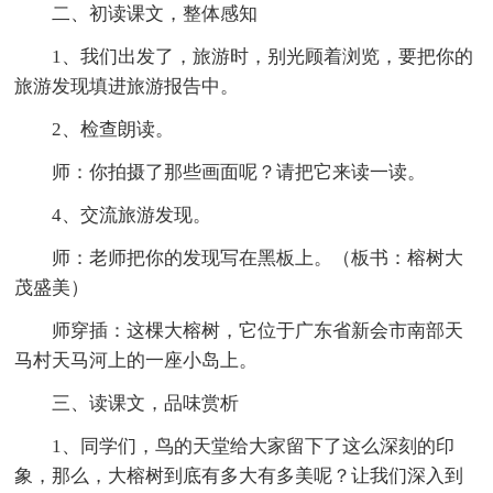
二、初读课文，整体感知
1、我们出发了，旅游时，别光顾着浏览，要把你的
旅游发现填进旅游报告中。
2、检查朗读。
师：你拍摄了那些画面呢？请把它来读一读。
4、交流旅游发现。
师：老师把你的发现写在黑板上。（板书：榕树大
茂盛美）
师穿插：这棵大榕树，它位于广东省新会市南部天
马村天马河上的一座小岛上。
三、读课文，品味赏析
1、同学们，鸟的天堂给大家留下了这么深刻的印
象，那么，大榕树到底有多大有多美呢？让我们深入到