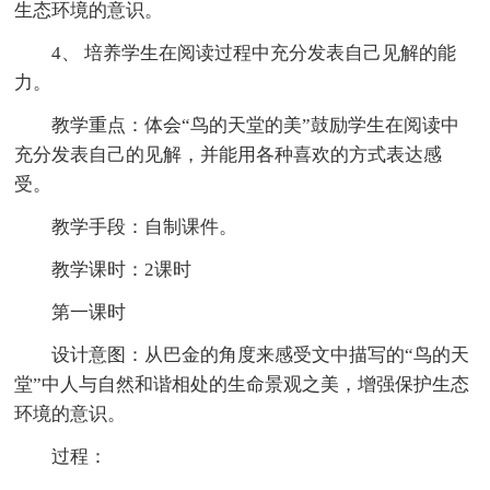
生态环境的意识。
4、 培养学生在阅读过程中充分发表自己见解的能
力。
教学重点：体会“鸟的天堂的美”鼓励学生在阅读中
充分发表自己的见解，并能用各种喜欢的方式表达感
受。
教学手段：自制课件。
教学课时：2课时
第一课时
设计意图：从巴金的角度来感受文中描写的“鸟的天
堂”中人与自然和谐相处的生命景观之美，增强保护生态
环境的意识。
过程：