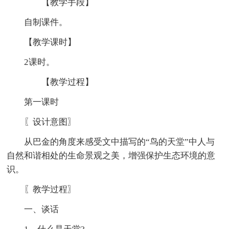
【教学手段】
自制课件。
【教学课时】
2课时。
【教学过程】
第一课时
〖设计意图〗
从巴金的角度来感受文中描写的“鸟的天堂”中人与
自然和谐相处的生命景观之美，增强保护生态环境的意
识。
〖教学过程〗
一、谈话