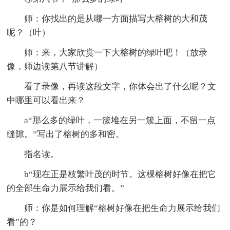
师：你找出的是从哪一方面描写大榕树的大和茂
呢？（叶）
师：来，大家欣赏一下大榕树的绿叶吧！（放录
像，师边读第八节讲解）
看了录像，再读这段文字，你体会出了什么呢？文
中哪里可以看出来？
a“那么多的绿叶，一簇堆在另一簇上面，不留一点
缝隙。”写出了榕树的多和密。
指名读。
b“现在正是枝繁叶茂的时节。这棵榕树好像在把它
的全部生命力展示给我们看。”
师：你是如何理解“榕树好像在把生命力展示给我们
看”的？