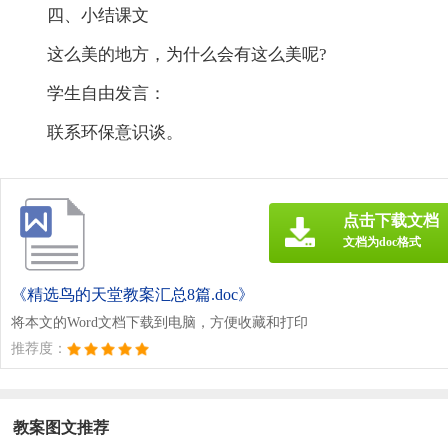
四、小结课文
这么美的地方，为什么会有这么美呢?
学生自由发言：
联系环保意识谈。
点击下载文档
文档为doc格式
《精选鸟的天堂教案汇总8篇.doc》
将本文的Word文档下载到电脑，方便收藏和打印
推荐度：
教案图文推荐