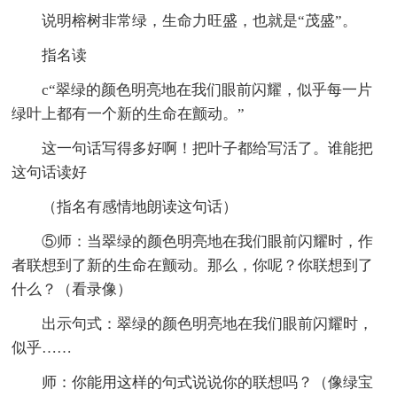
说明榕树非常绿，生命力旺盛，也就是“茂盛”。
指名读
c“翠绿的颜色明亮地在我们眼前闪耀，似乎每一片
绿叶上都有一个新的生命在颤动。”
这一句话写得多好啊！把叶子都给写活了。谁能把
这句话读好
（指名有感情地朗读这句话）
⑤师：当翠绿的颜色明亮地在我们眼前闪耀时，作
者联想到了新的生命在颤动。那么，你呢？你联想到了
什么？（看录像）
出示句式：翠绿的颜色明亮地在我们眼前闪耀时，
似乎……
师：你能用这样的句式说说你的联想吗？（像绿宝