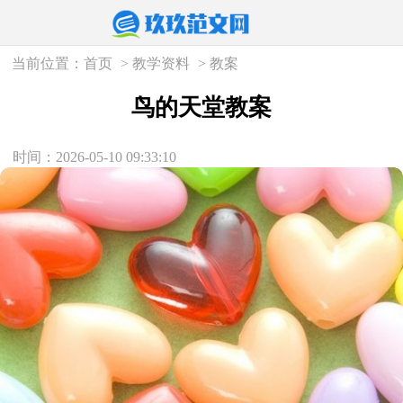
当前位置：
首页
>
教学资料
>
教案
鸟的天堂教案
时间：2026-05-10 09:33:10