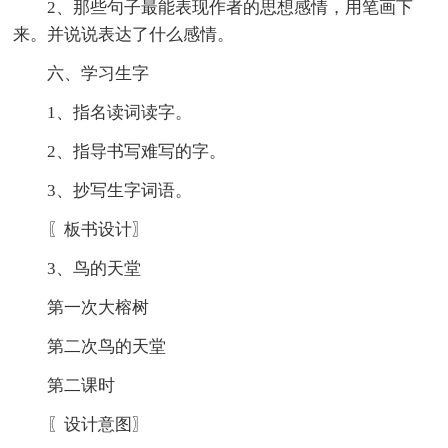
2、那些句子最能表现作者的思想感情，用笔画下
来。并说说表达了什么感情。
六、学习生字
1、指名读词读字。
2、指导书写难写的字。
3、抄写生字词语。
〖板书设计〗
3、鸟的天堂
第一次大榕树
第二次鸟的天堂
第二课时
〖设计意图〗