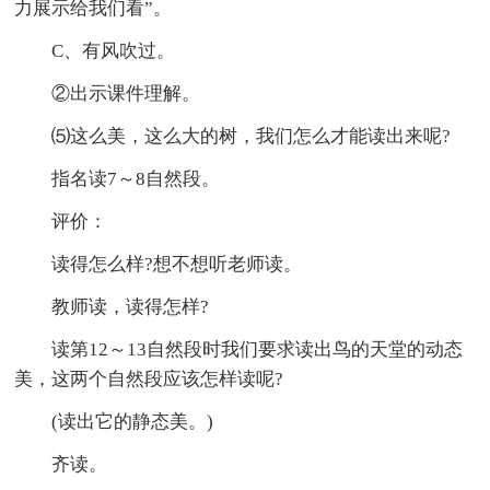
力展示给我们看”。
C、有风吹过。
②出示课件理解。
⑸这么美，这么大的树，我们怎么才能读出来呢?
指名读7～8自然段。
评价：
读得怎么样?想不想听老师读。
教师读，读得怎样?
读第12～13自然段时我们要求读出鸟的天堂的动态
美，这两个自然段应该怎样读呢?
(读出它的静态美。)
齐读。