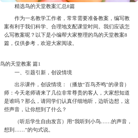
精选鸟的天堂教案汇总8篇
作为一名教学工作者，常常需要准备教案，编写教
案有利于我们科学、合理地支配课堂时间。我们应该怎
么写教案呢？以下是小编帮大家整理的鸟的天堂教案8
篇，仅供参考，欢迎大家阅读。
鸟的天堂教案 篇1
一、引题引新，创设情境
出示课件，创设情境：（播放“百鸟齐鸣”的录音）
师：今天老师请来了几位非常尊贵的客人，大家想知道
是谁吗？那么，请同学们认真仔细地听，边听边想，这
些声音，让你想到了什么？
（听后学生自由发言）用“我听到小鸟……的声音，
想到……”的句式说。