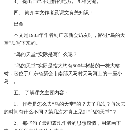
3、 提出自己不理解的地方。互相交流。
四、 简介本文作者及课文有关知识：
巴金
本文是1933年作者到广东新会访友时，路过“鸟的天
堂”后写下来的。
“鸟的天堂”实际是写什么呢？
“鸟的天堂”实际是指大约有500年树龄的一株大榕
树，它位于广东省新会市南部天马村天马河上的一座小
岛上。
五、 了解课文主要内容：
1、 作者是怎么去“鸟的天堂”的？去了几次？每次去
的时间有什么不同？第几次才真正见到“鸟的天堂”？
2、 那些句子最能表现作者的思想感情，用笔画下