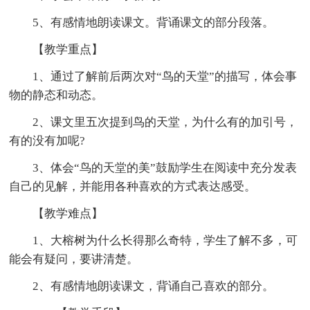
5、有感情地朗读课文。背诵课文的部分段落。
【教学重点】
1、通过了解前后两次对“鸟的天堂”的描写，体会事
物的静态和动态。
2、课文里五次提到鸟的天堂，为什么有的加引号，
有的没有加呢?
3、体会“鸟的天堂的美”鼓励学生在阅读中充分发表
自己的见解，并能用各种喜欢的方式表达感受。
【教学难点】
1、大榕树为什么长得那么奇特，学生了解不多，可
能会有疑问，要讲清楚。
2、有感情地朗读课文，背诵自己喜欢的部分。