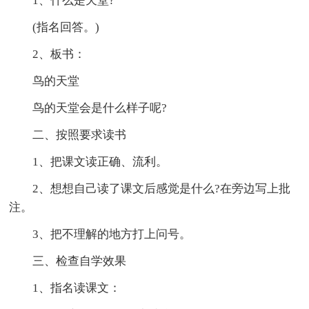
1、什么是天堂?
(指名回答。)
2、板书：
鸟的天堂
鸟的天堂会是什么样子呢?
二、按照要求读书
1、把课文读正确、流利。
2、想想自己读了课文后感觉是什么?在旁边写上批
注。
3、把不理解的地方打上问号。
三、检查自学效果
1、指名读课文：