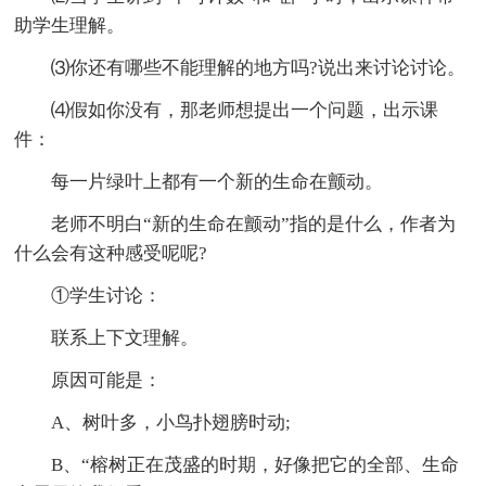
助学生理解。
⑶你还有哪些不能理解的地方吗?说出来讨论讨论。
⑷假如你没有，那老师想提出一个问题，出示课
件：
每一片绿叶上都有一个新的生命在颤动。
老师不明白“新的生命在颤动”指的是什么，作者为
什么会有这种感受呢呢?
①学生讨论：
联系上下文理解。
原因可能是：
A、树叶多，小鸟扑翅膀时动;
B、“榕树正在茂盛的时期，好像把它的全部、生命