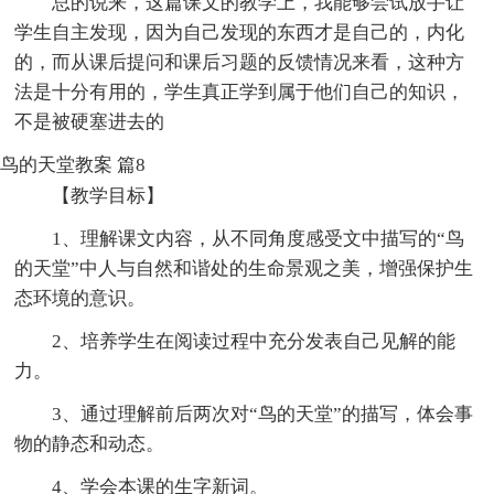
总的说来，这篇课文的教学上，我能够尝试放手让
学生自主发现，因为自己发现的东西才是自己的，内化
的，而从课后提问和课后习题的反馈情况来看，这种方
法是十分有用的，学生真正学到属于他们自己的知识，
不是被硬塞进去的
鸟的天堂教案 篇8
【教学目标】
1、理解课文内容，从不同角度感受文中描写的“鸟
的天堂”中人与自然和谐处的生命景观之美，增强保护生
态环境的意识。
2、培养学生在阅读过程中充分发表自己见解的能
力。
3、通过理解前后两次对“鸟的天堂”的描写，体会事
物的静态和动态。
4、学会本课的生字新词。