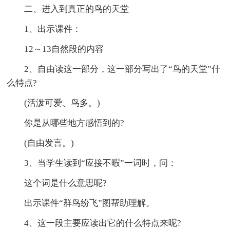
二、进入到真正的鸟的天堂
1、出示课件：
12～13自然段的内容
2、自由读这一部分，这一部分写出了“鸟的天堂”什
么特点?
(活泼可爱、鸟多。)
你是从哪些地方感悟到的?
(自由发言。)
3、当学生读到“应接不暇”一词时，问：
这个词是什么意思呢?
出示课件“群鸟纷飞”图帮助理解。
4、这一段主要应读出它的什么特点来呢?