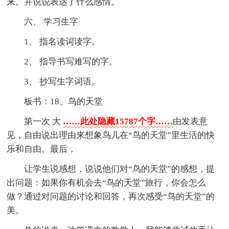
来。并说说表达了什么感情。
六、 学习生字
1、 指名读词读字。
2、 指导书写难写的字。
3、 抄写生字词语。
板书：18、鸟的天堂
第一次 大
……此处隐藏15787个字……
由发表意
见，自由说出理由来想象鸟儿在“鸟的天堂”里生活的快
乐和自由。最后，
让学生说感想，说说他们对“鸟的天堂”的感想，提
出问题：如果你有机会去“鸟的天堂”旅行，你会怎么
做？通过对问题的讨论和回答，再次感受“鸟的天堂”的
美。