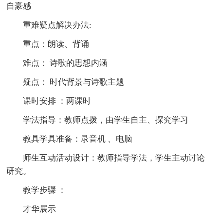
自豪感
重难疑点解决办法:
重点：朗读、背诵
难点： 诗歌的思想内涵
疑点： 时代背景与诗歌主题
课时安排 ：两课时
学法指导：教师点拨，由学生自主、探究学习
教具学具准备：录音机 、电脑
师生互动活动设计：教师指导学法，学生主动讨论
研究。
教学步骤 ：
才华展示