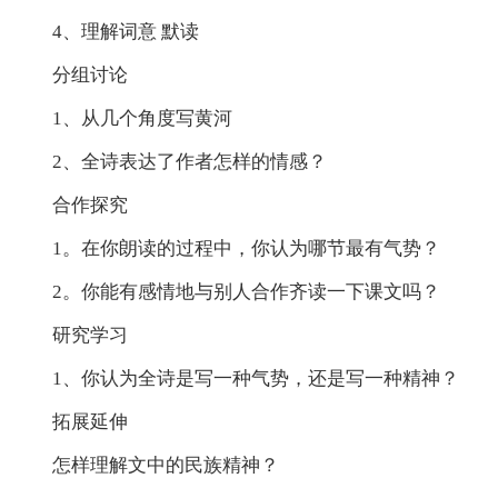
4、理解词意 默读
分组讨论
1、从几个角度写黄河
2、全诗表达了作者怎样的情感？
合作探究
1。在你朗读的过程中，你认为哪节最有气势？
2。你能有感情地与别人合作齐读一下课文吗？
研究学习
1、你认为全诗是写一种气势，还是写一种精神？
拓展延伸
怎样理解文中的民族精神？