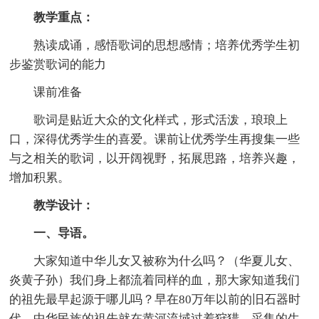
教学重点：
熟读成诵，感悟歌词的思想感情；培养优秀学生初
步鉴赏歌词的能力
课前准备
歌词是贴近大众的文化样式，形式活泼，琅琅上
口，深得优秀学生的喜爱。课前让优秀学生再搜集一些
与之相关的歌词，以开阔视野，拓展思路，培养兴趣，
增加积累。
教学设计：
一、导语。
大家知道中华儿女又被称为什么吗？（华夏儿女、
炎黄子孙）我们身上都流着同样的血，那大家知道我们
的祖先最早起源于哪儿吗？早在80万年以前的旧石器时
代，中华民族的祖先就在黄河流域过着狩猎、采集的生