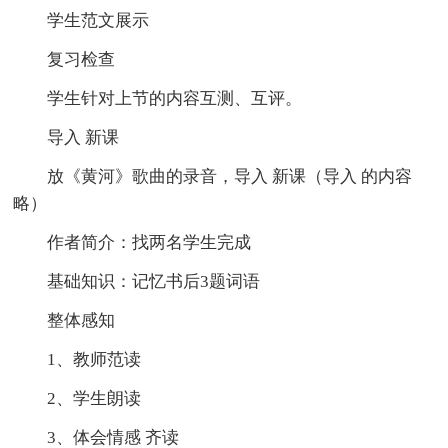
学生范文展示
复习检查
学生针对上节的内容互测、互评。
导入 新课
放《黄河》歌曲的录音，导入 新课（导入 的内容
略）
作者简介：找两名学生完成
基础知识：记忆书后3题词语
整体感知
1、教师范读
2、学生朗读
3、体会情感 齐读