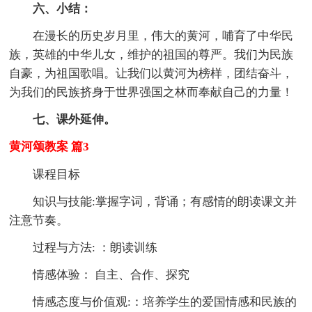
六、小结：
在漫长的历史岁月里，伟大的黄河，哺育了中华民
族，英雄的中华儿女，维护的祖国的尊严。我们为民族
自豪，为祖国歌唱。让我们以黄河为榜样，团结奋斗，
为我们的民族挤身于世界强国之林而奉献自己的力量！
七、课外延伸。
黄河颂教案 篇3
课程目标
知识与技能:掌握字词，背诵；有感情的朗读课文并
注意节奏。
过程与方法: ：朗读训练
情感体验： 自主、合作、探究
情感态度与价值观:：培养学生的爱国情感和民族的