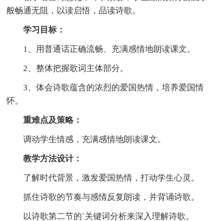
般畅通无阻，以读启悟，品读诗歌。
学习目标：
1、用普通话正确流畅、充满感情地朗读课文。
2、整体把握歌词主体部分。
3、体会诗歌蕴含的浓烈的爱国热情，培养爱国情
怀。
重难点及策略：
调动学生情感，充满感情地朗读课文。
教学方法设计：
了解时代背景，激发爱国热情，打动学生心灵。
抓住诗歌的节奏与感情反复朗读，并背诵诗歌。
以诗歌第二节的`关键词分析来深入理解诗歌。