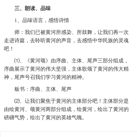
三、朗读、品味
1、品味语言，感悟诗情
师：我们已被黄河所感染、所鼓舞，让我们再一次
走进诗篇，去聆听黄河的声音，去感悟中华民族的灵魂
吧！
⑴、《黄河颂》由序曲、主体、尾声三部分组成，
序曲展示了黄河的伟大坚强，主体歌颂了黄河的伟大精
神，尾声号召我们学习黄河的精神。
板书：序曲、主体、尾声
⑵、让我们聚焦于黄河的主体部分吧！主体部分是
由绘黄河、颂黄河两部分组成，绘黄河，绘出了黄河的
磅礴气势，绘出了黄河的英雄气魄。