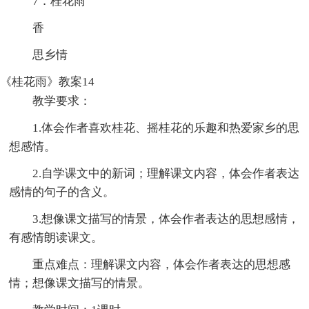
7．桂花雨
香
思乡情
《桂花雨》教案14
教学要求：
1.体会作者喜欢桂花、摇桂花的乐趣和热爱家乡的思
想感情。
2.自学课文中的新词；理解课文内容，体会作者表达
感情的句子的含义。
3.想像课文描写的情景，体会作者表达的思想感情，
有感情朗读课文。
重点难点：理解课文内容，体会作者表达的思想感
情；想像课文描写的情景。