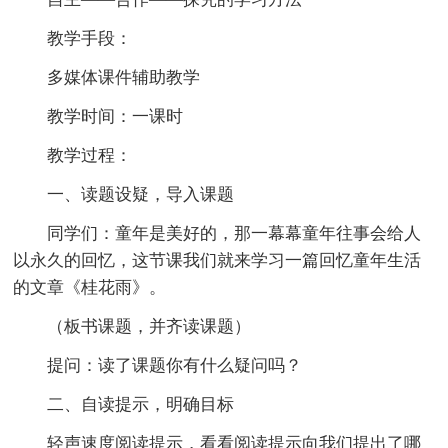
教学手段：
多媒体课件辅助教学
教学时间：一课时
教学过程：
一、读题设疑，导入课题
同学们：童年是美好的，那一幕幕童年往事会给人
以永久的回忆，这节课我们就来学习一篇回忆童年生活
的文章《桂花雨》。
（板书课题，并齐读课题）
提问：读了课题你有什么疑问吗？
二、自读提示，明确目标
轻声速度阅读提示，看看阅读提示向我们提出了哪