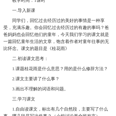
教学时间：1课时
一.导入新课
同学们，回忆过去经历过的美好的事情是一种享
受，充满乐趣。你会回忆过去经历过的有趣的事吗？爸
爸妈妈也会回忆他们的童年，今天我们学习的课文就是
一篇回忆童年生活的文章，饱含着作者对童年往事的无
比怀念。课文的题目是《桂花雨》
二.初读课文思考：
1.课题桂花雨是什么意思？用的是什么修辞方法？
2.课文主要讲了什么事？
3.画出不理解的词语和问题。
三.学习课文
1.自由读课文，标出有几个自然段，主要写了什么