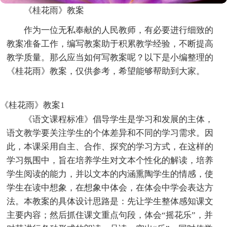
《桂花雨》教案
作为一位无私奉献的人民教师，有必要进行细致的
教案准备工作，编写教案助于积累教学经验，不断提高
教学质量。那么应当如何写教案呢？以下是小编整理的
《桂花雨》教案，仅供参考，希望能够帮助到大家。
《桂花雨》教案1
《语文课程标准》倡导学生是学习和发展的主体，
语文教学要关注学生的个体差异和不同的学习需求。因
此，本课采用自主、合作、探究的学习方式，在这样的
学习氛围中，旨在培养学生对文本个性化的解读，培养
学生阅读的能力，并以文本的内涵熏陶学生的情感，使
学生在读中想象，在想象中体会，在体会中学会表达方
法。本教案的具体设计思路是：先让学生整体感知课文
主要内容；然后抓住课文重点句段，体会“摇花乐”，并