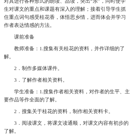
对其进行各种形式的朗读、品读，突出“乐”，同时使学
生对课文的重点和课题有深入的理解；接着引导学生抓
住重点词句感受桂花香，体悟思乡情，进而体会并学习
作者表达情感的方法。
课前准备
教师准备：1.搜集有关桂花的资料，并作详细的了
解。
2．制作多媒体课件。
3．了解作者相关资料。
学生准备：1.搜集作者相关资料，对作者的生平、主
要作品等作全面的了解。
2．搜集关于桂花的资料，制作相关资料卡。
3．阅读课文，将课文读通顺，对课文内容有初步的
了解。