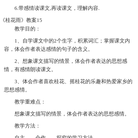
6.带感情读课文,再读课文，理解内容.
《桂花雨》教案15
教学目的：
1、自学课文中的2个生字，积累词汇；掌握课文内
容，体会作者表达感情的句子的含义。
2、想象课文描写的情景，体会作者表达的思想感
情，有感情朗读课文。
3、体会作者喜欢桂花、摇桂花的乐趣和热爱家乡的
思想感情。
教学重难点：
想象课文描写的情景，体会作者表达的思想感情。
教学方法：
自主——合作——探究的学习方法