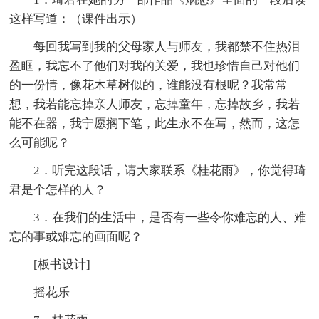
这样写道：（课件出示）
每回我写到我的父母家人与师友，我都禁不住热泪
盈眶，我忘不了他们对我的关爱，我也珍惜自己对他们
的一份情，像花木草树似的，谁能没有根呢？我常常
想，我若能忘掉亲人师友，忘掉童年，忘掉故乡，我若
能不在器，我宁愿搁下笔，此生永不在写，然而，这怎
么可能呢？
2．听完这段话，请大家联系《桂花雨》，你觉得琦
君是个怎样的人？
3．在我们的生活中，是否有一些令你难忘的人、难
忘的事或难忘的画面呢？
[板书设计]
摇花乐