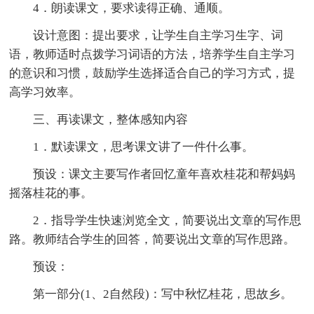
4．朗读课文，要求读得正确、通顺。
设计意图：提出要求，让学生自主学习生字、词
语，教师适时点拨学习词语的方法，培养学生自主学习
的意识和习惯，鼓励学生选择适合自己的学习方式，提
高学习效率。
三、再读课文，整体感知内容
1．默读课文，思考课文讲了一件什么事。
预设：课文主要写作者回忆童年喜欢桂花和帮妈妈
摇落桂花的事。
2．指导学生快速浏览全文，简要说出文章的写作思
路。教师结合学生的回答，简要说出文章的写作思路。
预设：
第一部分(1、2自然段)：写中秋忆桂花，思故乡。