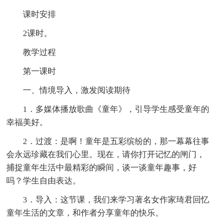
课时安排
2课时。
教学过程
第一课时
一、情境导入，激发阅读期待
1．多媒体播放歌曲《童年》，引导学生感受童年的
幸福美好。
2．过渡：是啊！童年是五彩缤纷的，那一幕幕往事
会永远珍藏在我们心里。现在，请你打开记忆的闸门，
捕捉童年生活中最精彩的瞬间，谈一谈童年趣事，好
吗？学生自由表达。
3．导入：这节课，我们来学习著名女作家琦君回忆
童年生活的文章，和作者分享童年的快乐。