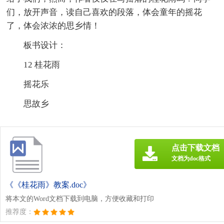
们，放开声音，读自己喜欢的段落，体会童年的摇花
了，体会浓浓的思乡情！
板书设计：
12 桂花雨
摇花乐
思故乡
点击下载文档
文档为doc格式
《《桂花雨》教案.doc》
将本文的Word文档下载到电脑，方便收藏和打印
推荐度：