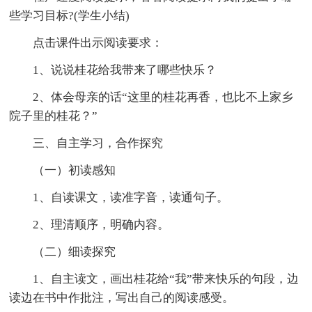
些学习目标?(学生小结)
点击课件出示阅读要求：
1、说说桂花给我带来了哪些快乐？
2、体会母亲的话“这里的桂花再香，也比不上家乡
院子里的桂花？”
三、自主学习，合作探究
（一）初读感知
1、自读课文，读准字音，读通句子。
2、理清顺序，明确内容。
（二）细读探究
1、自主读文，画出桂花给“我”带来快乐的句段，边
读边在书中作批注，写出自己的阅读感受。