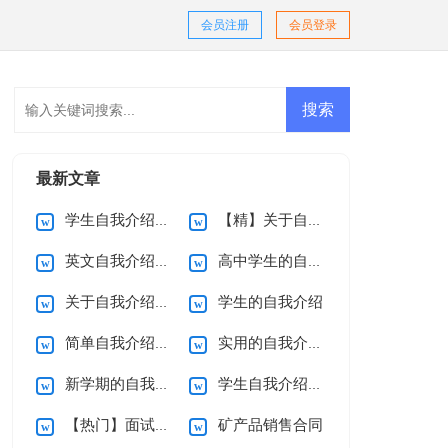
会员注册
会员登录
最新文章
学生自我介绍范文
【精】关于自我介绍
英文自我介绍集合15篇
高中学生的自我介绍
关于自我介绍(精选15篇)
学生的自我介绍
简单自我介绍(15篇)
实用的自我介绍15篇
新学期的自我介绍
学生自我介绍【热门】
【热门】面试自我介绍
矿产品销售合同