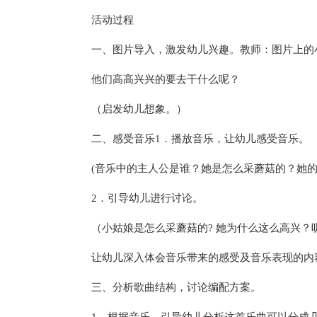
活动过程
一、图片导入，激发幼儿兴趣。教师：图片上的
他们高高兴兴的要去干什么呢？
（启发幼儿想象。）
二、感受音乐1．播放音乐，让幼儿感受音乐。
(音乐中的主人公是谁？她是怎么采蘑菇的？她的
2．引导幼儿进行讨论。
（小姑娘是怎么采蘑菇的? 她为什么这么高兴？
让幼儿深入体会音乐带来的感受及音乐表现的内
三、分析歌曲结构，讨论编配方案。