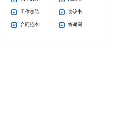
工作总结
协议书
合同范本
答谢词