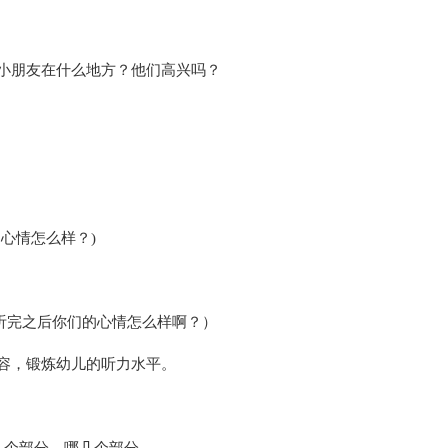
小朋友在什么地方？他们高兴吗？
心情怎么样？)
听完之后你们的心情怎么样啊？）
容，锻炼幼儿的听力水平。