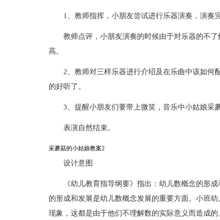
1、教师指挥，小朋友尝试进行乐器演奏，演奏
教师点评，小朋友演奏的时候由于对乐器的不了
高。
2、教师对三样乐器进行介绍及在乐曲中该如何
的好听了。
3、提醒小朋友们要带上微笑，音乐中小姑娘采
表演自然结束。
采蘑菇的小姑娘教案2
设计意图
《幼儿教育指导纲要》指出：幼儿数概念的形成
的形成和发展是幼儿数概念发展的重要方面。小班幼
现象，这都是由于他们不理解数的实际意义而造成的