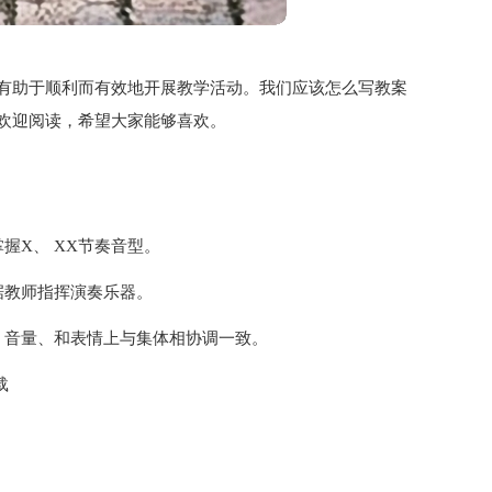
有助于顺利而有效地开展教学活动。我们应该怎么写教案
欢迎阅读，希望大家能够喜欢。
握X、 XX节奏音型。
据教师指挥演奏乐器。
、音量、和表情上与集体相协调一致。
载