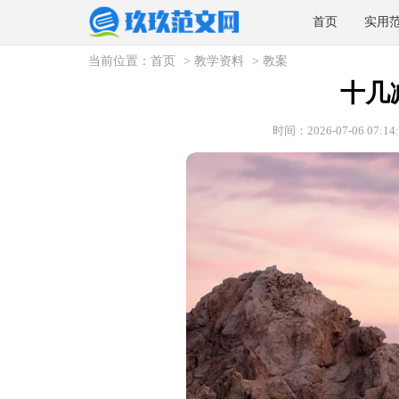
首页
实用
当前位置：
首页
>
教学资料
>
教案
十几
时间：2026-07-06 07:14: