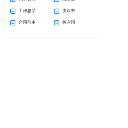
工作总结
协议书
合同范本
答谢词