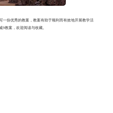
写一份优秀的教案，教案有助于顺利而有效地开展教学活
减9教案，欢迎阅读与收藏。