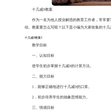
十几减9教案
作为一名为他人授业解惑的教育工作者，常常要
动。教案要怎么写呢？以下是小编为大家收集的十几
十几减9教案1
教学目标
一、认知目标
使学生初步掌握十几减9的计算方法。
二、能力目标
1．能够正确地进行十几减9的口算。
2．初步培养学生的抽象思维能力。
三、情感目标