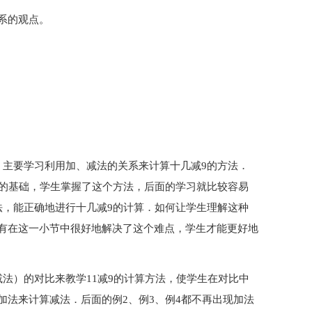
系的观点。
，主要学习利用加、减法的关系来计算十几减9的方法．
等的基础，学生掌握了这个方法，后面的学习就比较容易
法，能正确地进行十几减9的计算．如何让学生理解这种
有在这一小节中很好地解决了这个难点，学生才能更好地
法）的对比来教学11减9的计算方法，使学生在对比中
加法来计算减法．后面的例2、例3、例4都不再出现加法