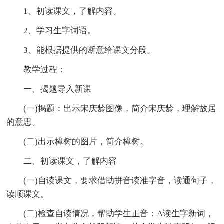
1、初读课文，了解内容。
2、学习生字词语。
3、能根据提供的断意给课文分段。
教学过程：
一、揭题导入新课
(一)揭题：出示宋庆龄图像，简介宋庆龄，理解故居
的意思。
(二)出示樟树的图片，简介樟树。
二、初读课文，了解内容
(一)自读课文，要求借助拼音读准字音，读通句子，
读顺课文。
(二)检查自读情况，帮助学生正音：A读生字新词，