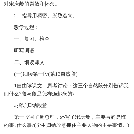
对宋庆龄的崇敬和怀念。
2、指导用稠密、崇敬造句。
教学过程：
一、复习、检查
听写词语
二、细读课文
(一)细读第一段(第13自然段)
1自由读课文，思考讨论：这三个自然段分别告诉我
们什么?段与段是怎样连起来的?
2指导归纳段意
第一段写了周总理，还写了宋庆龄，主要写的是谁
的事?什么事?(学生归纳段意抓住主要人物的主要事情。)