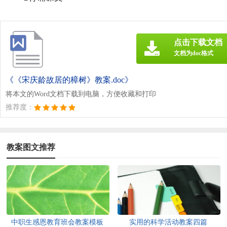
点击下载文档
文档为doc格式
《《宋庆龄故居的樟树》教案.doc》
将本文的Word文档下载到电脑，方便收藏和打印
推荐度：
教案图文推荐
中职生感恩教育班会教案模板
实用的科学活动教案四篇