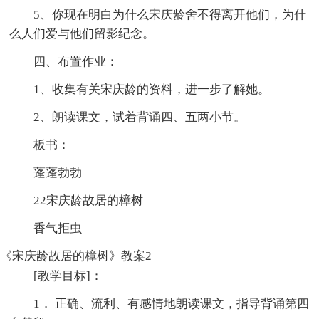
5、你现在明白为什么宋庆龄舍不得离开他们，为什
么人们爱与他们留影纪念。
四、布置作业：
1、收集有关宋庆龄的资料，进一步了解她。
2、朗读课文，试着背诵四、五两小节。
板书：
蓬蓬勃勃
22宋庆龄故居的樟树
香气拒虫
《宋庆龄故居的樟树》教案2
[教学目标]：
1． 正确、流利、有感情地朗读课文，指导背诵第四