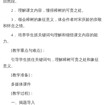
自然段。
2． 理解课文内容，懂得樟树的可贵之处。
3． 领会樟树的象征意义，体会作者对宋庆龄的崇敬
和怀念之情。
4． 培养学生抓关键词句理解和领悟课文内容的能
力。
[教学重点与难点]：
引导学生抓住关键词句，理解樟树可贵之处和象征
意义。
[教学准备]：
多媒体课件
[教学过程]：
一、揭题导入