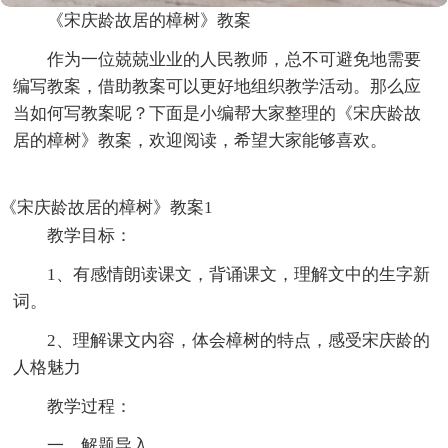
《宋庆龄故居的樟树》教案
作为一位兢兢业业的人民教师，总不可避免地需要
编写教案，借助教案可以更好地组织教学活动。那么应
当如何写教案呢？下面是小编帮大家整理的《宋庆龄故
居的樟树》教案，欢迎阅读，希望大家能够喜欢。
《宋庆龄故居的樟树》教案1
教学目标：
1、有感情朗读课文，背诵课文，理解文中的生字新
词。
2、理解课文内容，体会樟树的特点，感受宋庆龄的
人格魅力
教学过程：
一、解题导入