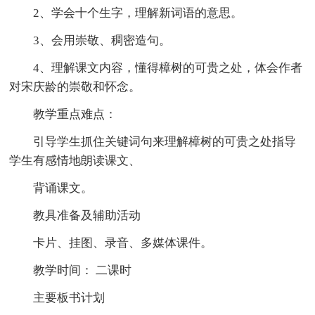
2、学会十个生字，理解新词语的意思。
3、会用崇敬、稠密造句。
4、理解课文内容，懂得樟树的可贵之处，体会作者
对宋庆龄的崇敬和怀念。
教学重点难点：
引导学生抓住关键词句来理解樟树的可贵之处指导
学生有感情地朗读课文、
背诵课文。
教具准备及辅助活动
卡片、挂图、录音、多媒体课件。
教学时间： 二课时
主要板书计划