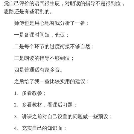
觉自己评价的语气很生硬，对朗读的指导不是很到位，
思路还是有些混乱的。
师傅也是用心地替我分析了一番：
一是备课时间短，仓促；
二是每个环节的过度衔接不够自然；
三是朗读的指导不够到位；
四是普通话有家乡音。
之后给了我一些比较实用的建议：
1、多看教参；
2、多看教材，看课后习题；
3、讲课之前对自己设置的问题做一些预设；
4、充实自己的知识面；