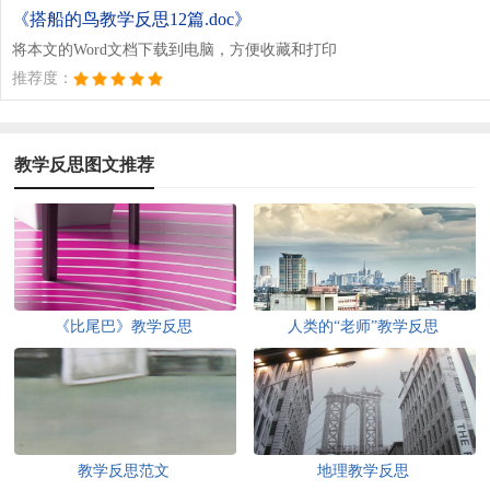
《搭船的鸟教学反思12篇.doc》
将本文的Word文档下载到电脑，方便收藏和打印
推荐度：
教学反思图文推荐
《比尾巴》教学反思
人类的“老师”教学反思
教学反思范文
地理教学反思