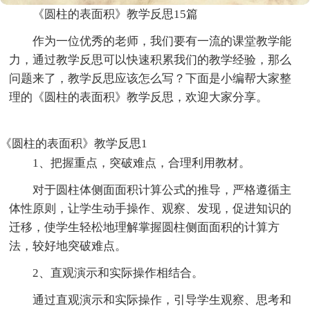
《圆柱的表面积》教学反思15篇
作为一位优秀的老师，我们要有一流的课堂教学能
力，通过教学反思可以快速积累我们的教学经验，那么
问题来了，教学反思应该怎么写？下面是小编帮大家整
理的《圆柱的表面积》教学反思，欢迎大家分享。
《圆柱的表面积》教学反思1
1、把握重点，突破难点，合理利用教材。
对于圆柱体侧面面积计算公式的推导，严格遵循主
体性原则，让学生动手操作、观察、发现，促进知识的
迁移，使学生轻松地理解掌握圆柱侧面面积的计算方
法，较好地突破难点。
2、直观演示和实际操作相结合。
通过直观演示和实际操作，引导学生观察、思考和