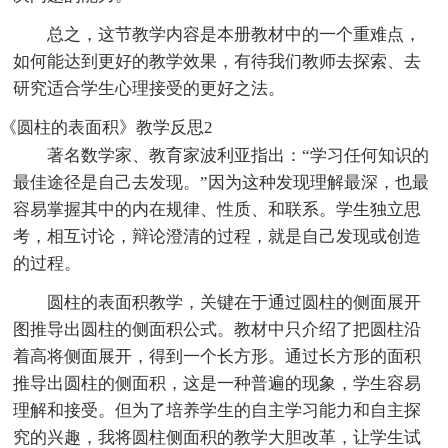
总之，这节教学内容是本册教材中的一个重难点，
如何能达到更好的教学效果，有待我们教师去探索、去
研究适合学生心理接受的更好之法。
《圆柱的表面积》教学反思2
著名数学家、教育家波利亚指出：“学习任何知识的
最佳途径是自己去发现。”因为这种发现理解最深，也最
容易掌握其中的内在规律、性质、和联系。学生独立思
考，相互讨论，辩论澄清的过程，就是自己发现或创造
的过程。
圆柱的表面积教学，关键在于通过圆柱的侧面展开
图推导出圆柱的侧面积公式。教材中只介绍了把圆柱沿
着高将侧面展开，得到一个长方形。通过长方形的面积
推导出圆柱的侧面积，这是一种普遍的现象，学生容易
理解和接受。但为了培养学生的自主学习能力和自主探
究的兴趣，我将圆柱侧面积的教学大胆改革，让学生试