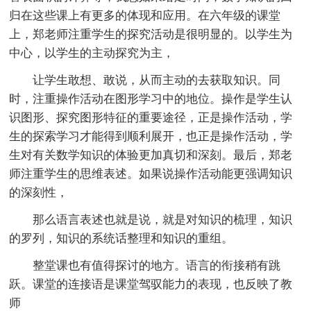
归在这些课上有更多的体现和应用。在六年级的课堂
上，郑老师注重学生的探究活动是很明显的。以学生为
中心，以学生的主动探究为主，
让学生敢想、敢说，从而主动的去获取知识。同
时，注重操作活动在图形学习中的地位。操作是学生认
识图形、探究图形特征的重要途径，正是操作活动，学
生的探索学习才能得到顺利展开，也正是操作活动，学
生对有关数学知识的体验更加真切和深刻。最后，郑老
师注重学生的思维表述。如果说操作活动能更强调知识
的深刻性，
那么语言表述也就是说，就是对知识的梳理，知识
的罗列，知识的系统话整理和知识的重组。
整堂课也有值得探讨的地方。语言的衔接稍有跳
跃。课堂的连接语是课堂驾驭能力的表现，也反映了教
师