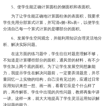
5、使学生能正确计算圆柱的侧面积和表面积。
为了让学生能正确地计算圆柱体的表面积，我要求
学生先用分部算式计算，并写清s侧=和s表=，以便学生
分清自己每一个算式计算的是哪部分的面积。
6、发展学生空间观念，并能利用知识合理灵活地分
析、解决实际问题。
在这方面的练习题中，学生往往对题意理解不够，
不知道是计算哪些部分的面积，通风管的材料，有不少
学生加上两个底的面积。为了让学生发展空间想象能
力，我提示学生在解决问题前，一定要弄清题意，并尽
量回忆一上实物的结构，自己没有见过的，应通过日常
应用知识来想一想、画一画，看看它应是个什么样了
的，再作解答。学生中出现的共性问题，教师再集中讲
一讲。这样一来，就大大地提高了学生灵活运用知识解
决问题的能力。