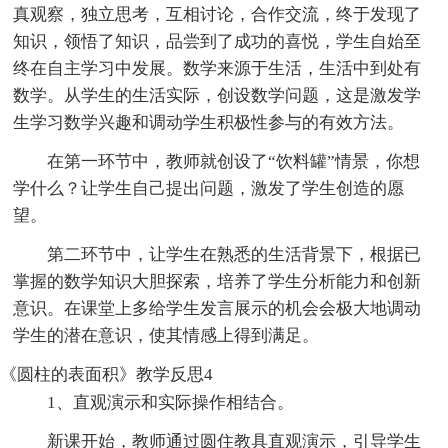
真观察，独立思考，互相讨论，合作交流，终于发现了
知识，领悟了知识，品尝到了成功的喜悦，学生自始至
终在自主学习中发展。数学来源于生活，生活中到处有
数学。从学生的生活实际，创设数学问题，这是激发学
生学习数学兴趣和调动学生积极性参与的有效方法。
在第一环节中，教师就创设了“饮料罐”情景，你想
学什么？让学生自己提出问题，激发了学生创造的愿
望。
第二环节中，让学生在熟悉的生活背景下，根据已
掌握的数学知识大胆探索，培养了学生分析能力和创新
意识。在课堂上多给学生发言展示的机会会极大地调动
学生的潜在意识，使其情感上得到满足。
《圆柱的表面积》教学反思4
1、直观演示和实际操作相结合。
新课开始，教师通过圆住教具直观演示，引导学生