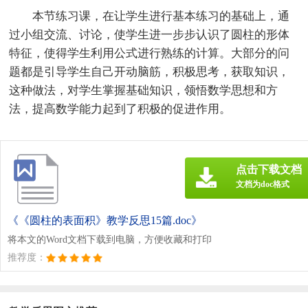
本节练习课，在让学生进行基本练习的基础上，通
过小组交流、讨论，使学生进一步步认识了圆柱的形体
特征，使得学生利用公式进行熟练的计算。大部分的问
题都是引导学生自己开动脑筋，积极思考，获取知识，
这种做法，对学生掌握基础知识，领悟数学思想和方
法，提高数学能力起到了积极的促进作用。
点击下载文档
文档为doc格式
《《圆柱的表面积》教学反思15篇.doc》
将本文的Word文档下载到电脑，方便收藏和打印
推荐度：