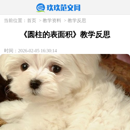
当前位置：
首页
>
教学资料
>
教学反思
《圆柱的表面积》教学反思
时间：2026-02-05 16:30:14