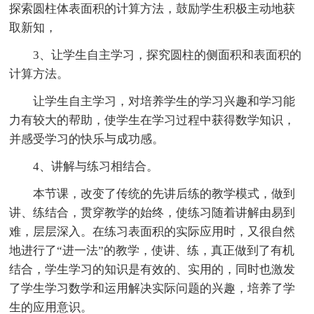
探索圆柱体表面积的计算方法，鼓励学生积极主动地获
取新知，
3、让学生自主学习，探究圆柱的侧面积和表面积的
计算方法。
让学生自主学习，对培养学生的学习兴趣和学习能
力有较大的帮助，使学生在学习过程中获得数学知识，
并感受学习的快乐与成功感。
4、讲解与练习相结合。
本节课，改变了传统的先讲后练的教学模式，做到
讲、练结合，贯穿教学的始终，使练习随着讲解由易到
难，层层深入。在练习表面积的实际应用时，又很自然
地进行了“进一法”的教学，使讲、练，真正做到了有机
结合，学生学习的知识是有效的、实用的，同时也激发
了学生学习数学和运用解决实际问题的兴趣，培养了学
生的应用意识。