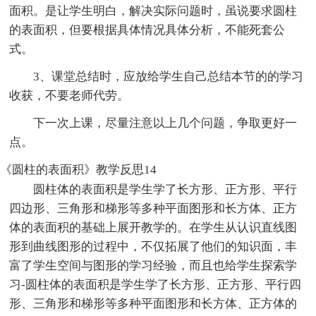
面积。是让学生明白，解决实际问题时，虽说要求圆柱
的表面积，但要根据具体情况具体分析，不能死套公
式。
3、课堂总结时，应放给学生自己总结本节的的学习
收获，不要老师代劳。
下一次上课，尽量注意以上几个问题，争取更好一
点。
《圆柱的表面积》教学反思14
圆柱体的表面积是学生学了长方形、正方形、平行
四边形、三角形和梯形等多种平面图形和长方体、正方
体的表面积的基础上展开教学的。在学生从认识直线图
形到曲线图形的过程中，不仅拓展了他们的知识面，丰
富了学生空间与图形的学习经验，而且也给学生探索学
习-圆柱体的表面积是学生学了长方形、正方形、平行四
形、三角形和梯形等多种平面图形和长方体、正方体的