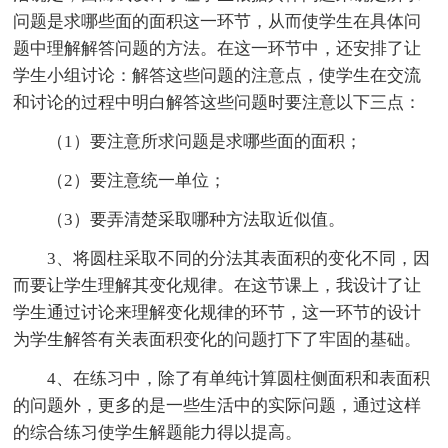
问题是求哪些面的面积这一环节，从而使学生在具体问
题中理解解答问题的方法。在这一环节中，还安排了让
学生小组讨论：解答这些问题的注意点，使学生在交流
和讨论的过程中明白解答这些问题时要注意以下三点：
（1）要注意所求问题是求哪些面的面积；
（2）要注意统一单位；
（3）要弄清楚采取哪种方法取近似值。
3、将圆柱采取不同的分法其表面积的变化不同，因
而要让学生理解其变化规律。在这节课上，我设计了让
学生通过讨论来理解变化规律的环节，这一环节的设计
为学生解答有关表面积变化的问题打下了牢固的基础。
4、在练习中，除了有单纯计算圆柱侧面积和表面积
的问题外，更多的是一些生活中的实际问题，通过这样
的综合练习使学生解题能力得以提高。