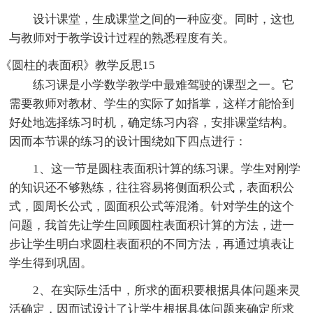
设计课堂，生成课堂之间的一种应变。同时，这也
与教师对于教学设计过程的熟悉程度有关。
《圆柱的表面积》教学反思15
练习课是小学数学教学中最难驾驶的课型之一。它
需要教师对教材、学生的实际了如指掌，这样才能恰到
好处地选择练习时机，确定练习内容，安排课堂结构。
因而本节课的练习的设计围绕如下四点进行：
1、这一节是圆柱表面积计算的练习课。学生对刚学
的知识还不够熟练，往往容易将侧面积公式，表面积公
式，圆周长公式，圆面积公式等混淆。针对学生的这个
问题，我首先让学生回顾圆柱表面积计算的方法，进一
步让学生明白求圆柱表面积的不同方法，再通过填表让
学生得到巩固。
2、在实际生活中，所求的面积要根据具体问题来灵
活确定，因而试设计了让学生根据具体问题来确定所求