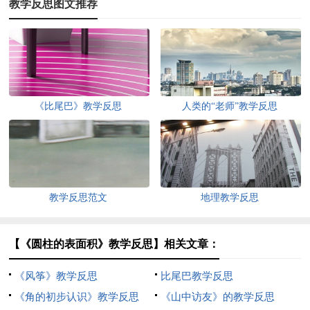
教学反思图文推荐
《比尾巴》教学反思
人类的“老师”教学反思
教学反思范文
地理教学反思
【《圆柱的表面积》教学反思】相关文章：
《风筝》教学反思
比尾巴教学反思
《角的初步认识》教学反思
《山中访友》的教学反思