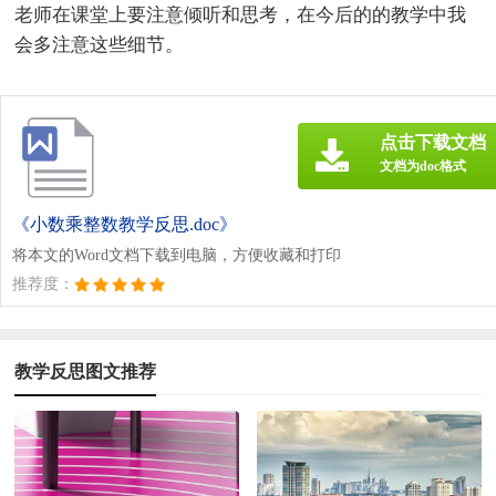
老师在课堂上要注意倾听和思考，在今后的的教学中我
会多注意这些细节。
点击下载文档
文档为doc格式
《小数乘整数教学反思.doc》
将本文的Word文档下载到电脑，方便收藏和打印
推荐度：
教学反思图文推荐