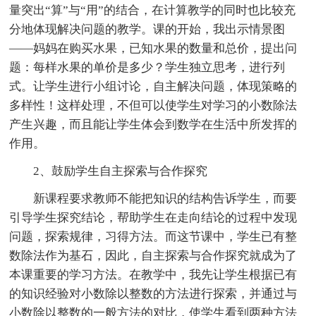
量突出“算”与“用”的结合，在计算教学的同时也比较充
分地体现解决问题的教学。课的开始，我出示情景图
——妈妈在购买水果，已知水果的数量和总价，提出问
题：每样水果的单价是多少？学生独立思考，进行列
式。让学生进行小组讨论，自主解决问题，体现策略的
多样性！这样处理，不但可以使学生对学习的小数除法
产生兴趣，而且能让学生体会到数学在生活中所发挥的
作用。
2、鼓励学生自主探索与合作探究
新课程要求教师不能把知识的结构告诉学生，而要
引导学生探究结论，帮助学生在走向结论的过程中发现
问题，探索规律，习得方法。而这节课中，学生已有整
数除法作为基石，因此，自主探索与合作探究就成为了
本课重要的学习方法。在教学中，我先让学生根据已有
的知识经验对小数除以整数的方法进行探索，并通过与
小数除以整数的一般方法的对比，使学生看到两种方法