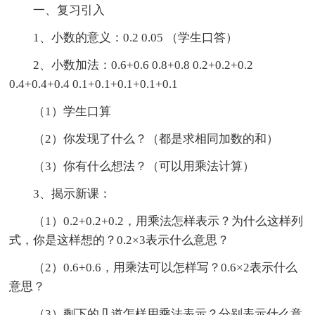
一、复习引入
1、小数的意义：0.2 0.05 （学生口答）
2、小数加法：0.6+0.6 0.8+0.8 0.2+0.2+0.2
0.4+0.4+0.4 0.1+0.1+0.1+0.1+0.1
（1）学生口算
（2）你发现了什么？（都是求相同加数的和）
（3）你有什么想法？（可以用乘法计算）
3、揭示新课：
（1）0.2+0.2+0.2，用乘法怎样表示？为什么这样列
式，你是这样想的？0.2×3表示什么意思？
（2）0.6+0.6，用乘法可以怎样写？0.6×2表示什么
意思？
（3）剩下的几道怎样用乘法表示？分别表示什么意