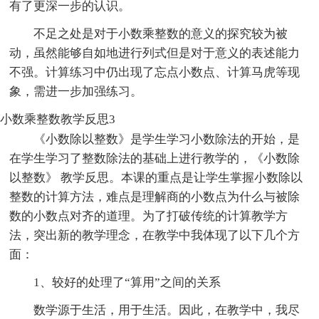
有了更深一步的认识。
不足之处是对于小数乘整数的意义的探究较为被
动，虽然能够自如地进行列式但是对于意义的表述能力
不强。计算练习中仍出现了忘点小数点、计算马虎等现
象，需进一步加强练习。
小数乘整数教学反思3
《小数除以整数》是学生学习小数除法的开始，是
在学生学习了整数除法的基础上进行教学的，《小数除
以整数》 教学反思。本课的重点是让学生掌握小数除以
整数的计算方法，难点是理解商的小数点为什么与被除
数的小数点对齐的道理。为了打破传统的计算教学方
法，突出新的教学理念，在教学中我体现了以下几个方
面：
1、较好的处理了“算用”之间的关系
数学源于生活，用于生活。因此，在教学中，我尽