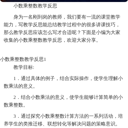
小数乘整数教学反思
身为一名刚到岗的教师，我们要有一流的课堂教学
能力，写教学反思能总结教学过程中的很多讲课技巧，
那么教学反思应该怎么写才合适呢？下面是小编为大家
收集的小数乘整数教学反思，欢迎大家分享。
小数乘整数教学反思1
教学目标:
1．通过具体的例子，结合实际操作，使学生理解小
数乘法的意义。
2．结合小数乘法的意义，使学生能够计算简单的小
数乘整数。
3．通过探究小数乘整数计算方法的一系列活动，培
养学生的类推迁移、联想转化等解决问题的策略意识。