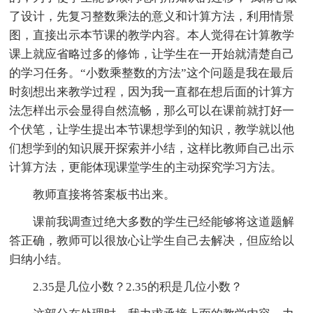
了设计，先复习整数乘法的意义和计算方法，利用情景
图，直接出示本节课的教学内容。本人觉得在计算教学
课上就应省略过多的修饰，让学生在一开始就清楚自己
的学习任务。“小数乘整数的方法”这个问题是我在最后
时刻想出来教学过程，因为我一直都在想后面的计算方
法怎样出示会显得自然流畅，那么可以在课前就打好一
个伏笔，让学生提出本节课想学到的知识，教学就以他
们想学到的知识展开探索并小结，这样比教师自己出示
计算方法，更能体现课堂学生的主动探究学习方法。
教师直接将答案板书出来。
课前我调查过绝大多数的学生已经能够将这道题解
答正确，教师可以很放心让学生自己去解决，但应给以
归纳小结。
2.35是几位小数？2.35的积是几位小数？