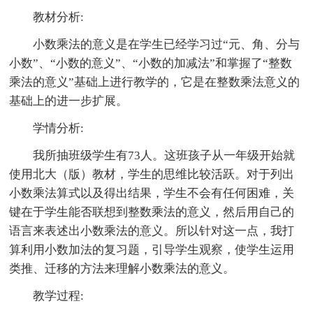
教材分析:
小数乘法的意义是在学生已经学习过“元、角、分与
小数”、“小数的意义”、“小数的加减法”和掌握了“整数
乘法的意义”基础上进行教学的，它是在整数乘法意义的
基础上的进一步扩展。
学情分析:
我所抽班级学生有73人。这班孩子从一年级开始就
使用北大（版）教材，学生的思维比较活跃。对于列出
小数乘法算式以及得出结果，学生不会有任何困难，关
键在于学生能否联想到整数乘法的意义，然后用自己的
语言来表述出小数乘法的意义。所以针对这一点，我打
算利用小数加法的复习题，引导学生观察，使学生运用
类推、迁移的方法来理解小数乘法的意义。
教学过程: