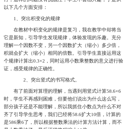
以下几个方面安排：
1、突出积变化的规律
在教材中积变化的规律是复习，我在教学中却将当
它是新知，引导学生发现规律，体验发现的乐趣。充分
理解一个因数不变，另一个因数扩大（缩小）多少倍，
积就会扩大（缩小）相同的倍数。引导学生直接运用这
个规律计算出0.3×2，同时运用小数乘整数的意义进行验
证，感受规律的正确性。
2、突出竖式的书写格式。
有了前面对算理的理解，当遇到用竖式计算58.6×6
时，学生不再感到困难，但要他们说出为什么这么写，
部分孩子还是不能理解，所以我抓住小数点为什么不对
齐了引导学生思考，我们已经将58.6扩大10倍，计算的
是586乘6了，所以根据整数乘法的计算方法计算，而不