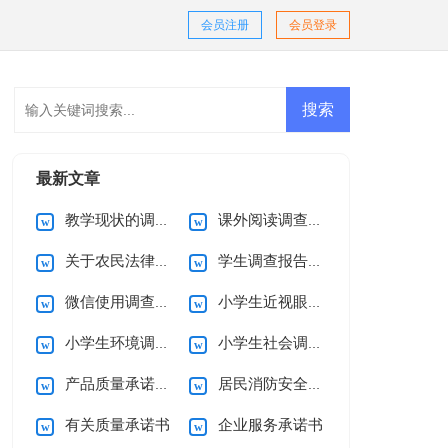
会员注册
会员登录
最新文章
教学现状的调查报告
课外阅读调查报告
关于农民法律意识的调查报告
学生调查报告集合15篇
微信使用调查报告
小学生近视眼调查报告10篇
小学生环境调查报告(15篇)
小学生社会调查报告
产品质量承诺书15篇
居民消防安全的承诺书
有关质量承诺书
企业服务承诺书