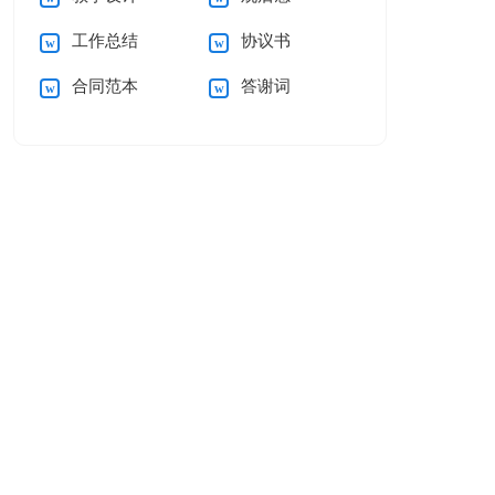
工作总结
协议书
合同范本
答谢词