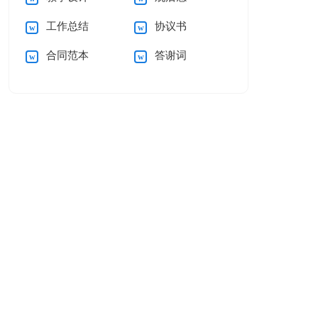
工作总结
协议书
合同范本
答谢词