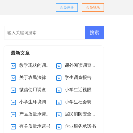
会员注册
会员登录
最新文章
教学现状的调查报告
课外阅读调查报告
关于农民法律意识的调查报告
学生调查报告集合15篇
微信使用调查报告
小学生近视眼调查报告10篇
小学生环境调查报告(15篇)
小学生社会调查报告
产品质量承诺书15篇
居民消防安全的承诺书
有关质量承诺书
企业服务承诺书