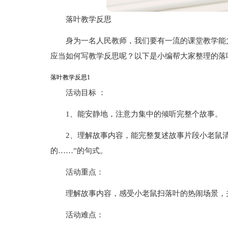
落叶教学反思
身为一名人民教师，我们要有一流的课堂教学能
应当如何写教学反思呢？以下是小编帮大家整理的落
落叶教学反思1
活动目标 ：
1、能安静地，注意力集中的倾听完整个故事。
2、理解故事内容，能完整复述故事片段小老鼠
的……”的句式。
活动重点：
理解故事内容，感受小老鼠扫落叶的热闹场景，
活动难点：