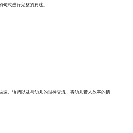
的句式进行完整的复述。
语速、语调以及与幼儿的眼神交流，将幼儿带入故事的情