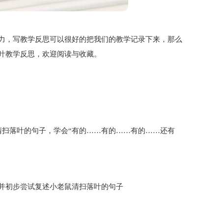
力，写教学反思可以很好的把我们的教学记录下来，那么
叶教学反思，欢迎阅读与收藏。
清扫落叶的句子，学会“有的……有的……有的……还有
并初步尝试复述小老鼠清扫落叶的句子