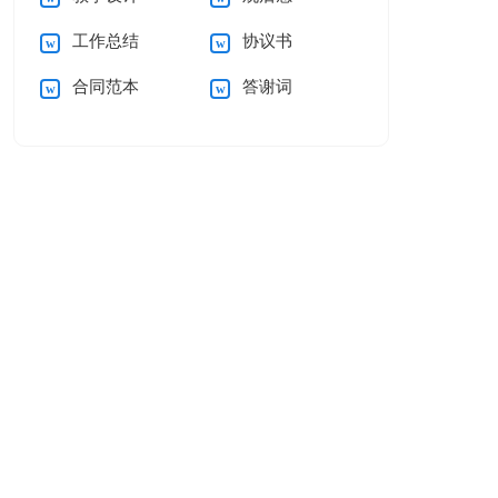
工作总结
协议书
合同范本
答谢词