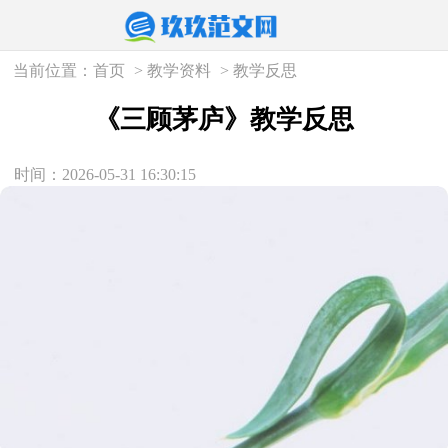
当前位置：
首页
>
教学资料
>
教学反思
《三顾茅庐》教学反思
时间：2026-05-31 16:30:15