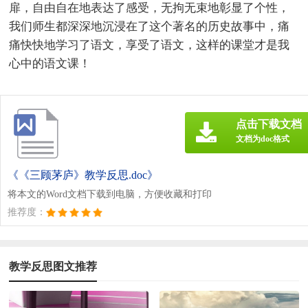
扉，自由自在地表达了感受，无拘无束地彰显了个性，
我们师生都深深地沉浸在了这个著名的历史故事中，痛
痛快快地学习了语文，享受了语文，这样的课堂才是我
心中的语文课！
点击下载文档
文档为doc格式
《《三顾茅庐》教学反思.doc》
将本文的Word文档下载到电脑，方便收藏和打印
推荐度：
教学反思图文推荐