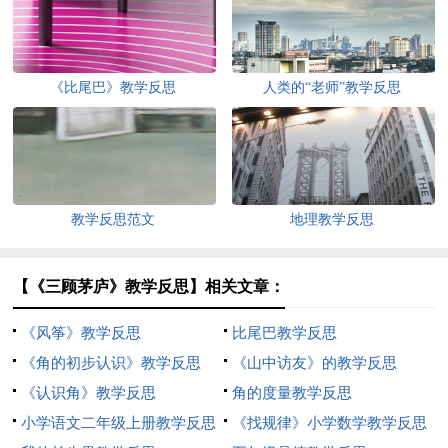
《比尾巴》教学反思
人类的“老师”教学反思
教学反思范文
地理教学反思
【《三顾茅庐》教学反思】相关文章：
《风筝》教学反思
比尾巴教学反思
《角的初步认识》教学反思
《山中访友》的教学反思
《认识角》教学反思
角的度量教学反思
小学语文二年级上册教学反思
《找规律》小学数学教学反思