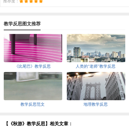
推荐度：
教学反思图文推荐
《比尾巴》教学反思
人类的“老师”教学反思
教学反思范文
地理教学反思
【《秋游》教学反思】相关文章：