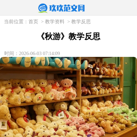
当前位置：
首页
>
教学资料
>
教学反思
《秋游》教学反思
时间：2026-06-03 07:14:09