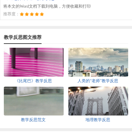
将本文的Word文档下载到电脑，方便收藏和打印
推荐度：
教学反思图文推荐
《比尾巴》教学反思
人类的“老师”教学反思
教学反思范文
地理教学反思