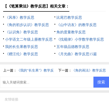
【《笔算乘法》教学反思】相关文章：
《风筝》教学反思
比尾巴教学反思
《角的初步认识》教学反思
《山中访友》的教学反思
《认识角》教学反思
角的度量教学反思
小学语文二年级上册教学反思
《找规律》小学数学教学反思
我的长生果教学反思
五年级品德教学反思
《赠汪伦》教学反思
《月光曲》教学反思15篇
上一篇：
《我的“长生果”》教学反
下一篇：
《角的画法》教学反思
思
友情链接
: