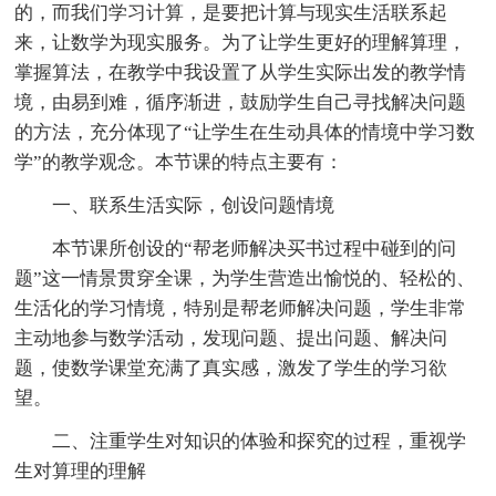
的，而我们学习计算，是要把计算与现实生活联系起
来，让数学为现实服务。为了让学生更好的理解算理，
掌握算法，在教学中我设置了从学生实际出发的教学情
境，由易到难，循序渐进，鼓励学生自己寻找解决问题
的方法，充分体现了“让学生在生动具体的情境中学习数
学”的教学观念。本节课的特点主要有：
一、联系生活实际，创设问题情境
本节课所创设的“帮老师解决买书过程中碰到的问
题”这一情景贯穿全课，为学生营造出愉悦的、轻松的、
生活化的学习情境，特别是帮老师解决问题，学生非常
主动地参与数学活动，发现问题、提出问题、解决问
题，使数学课堂充满了真实感，激发了学生的学习欲
望。
二、注重学生对知识的体验和探究的过程，重视学
生对算理的理解