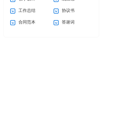
工作总结
协议书
合同范本
答谢词