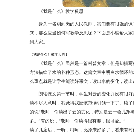
《我是什么》教学反思
身为一名刚到岗的人民教师，我们要有很强的课
来，那么应当如何写教学反思呢？下面是小编帮大家
到大家。
《我是什么》教学反思1
《我是什么》虽然是一篇科普文章，但是却描写
方法描绘了水的各种形态。这篇文章中明白水循环的
么重点就是让学生能读好课文，读出水的变化，读出
朗读课文第一节时，学生对云的变化并没有很好
读不尽人意时，我觉得我应该范读引领一下了。读了
的说“老师，你读出了云的变化，特别是云一会儿穿
多。”有的说，“老师，你读得很有趣，很可爱。”…
读了几遍后，一听，呵呵，比原来好多了，看来有时