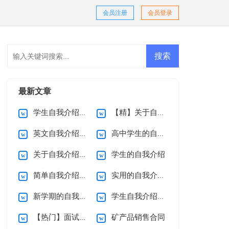
会员注册
会员登录
最新文章
学生自我介绍范文
【精】关于自我介绍
英文自我介绍集合15篇
高中学生的自我介绍
关于自我介绍(精选15篇)
学生的自我介绍
简单自我介绍(15篇)
实用的自我介绍15篇
新学期的自我介绍
学生自我介绍【热门】
【热门】面试自我介绍
矿产品销售合同