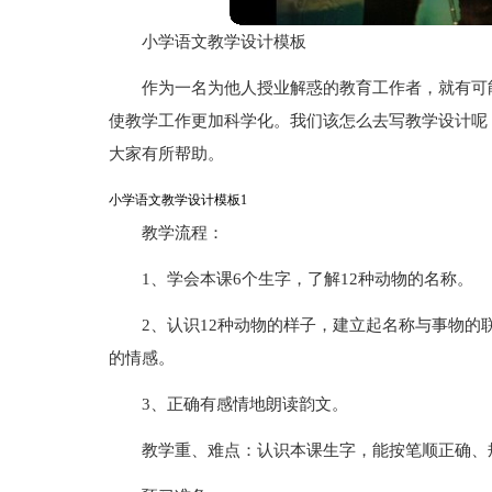
小学语文教学设计模板
作为一名为他人授业解惑的教育工作者，就有可
使教学工作更加科学化。我们该怎么去写教学设计呢
大家有所帮助。
小学语文教学设计模板1
教学流程：
1、学会本课6个生字，了解12种动物的名称。
2、认识12种动物的样子，建立起名称与事物
的情感。
3、正确有感情地朗读韵文。
教学重、难点：认识本课生字，能按笔顺正确、