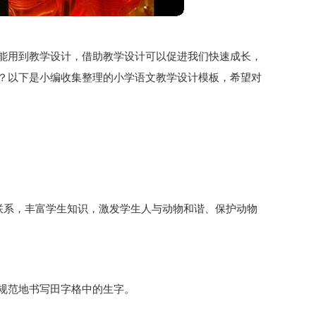
能用到教学设计，借助教学设计可以促进我们快速成长，
？以下是小编收集整理的小学语文教学设计模板，希望对
的联系，丰富学生知识，激发学生人与动物和谐、保护动物
规范地书写田字格中的生字。