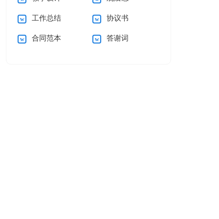
工作总结
协议书
合同范本
答谢词