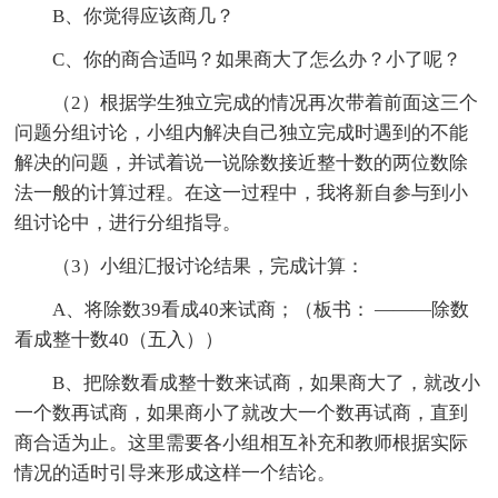
B、你觉得应该商几？
C、你的商合适吗？如果商大了怎么办？小了呢？
（2）根据学生独立完成的情况再次带着前面这三个
问题分组讨论，小组内解决自己独立完成时遇到的不能
解决的问题，并试着说一说除数接近整十数的两位数除
法一般的计算过程。在这一过程中，我将新自参与到小
组讨论中，进行分组指导。
（3）小组汇报讨论结果，完成计算：
A、将除数39看成40来试商；（板书： ———除数
看成整十数40（五入））
B、把除数看成整十数来试商，如果商大了，就改小
一个数再试商，如果商小了就改大一个数再试商，直到
商合适为止。这里需要各小组相互补充和教师根据实际
情况的适时引导来形成这样一个结论。