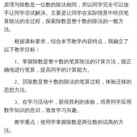
原理与除数是一位数的除法相同，所以同学完全可以放
手让同学尝试解决。主要是让同学在实际情景中经历笔
算除法的全过程，探索除数是整十数的除法的一般方
法。
根据课标要求，结合本节教学内容特点，我确立了
以下教学目标：
1、掌握除数是整十数的笔算除法的计算方法，能正
确地进行笔算，提高同学的计算能力。
2、历除数是整十数的除法的笔算过程，体验迁移的
思想方法。
3、在学习活动中，获得胜利的体验，培养同学应用
数学知识的意识，激发学习兴趣。
教学重点：使同学掌握除数是两位数的试商的方
法。