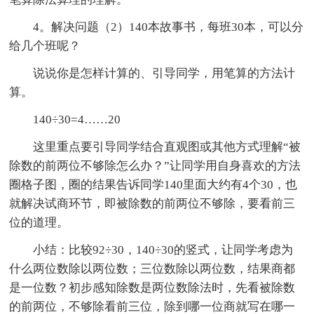
4。解决问题（2）140本故事书，每班30本，可以分
给几个班呢？
说说你是怎样计算的、引导同学，用笔算的方法计
算。
140÷30=4……20
这里重点要引导同学结合直观图或其他方式理解“被
除数的前两位不够除怎么办？”让同学用自身喜欢的方法
圈格子图，圈的结果告诉同学140里面大约有4个30，也
就解决试商环节，即被除数的前两位不够除，要看前三
位的道理。
小结：比较92÷30，140÷30的竖式，让同学考虑为
什么两位数除以两位数；三位数除以两位数，结果商都
是一位数？初步感知除数是两位数除法时，先看被除数
的前两位，不够除看前三位，除到哪一位商就写在哪一