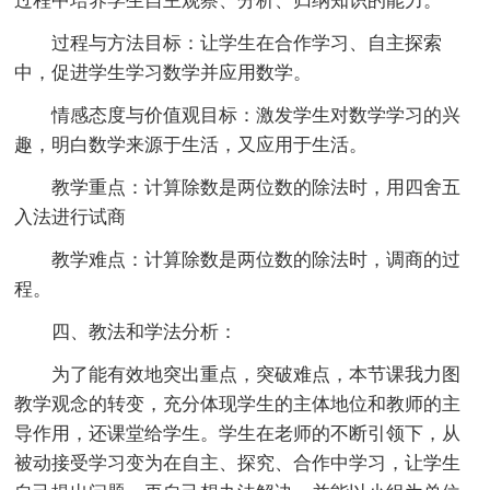
过程中培养学生自主观察、分析、归纳知识的能力。
过程与方法目标：让学生在合作学习、自主探索
中，促进学生学习数学并应用数学。
情感态度与价值观目标：激发学生对数学学习的兴
趣，明白数学来源于生活，又应用于生活。
教学重点：计算除数是两位数的除法时，用四舍五
入法进行试商
教学难点：计算除数是两位数的除法时，调商的过
程。
四、教法和学法分析：
为了能有效地突出重点，突破难点，本节课我力图
教学观念的转变，充分体现学生的主体地位和教师的主
导作用，还课堂给学生。学生在老师的不断引领下，从
被动接受学习变为在自主、探究、合作中学习，让学生