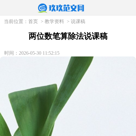
当前位置：
首页
>
教学资料
>
说课稿
两位数笔算除法说课稿
时间：2026-05-30 11:52:15