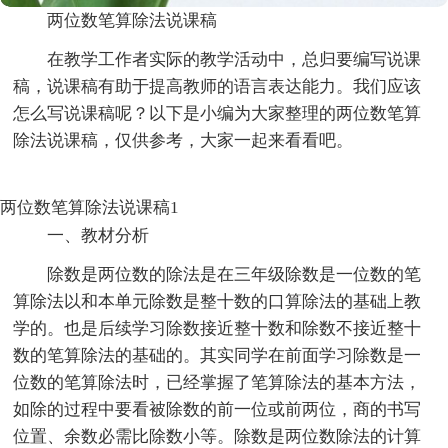
两位数笔算除法说课稿
在教学工作者实际的教学活动中，总归要编写说课
稿，说课稿有助于提高教师的语言表达能力。我们应该
怎么写说课稿呢？以下是小编为大家整理的两位数笔算
除法说课稿，仅供参考，大家一起来看看吧。
两位数笔算除法说课稿1
一、教材分析
除数是两位数的除法是在三年级除数是一位数的笔
算除法以和本单元除数是整十数的口算除法的基础上教
学的。也是后续学习除数接近整十数和除数不接近整十
数的笔算除法的基础的。其实同学在前面学习除数是一
位数的笔算除法时，已经掌握了笔算除法的基本方法，
如除的过程中要看被除数的前一位或前两位，商的书写
位置、余数必需比除数小等。除数是两位数除法的计算