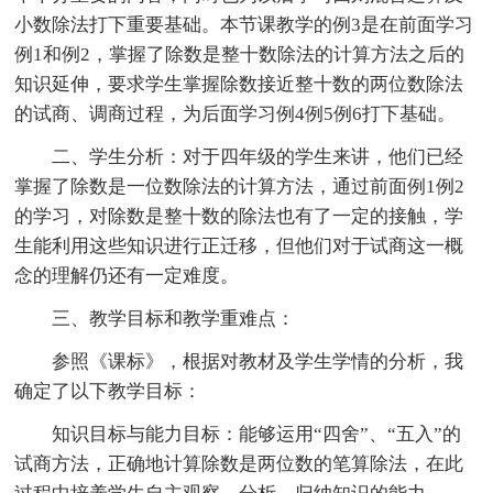
小数除法打下重要基础。本节课教学的例3是在前面学习
例1和例2，掌握了除数是整十数除法的计算方法之后的
知识延伸，要求学生掌握除数接近整十数的两位数除法
的试商、调商过程，为后面学习例4例5例6打下基础。
二、学生分析：对于四年级的学生来讲，他们已经
掌握了除数是一位数除法的计算方法，通过前面例1例2
的学习，对除数是整十数的除法也有了一定的接触，学
生能利用这些知识进行正迁移，但他们对于试商这一概
念的理解仍还有一定难度。
三、教学目标和教学重难点：
参照《课标》，根据对教材及学生学情的分析，我
确定了以下教学目标：
知识目标与能力目标：能够运用“四舍”、“五入”的
试商方法，正确地计算除数是两位数的笔算除法，在此