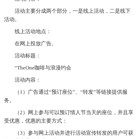
活动主要分成两个部分，一是线上活动，二是线下
活动。
线上活动地点：
在网上投放广告。
活动标题：
“TheOne咖啡与浪漫约会
活动内容：
（1）广告通过“预订座位”、“转发”等链接提供服
务。
（2）网上参与可以预订情人节当天的座位，并且享
受优惠，优惠的主要方式：
（3）参与网上活动并进行活动宣传转发的用户可获