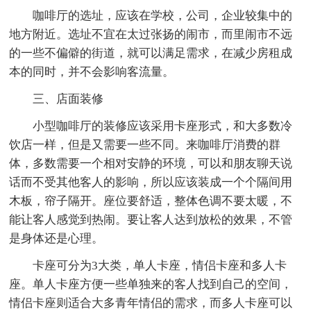
咖啡厅的选址，应该在学校，公司，企业较集中的
地方附近。选址不宜在太过张扬的闹市，而里闹市不远
的一些不偏僻的街道，就可以满足需求，在减少房租成
本的同时，并不会影响客流量。
三、店面装修
小型咖啡厅的装修应该采用卡座形式，和大多数冷
饮店一样，但是又需要一些不同。来咖啡厅消费的群
体，多数需要一个相对安静的环境，可以和朋友聊天说
话而不受其他客人的影响，所以应该装成一个个隔间用
木板，帘子隔开。座位要舒适，整体色调不要太暖，不
能让客人感觉到热闹。要让客人达到放松的效果，不管
是身体还是心理。
卡座可分为3大类，单人卡座，情侣卡座和多人卡
座。单人卡座方便一些单独来的客人找到自己的空间，
情侣卡座则适合大多青年情侣的需求，而多人卡座可以