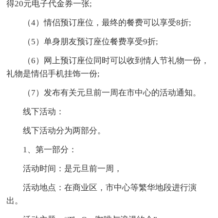
得20元电子代金券一张;
（4）情侣预订座位，最终的餐费可以享受8折;
（5）单身朋友预订座位餐费享受9折;
（6）网上预订座位同时可以收到情人节礼物一份，
礼物是情侣手机挂饰一份;
（7）发布有关元旦前一周在市中心的活动通知。
线下活动：
线下活动分为两部分。
1、第一部分：
活动时间：是元旦前一周，
活动地点：在商业区，市中心等繁华地段进行演
出。