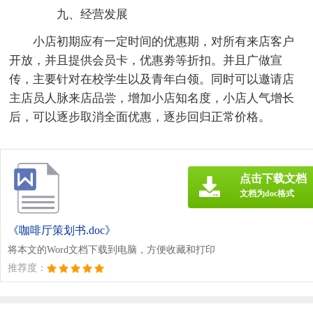
九、经营发展
小店初期应有一定时间的优惠期，对所有来店客户
开放，并且提供会员卡，优惠劵等折扣。并且广做宣
传，主要针对在校学生以及青年白领。同时可以邀请店
主店员人脉来店品尝，增加小店知名度，小店人气增长
后，可以逐步取消全面优惠，逐步回归正常价格。
点击下载文档
文档为doc格式
《咖啡厅策划书.doc》
将本文的Word文档下载到电脑，方便收藏和打印
推荐度：