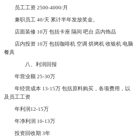
员工工资 2500-4000/月
兼职员工 40/天 累计半年发放奖金。
店面装修 10万 包括卡座 隔间 吧台 店内饰品
店内投资 10万 包括咖啡机 空调 烘烤机 收银机 电脑
餐具
八、利润回报
年营业额 25-30万
年经营成本 13-15万 包括原料购买，各项费用，以
及员工工资
年利润12-15万
年净利润 10-13万
投资回收期 3年