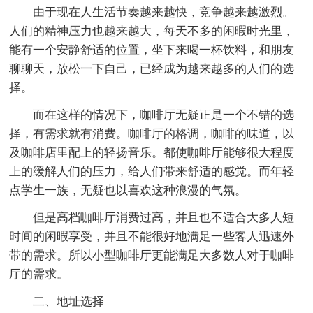
由于现在人生活节奏越来越快，竞争越来越激烈。
人们的精神压力也越来越大，每天不多的闲暇时光里，
能有一个安静舒适的位置，坐下来喝一杯饮料，和朋友
聊聊天，放松一下自己，已经成为越来越多的人们的选
择。
而在这样的情况下，咖啡厅无疑正是一个不错的选
择，有需求就有消费。咖啡厅的格调，咖啡的味道，以
及咖啡店里配上的轻扬音乐。都使咖啡厅能够很大程度
上的缓解人们的压力，给人们带来舒适的感觉。而年轻
点学生一族，无疑也以喜欢这种浪漫的气氛。
但是高档咖啡厅消费过高，并且也不适合大多人短
时间的闲暇享受，并且不能很好地满足一些客人迅速外
带的需求。所以小型咖啡厅更能满足大多数人对于咖啡
厅的需求。
二、地址选择