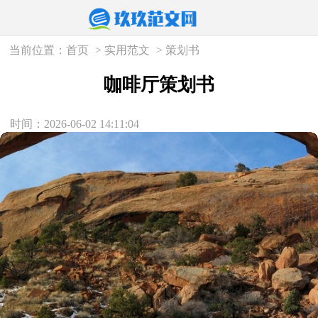
当前位置：
首页
>
实用范文
>
策划书
咖啡厅策划书
时间：2026-06-02 14:11:04