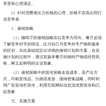
享受和心理满足。
2）针对消费者比力价格的心理，价格不宜高出同行
业竞争者.
3．催销策略
（1）咖啡厅的催销战略应以竞争为导向。餐厅必须
了解竞争对手的情况，比力自己与竞争对手产物和服务
的区别，在此基础拟定出详细的催销计划和方案，在实
施计划的过程中，通过宣扬本餐厅的独特产物或经营风
格，树立起鲜明的企业形象。
（2）催销策略中的宣传策略走低成本，高产出方
式，印刷宣传品。分路段发放，接纳密集战略，同时利
用广告宣传栏宣传，利用互联网站信息流优势宣传和凸
起形象
七、实施方案