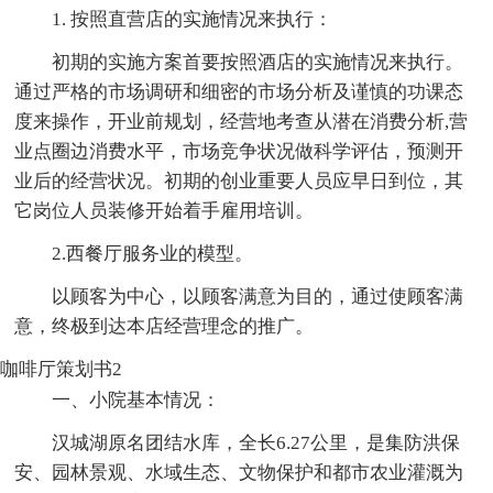
1. 按照直营店的实施情况来执行：
初期的实施方案首要按照酒店的实施情况来执行。
通过严格的市场调研和细密的市场分析及谨慎的功课态
度来操作，开业前规划，经营地考查从潜在消费分析,营
业点圈边消费水平，市场竞争状况做科学评估，预测开
业后的经营状况。初期的创业重要人员应早日到位，其
它岗位人员装修开始着手雇用培训。
2.西餐厅服务业的模型。
以顾客为中心，以顾客满意为目的，通过使顾客满
意，终极到达本店经营理念的推广。
咖啡厅策划书2
一、小院基本情况：
汉城湖原名团结水库，全长6.27公里，是集防洪保
安、园林景观、水域生态、文物保护和都市农业灌溉为