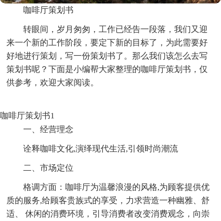
咖啡厅策划书
转眼间，岁月匆匆，工作已经告一段落，我们又迎
来一个新的工作阶段，要定下新的目标了，为此需要好
好地进行策划，写一份策划书了。那么我们该怎么去写
策划书呢？下面是小编帮大家整理的咖啡厅策划书，仅
供参考，欢迎大家阅读。
咖啡厅策划书1
一、经营理念
诠释咖啡文化,演绎现代生活,引领时尚潮流
二、市场定位
格调方面：咖啡厅为温馨浪漫的风格,为顾客提供优
质的服务,给顾客贵族式的享受，力求营造一种幽雅、舒
适、 休闲的消费环境，引导消费者改变消费观念，向崇