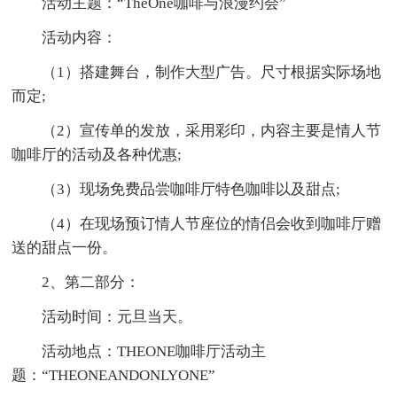
活动主题：“TheOne咖啡与浪漫约会”
活动内容：
（1）搭建舞台，制作大型广告。尺寸根据实际场地
而定;
（2）宣传单的发放，采用彩印，内容主要是情人节
咖啡厅的活动及各种优惠;
（3）现场免费品尝咖啡厅特色咖啡以及甜点;
（4）在现场预订情人节座位的情侣会收到咖啡厅赠
送的甜点一份。
2、第二部分：
活动时间：元旦当天。
活动地点：THEONE咖啡厅活动主
题：“THEONEANDONLYONE”