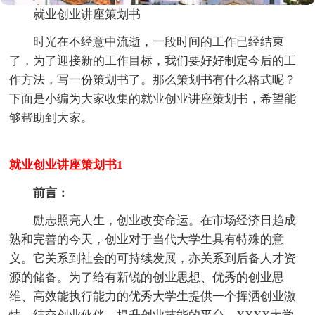
就业创业讲座策划书
时光在不经意中流逝，一段时间的工作已经结束
了，为了迎接新的工作目标，我们要好好制定今后的工
作方法，写一份策划书了。那么策划书有什么格式呢？
下面是小编为大家收集的就业创业讲座策划书，希望能
够帮助到大家。
就业创业讲座策划书1
前言：
励志照亮人生，创业改变命运。在市场经济日趋成
熟和完善的今天，创业对于当代大学生具有特殊的意
义。它关系到社会的可持续发展，亦关系到后备人才资
源的储备。为了给有新锐的创业思想、优秀的创业思
维、高效能执行能力的优秀大学生提供一个挥洒创业激