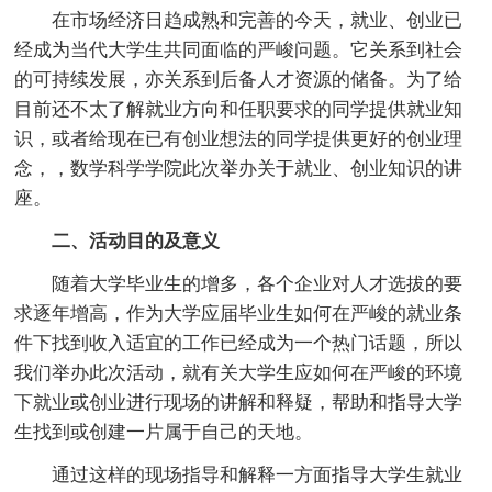
在市场经济日趋成熟和完善的今天，就业、创业已
经成为当代大学生共同面临的严峻问题。它关系到社会
的可持续发展，亦关系到后备人才资源的储备。为了给
目前还不太了解就业方向和任职要求的同学提供就业知
识，或者给现在已有创业想法的同学提供更好的创业理
念，，数学科学学院此次举办关于就业、创业知识的讲
座。
二、活动目的及意义
随着大学毕业生的增多，各个企业对人才选拔的要
求逐年增高，作为大学应届毕业生如何在严峻的就业条
件下找到收入适宜的工作已经成为一个热门话题，所以
我们举办此次活动，就有关大学生应如何在严峻的环境
下就业或创业进行现场的讲解和释疑，帮助和指导大学
生找到或创建一片属于自己的天地。
通过这样的现场指导和解释一方面指导大学生就业