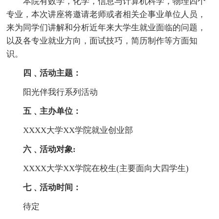
本院有数学，化学，信息与计算机科学，物理四个
专业，本次讲座将邀请老师或者相关企事业单位人员，
来为同学们讲解和分析近年来大学生就业面临的问题，
以及各专业就业方向，面试技巧，简历制作等方面知
识。
四﹑活动主题：
阳光伴我行系列活动
五﹑主办单位：
XXXX大学XX学院就业创业部
六﹑活动对象:
XXXX大学XX学院在校生(主要面向大四学生)
七﹑活动时间：
待定