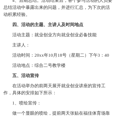
4、后期总结。活动结束后，各个参与活动的人员要
总结活动中暴露出来的问题，并进行汇总，为下次的活
动积累经验。
四、活动的主题、主讲人及时间地点
活动主题：就业创业方向就业创业必备技能
主讲人：
活动时间：20xx年10月18号（星期二）下午3：40
活动地点：综合二号教学楼
五、活动宣传
在活动举办的前两天展开就业创业讲座的宣传工
作，具体的安排如下所示：
1、喷绘宣传：
做一个显眼的喷绘，提前两天张贴在福佳体育场靠