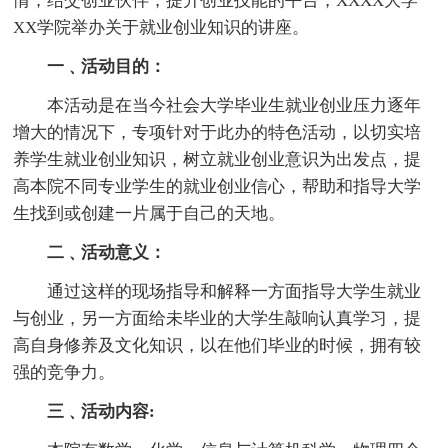
情，结交创业伙伴，提升创业技能的平台，XXXX大学
XX学院举办关于就业创业知识的讲座。
一﹑活动目的：
本活动是在当今社会大学毕业生就业创业压力逐年
增大的情况下，专项针对于此办的特色活动，以切实培
养学生就业创业知识，树立就业创业意识为出发点，提
高本院不同专业学生的就业创业信心，帮助和指导大学
生找到或创建一片属于自己的天地。
二﹑活动意义：
通过这样的现场指导和解释一方面指导大学生就业
与创业，另一方面给未毕业的大学生敲响认真学习，提
高自身修养及文化知识，以在他们毕业的时候，拥有较
强的竞争力。
三﹑活动内容: