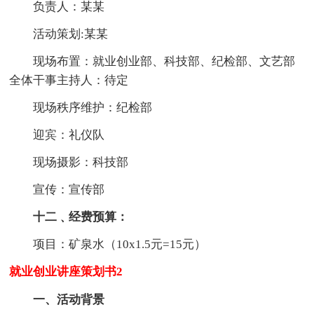
负责人：某某
活动策划:某某
现场布置：就业创业部、科技部、纪检部、文艺部
全体干事主持人：待定
现场秩序维护：纪检部
迎宾：礼仪队
现场摄影：科技部
宣传：宣传部
十二﹑经费预算：
项目：矿泉水（10x1.5元=15元）
就业创业讲座策划书2
一、活动背景