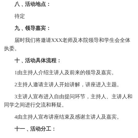
八﹑活动地点：
待定
九﹑领导嘉宾：
届时我们将邀请XXX老师及本院领导和学生会全体
执委。
十﹑活动具体流程：
1由主持人介绍主讲人及前来的领导及嘉宾。
2主持人邀请主讲人开始讲解，讲座进入主题。
3主讲人宣布进入自由提问环节，主持人、主讲人和
同学之间进行交流和释疑。
4由主持人宣布讲座结束及感谢主讲人及嘉宾。
十一﹑活动分工：