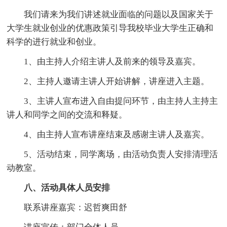
我们请来为我们讲述就业面临的问题以及国家关于
大学生就业创业的优惠政策引导我校毕业大学生正确和
科学的进行就业和创业。
1、由主持人介绍主讲人及前来的领导及嘉宾。
2、主持人邀请主讲人开始讲解，讲座进入主题。
3、主讲人宣布进入自由提问环节，由主持人主持主
讲人和同学之间的交流和释疑。
4、由主持人宣布讲座结束及感谢主讲人及嘉宾。
5、活动结束，同学离场，由活动负责人安排清理活
动教室。
八、活动具体人员安排
联系讲座嘉宾：迟哲爽田舒