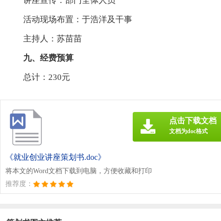
讲座宣传：部门全体人员
活动现场布置：于浩洋及干事
主持人：苏苗苗
九、经费预算
总计：230元
点击下载文档
文档为doc格式
《就业创业讲座策划书.doc》
将本文的Word文档下载到电脑，方便收藏和打印
推荐度：