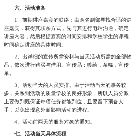
六、活动准备
1、前期讲座嘉宾的联络：由两名副部寻找合适的讲
座嘉宾，获得其联系方式，先与其进行电话沟通，确定
讲座内容，然后根据嘉宾的时间安排和学校学生的课程
时间确定讲座的具体时间。
2、出详细的宣传所需资料与当天活动所需的全部物
品，依次进行购买与借用。宣传品：喷绘，条幅，宣传
单。
3、活动当天的人员安排。由于活动当天的事务较
多，关系到活动的质量学校的良好形象，所以人员分派
上要做到既保证每项任务都能到位，且要留下预备人
手，以免出现意外而影响活动的进程。
4、活动前两天的服务对象的通知。
七、活动当天具体流程