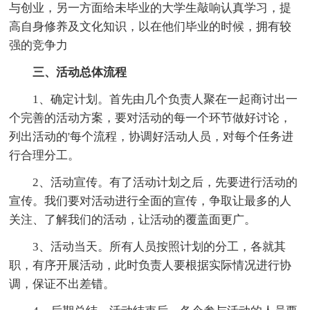
与创业，另一方面给未毕业的大学生敲响认真学习，提
高自身修养及文化知识，以在他们毕业的时候，拥有较
强的竞争力
三、活动总体流程
1、确定计划。首先由几个负责人聚在一起商讨出一
个完善的活动方案，要对活动的每一个环节做好讨论，
列出活动的'每个流程，协调好活动人员，对每个任务进
行合理分工。
2、活动宣传。有了活动计划之后，先要进行活动的
宣传。我们要对活动进行全面的宣传，争取让最多的人
关注、了解我们的活动，让活动的覆盖面更广。
3、活动当天。所有人员按照计划的分工，各就其
职，有序开展活动，此时负责人要根据实际情况进行协
调，保证不出差错。