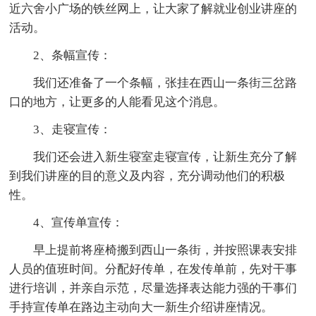
近六舍小广场的铁丝网上，让大家了解就业创业讲座的
活动。
2、条幅宣传：
我们还准备了一个条幅，张挂在西山一条街三岔路
口的地方，让更多的人能看见这个消息。
3、走寝宣传：
我们还会进入新生寝室走寝宣传，让新生充分了解
到我们讲座的目的意义及内容，充分调动他们的积极
性。
4、宣传单宣传：
早上提前将座椅搬到西山一条街，并按照课表安排
人员的值班时间。分配好传单，在发传单前，先对干事
进行培训，并亲自示范，尽量选择表达能力强的干事们
手持宣传单在路边主动向大一新生介绍讲座情况。