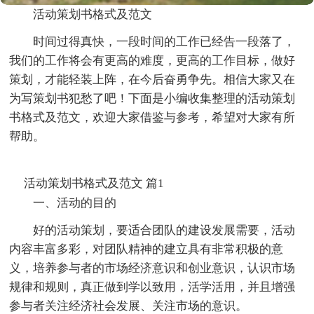
活动策划书格式及范文
时间过得真快，一段时间的工作已经告一段落了，
我们的工作将会有更高的难度，更高的工作目标，做好
策划，才能轻装上阵，在今后奋勇争先。相信大家又在
为写策划书犯愁了吧！下面是小编收集整理的活动策划
书格式及范文，欢迎大家借鉴与参考，希望对大家有所
帮助。
活动策划书格式及范文 篇1
一、活动的目的
好的活动策划，要适合团队的建设发展需要，活动
内容丰富多彩，对团队精神的建立具有非常积极的意
义，培养参与者的市场经济意识和创业意识，认识市场
规律和规则，真正做到学以致用，活学活用，并且增强
参与者关注经济社会发展、关注市场的意识。