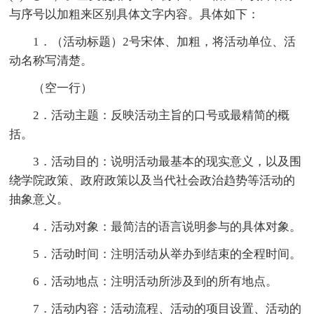
与序号以加粗来区别具体文字内容。具体如下：
1．（活动标题）2号宋体、加粗，将活动单位、活
动名称写清楚。
（空一行）
2．活动主题：反映活动主旨的口号或最精简的概
括。
3．活动目的：说明活动最基本的现实意义，以及围
绕学院政策、政府政策以及当代社会政治趋势等活动的
抽象意义。
4．活动对象：最简洁的语言说明参与的具体对象。
5．活动时间：注明活动从举办到结束的全程时间。
6．活动地点：注明活动所涉及到的所有地点。
7．活动内容：活动流程、活动的项目设置、活动的