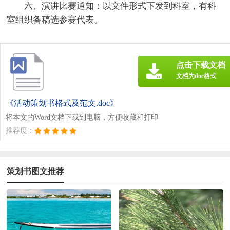
六、演讲比赛通知：以文件形式下发到科室，有科
室组织备稿选参赛代表。
点击下载文档
文档为doc格式
《活动策划书格式及范文.doc》
将本文的Word文档下载到电脑，方便收藏和打印
推荐度：
策划书图文推荐