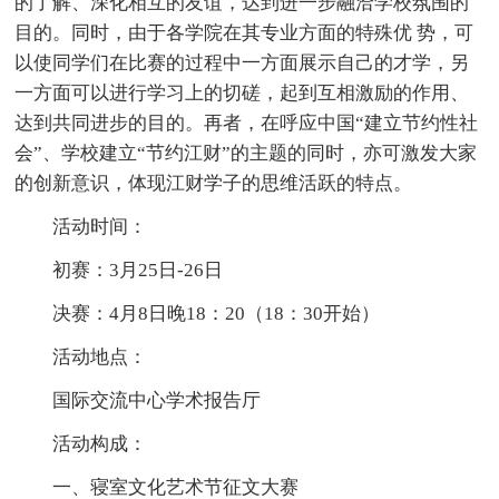
的了解、深化相互的友谊，达到进一步融洽学校氛围的
目的。同时，由于各学院在其专业方面的特殊优 势，可
以使同学们在比赛的过程中一方面展示自己的才学，另
一方面可以进行学习上的切磋，起到互相激励的作用、
达到共同进步的目的。再者，在呼应中国“建立节约性社
会”、学校建立“节约江财”的主题的同时，亦可激发大家
的创新意识，体现江财学子的思维活跃的特点。
活动时间：
初赛：3月25日-26日
决赛：4月8日晚18：20（18：30开始）
活动地点：
国际交流中心学术报告厅
活动构成：
一、寝室文化艺术节征文大赛