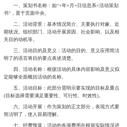
一、策划书名称：如“×年×月×日信息系×活动策划
书”，置于页面中央。
二、活动背景：基本情况简介、主要执行对象、近
期状况、组织部门、活动开展原因、社会影响、以及相
关目的动机等。
三、活动目的及意义：活动的目的、意义应用简洁
明了的语言将目的要点表述清楚。
四、活动名称：根据活动的具体内容影响及意义拟
定能够全面概括活动的名称。
五、活动目标：此部分需明示要实现的目标及重点
(目标选择需要满足重要性、可行性、时效性)。
六、活动开展：作为策划的正文部分，表现方式要
简洁明了，使人容易理解。
七、经费预算：活动的各项费用在根据实际情况进