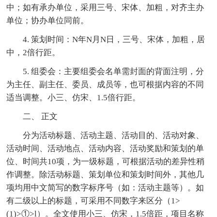
中；如有承办单位，采用三号、宋体、加粗，对齐主办
单位；协办单位同前。
4. 策划时间：N年N月N日，三号、宋体，加粗，居
中，2倍行距。
5. 组委会：主要组委会名单需封面的背面注明，分
为主任、副主任、委员、成员等，也可根据内容的不同
适当调整。小三、仿宋、1.5倍行距。
二、 正文
分为活动标题、活动主题、活动目的、活动对象、
活动时间、活动地点、活动内容、活动奖励和策划的单
位、时间共10项，为一级标题，可根据活动的差异性稍
作调整。除活动标题、策划单位和策划时间外，其他几
项均用中文简写的数字标序号（如：活动主题等）。如
有二级以上的标题，可采用不同数字来区分（1>
(1)>①>l）。全文使用小三、仿宋，1.5倍距，项目名称