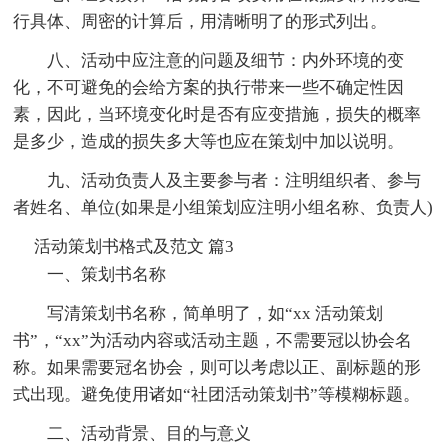
行具体、周密的计算后，用清晰明了的形式列出。
八、活动中应注意的问题及细节：内外环境的变
化，不可避免的会给方案的执行带来一些不确定性因
素，因此，当环境变化时是否有应变措施，损失的概率
是多少，造成的损失多大等也应在策划中加以说明。
九、活动负责人及主要参与者：注明组织者、参与
者姓名、单位(如果是小组策划应注明小组名称、负责人)
活动策划书格式及范文 篇3
一、策划书名称
写清策划书名称，简单明了，如“xx 活动策划
书”，“xx”为活动内容或活动主题，不需要冠以协会名
称。如果需要冠名协会，则可以考虑以正、副标题的形
式出现。避免使用诸如“社团活动策划书”等模糊标题。
二、活动背景、目的与意义