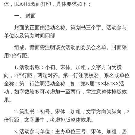
体，以A4纸双面打印，具体要求如下：
一、 封面
封面的正面由活动名称、策划书三个字、活动参与
单位以及策划时间四部
组成。背面需注明该次活动的委员会名单。封面采
用2倍行距。
1. 活动名称：小初、宋体、加粗，文字方向为横
向，2倍行距，两端对齐。第一行注明校名、系名或单位
全称；第二行注明活动全称，如：第N届“XX杯”XX活
动，如字数较多可考虑加一至两行，需注意整体排版效
果。
2. 策划书：初号、宋体，加粗，文字方向为纵向，2
倍行距，文字居中，考虑排版整体效果。
3. 活动参与单位：主办单位三号、宋体、加粗，居