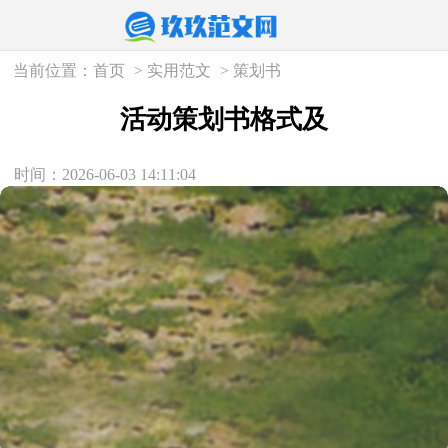
当前位置：
首页
>
实用范文
>
策划书
活动策划书格式及
时间：2026-06-03 14:11:04