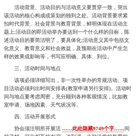
活动背景、活动目的与活动意义要贯穿一致，突出
该活动的核心构成或策划的独到之处。活动背景要求紧
扣时代背景、社会背景与教育背景，鲜明体现在活动主
题上;活动目的即活动举办要达到一个什么样的目标，陈
述活动目的要简洁明了，要具体化;活动意义其中包括文
化意义、教育意义和社会效益，及预期在活动中产生怎
样的效果或影响等，书写应明确、具体、到位。
三、活动时间与地点
该项必须详细写出，非一次性举办的常规活动、项
目活动必须列出时间安排表(教室申请另行安排)。活动时
间与地点要考虑周密，充分顾到各种客观情况，比如教
室申请、场地因素、天气状况等。
四、活动开展形式
协会须注明所开展活
……此处隐藏9749个字……
间