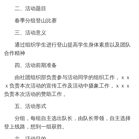
二、活动题目
春季分组登山比赛
三、活动意义
通过组织学生进行登山提高学生身体素质以及团队
合作精神
四、活动前期准备
由社团组织部负责参与活动同学的组织工作，ｘｘ
ｘ负责本次活动的宣传工作及活动中摄象工作，ｘｘｘ
负责本次活动的赞助工作 。
五、活动形式
分组，每组自主选出队长，由队长带领，自主选择
登上线路，想到一组获胜。
六、活动目的