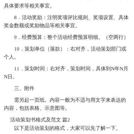
具体要求等相关事宜。
8．活动奖励：注明奖项评比规则、奖项设置、具体
奖金数额或奖励物品等相关事宜。
9．经费预算：整个活动经费预算明细。（空两行）
10．策划单位（落款）：右对齐，活动策划部门或
个人。
11．策划时间：右对齐，策划时间，具体到N年N月
N日。
三、附件
需另起一页纸。内容一般为不适与用文字来表达的
内容，包括表格、示意图等。
活动策划书格式及范文 篇2
以下是活动策划的格式，大家可以先了解一下。