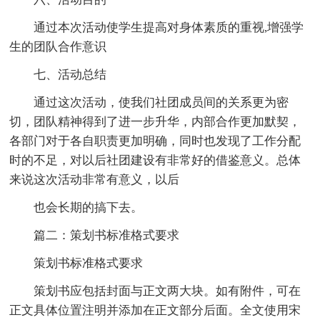
通过本次活动使学生提高对身体素质的重视,增强学
生的团队合作意识
七、活动总结
通过这次活动，使我们社团成员间的关系更为密
切，团队精神得到了进一步升华，内部合作更加默契，
各部门对于各自职责更加明确，同时也发现了工作分配
时的不足，对以后社团建设有非常好的借鉴意义。总体
来说这次活动非常有意义，以后
也会长期的搞下去。
篇二：策划书标准格式要求
策划书标准格式要求
策划书应包括封面与正文两大块。如有附件，可在
正文具体位置注明并添加在正文部分后面。全文使用宋