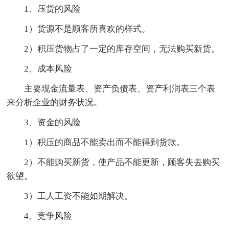
1、压货的风险
1）货源不是顾客所喜欢的样式。
2）积压货物占了一定的库存空间，无法购买新货。
2、成本风险
主要现金流量表、资产负债表、资产利润表三个表
来分析企业的财务状况。
3、资金的风险
1）积压的商品不能卖出而不能得到货款。
2）不能购买新货，使产品不能更新，顾客失去购买
欲望。
3）工人工资不能如期解决。
4、竞争风险