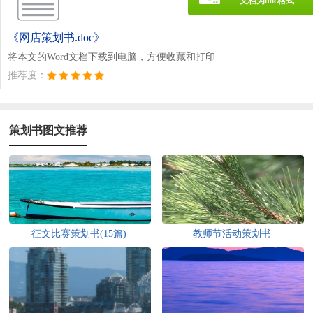
文档为doc格式
《网店策划书.doc》
将本文的Word文档下载到电脑，方便收藏和打印
推荐度：
策划书图文推荐
征文比赛策划书(15篇)
教师节活动策划书