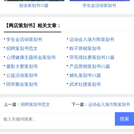
创业策划书15篇
学生会活动策划书
【网店策划书】相关文章：
学生会活动策划书
运动会入场方阵策划书
招聘策划书范文
粽子营销策划书
心理健康主题班会策划书
羽毛球比赛策划书15篇
摄影大赛策划书
产品营销策划书15篇
公益活动策划书
婚礼策划书15篇
同学聚会策划书
武术社团策划书
上一篇：
招聘策划书范文
下一篇：
运动会入场方阵策划书