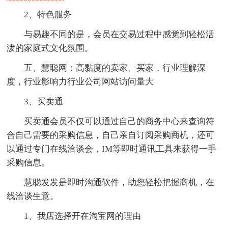
2、特色服务
与易趣不同的是，会员在交易过程中感觉到轻松活
泼的家庭式文化氛围。
五、慧聪网：高黏度的卖家、买家，行业理解深
度，行业影响力行业公司网站访问量大
3、买卖通
买卖通会员不仅可以通过自己的商务中心来查询符
合自己需要的采购信息，自己亲自订阅采购商机，还可
以通过专门在线洽谈会，IM等即时通讯工具来获得一手
采购信息。
慧聪发发是即时沟通软件，助您轻松把握商机，在
线洽谈生意。
1、我店选择开在淘宝网的理由