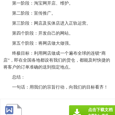
第一阶段：淘宝网开店、维护。
第二阶段：宣传推广。
第三阶段：网店及实体店进入正轨运营。
第四个阶段：开发自己的网站。
第五个阶段：将网店做大做强。
终极目标：利用网店做成一个遍布全球的连锁“商
店”，即在全国各地都设有我们的货仓，都能及时快捷的
将客户的订单准确的送到指定地点。
总结：
一句话：用我们的宗旨行动，向我们的目标看齐！
点击下载文档