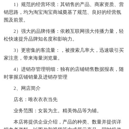
1）规范的经营环境：其销售的产品、商家资质、营
销思路，均为淘宝淘宝商城奠基了规范、良好的经营氛
围及前景。
2）强大的品牌传播：依赖互联网强大传播力量，轻
松快速提升品牌知名度和影响力。
3）更密集的客流量：，被搜索几率大，迅速吸引买
家注意，带来海量浏览量。
4）进销存管理明细：独有的店铺销售数据报表，随
时掌握店铺销量及进销存管理
2、网店简介
店名：唯衣衣衣当先
业务范围：女装为主。精美饰品等为辅。
本店将提供企业介绍，产品的种类、数量并提供详