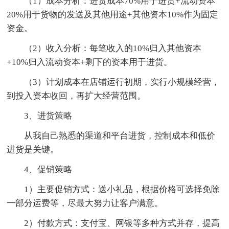
（1）成本分析：进货成本70%用于进货+流动资本
20%用于货物的发送及其他用途+其他资本10%作为固定
资金。
（2）收入分析：每笔收入的10%归入其他资本
+10%归入流动资本+剩下的资本用于进货。
（3）计划成本在店铺运行初期，实行小规模经营，
到投入资本收回，再扩大经营范围。
3、进货策略
从我自己熟悉的渠道和平台进货，控制成本和低价
进货是关键。
4、促销策略
1）主要促销方式：送小礼品，根据价格可选择免除
一部分运费等，尽最大努力让客户满意。
2）付款方式：支付宝、网银等多种方式并存，提高