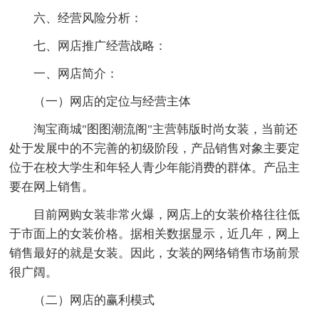
六、经营风险分析：
七、网店推广经营战略：
一、网店简介：
（一）网店的定位与经营主体
淘宝商城"图图潮流阁"主营韩版时尚女装，当前还
处于发展中的不完善的初级阶段，产品销售对象主要定
位于在校大学生和年轻人青少年能消费的群体。产品主
要在网上销售。
目前网购女装非常火爆，网店上的女装价格往往低
于市面上的女装价格。据相关数据显示，近几年，网上
销售最好的就是女装。因此，女装的网络销售市场前景
很广阔。
（二）网店的赢利模式