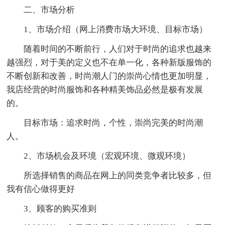
二、市场分析
1、市场介绍（网上消费市场大环境、目标市场）
随着时间的不断前行，人们对于时尚的追求也越来
越强烈，对于美的定义也不在单一化，各种新版服饰的
不断创新和改善，时尚潮人门的崇尚心情也更加明显，
我店经营的时尚服饰和各种精美饰品必然是极有发展
的。
目标市场：追求时尚，个性，崇尚完美的时尚潮
人。
2、市场机会及环境（宏观环境、微观环境）
所选择销售的商品在网上的同类竞争者比较多，但
我有信心做得更好
3、顾客的购买准则