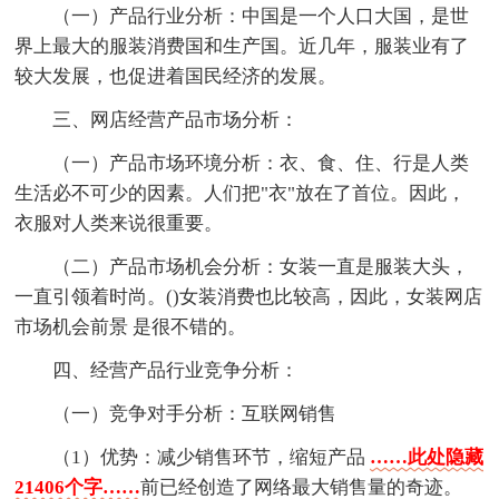
（一）产品行业分析：中国是一个人口大国，是世
界上最大的服装消费国和生产国。近几年，服装业有了
较大发展，也促进着国民经济的发展。
三、网店经营产品市场分析：
（一）产品市场环境分析：衣、食、住、行是人类
生活必不可少的因素。人们把"衣"放在了首位。因此，
衣服对人类来说很重要。
（二）产品市场机会分析：女装一直是服装大头，
一直引领着时尚。()女装消费也比较高，因此，女装网店
市场机会前景 是很不错的。
四、经营产品行业竞争分析：
（一）竞争对手分析：互联网销售
（1）优势：减少销售环节，缩短产品
……此处隐藏
21406个字……
前已经创造了网络最大销售量的奇迹。