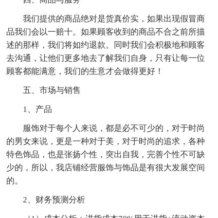
我们提供的商品绝对是货真价实，如果出现假冒商
品我们会以一赔十。如果顾客收到的商品不合之前所描
述的那样，我们将如约退款。同时我们会积极地和顾客
去沟通，让他们更多地去了解我们自身，只有让每一位
顾客都能满意，我们的生意才会做得更好！
五、市场与销售
1、产品
服饰对于每个人来说，都是必不可少的，对于时尚
的男女来说，更是一种对于美，对于时尚的追求，各种
特色饰品，也是张扬个性，突出自我，完善个性不可缺
少的，所以，我店铺经营服饰与饰品是有很大发展空间
的。
2、财务预测分析