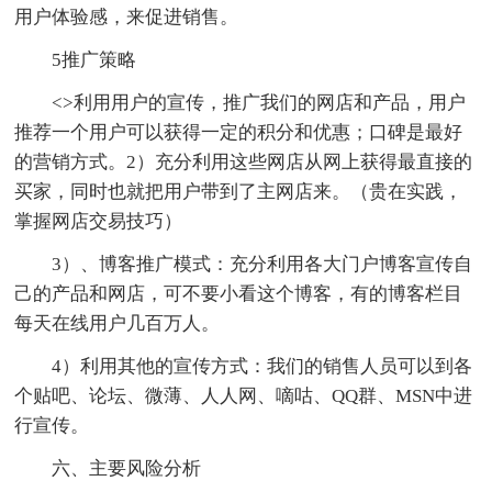
用户体验感，来促进销售。
5推广策略
<>利用用户的宣传，推广我们的网店和产品，用户
推荐一个用户可以获得一定的积分和优惠；口碑是最好
的营销方式。2）充分利用这些网店从网上获得最直接的
买家，同时也就把用户带到了主网店来。（贵在实践，
掌握网店交易技巧）
3）、博客推广模式：充分利用各大门户博客宣传自
己的产品和网店，可不要小看这个博客，有的博客栏目
每天在线用户几百万人。
4）利用其他的宣传方式：我们的销售人员可以到各
个贴吧、论坛、微薄、人人网、嘀咕、QQ群、MSN中进
行宣传。
六、主要风险分析