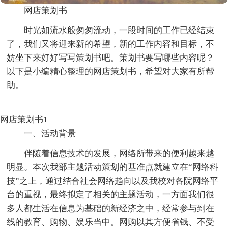
网店策划书
时光如流水般匆匆流动，一段时间的工作已经结束
了，我们又将迎来新的希望，新的工作内容和目标，不
妨坐下来好好写写策划书吧。策划书要写哪些内容呢？
以下是小编精心整理的网店策划书，希望对大家有所帮
助。
网店策划书1
一、活动背景
伴随着信息技术的发展，网络所带来的便利越来越
明显。本次我部主题活动策划的基准点就建立在“网络科
技”之上，通过结合社会网络趋向以及我校对各院网络平
台的重视，最终拟定了相关的主题活动，一方面我们很
多人都生活在信息为基础的新经济之中，经常参与到在
线的教育、购物、娱乐当中。网购以其方便省钱、不受