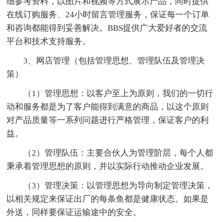
细参考资料，以图片和视频等方式展示产品，同时提供
在线订购服务、24小时留言管理服务，保证每一个订单
和咨询都能得到妥善解决。BBS提供广大爱好者的交流
平台和技术支持服务。
3、网店管理（包括管理思想、管理队伍及管理决
策）
（1）管理思想：以客户至上为原则，我们的一切行
动和服务都是为了客户能得到满意的商品，以这个原则
对产品质量等一系列问题进行严格管理，保证客户的利
益。
（2）管理队伍：主要合伙人为管理阶层，每个人都
秉承着管理思想的原则，并以实际行动推动企业发展。
（3）管理决策：以管理思想为导向制定管理决策，
以相关规定来保证出厂的每条鱼都是健康状态。如果是
外送，同样要保证运输途中的安全。