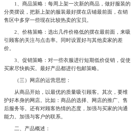
1、商品策略：每周上架一次新的商品，做好服装的
分类摆设，把新上架的服装最好摆在店铺最前面，在销
售区中多穿一些现在比较热卖的宝贝。
2、价格策略：选出几件价格低的摆在最前面，来吸
引顾客的关注与点击率。同时设置好与其他卖家的差
价。
3、促销策略：对一些衣服进行短期低价促销，促使
买家尽快购买。最好产品都进行包邮策略。
（三）网店的运营思想：
从商品开始，以最优的质量吸引顾客。其次，要维
护好本身的网店。比如：商品的选择、网店的推广、售
后服务等。还有对顾客热情的态度，加强与买家的沟通
能力。加强与客户的联系。
二、产品概述：