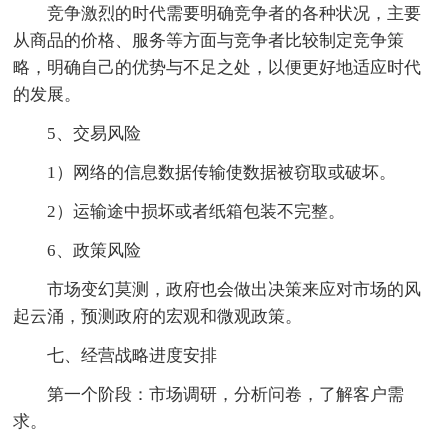
竞争激烈的时代需要明确竞争者的各种状况，主要
从商品的价格、服务等方面与竞争者比较制定竞争策
略，明确自己的优势与不足之处，以便更好地适应时代
的发展。
5、交易风险
1）网络的信息数据传输使数据被窃取或破坏。
2）运输途中损坏或者纸箱包装不完整。
6、政策风险
市场变幻莫测，政府也会做出决策来应对市场的风
起云涌，预测政府的宏观和微观政策。
七、经营战略进度安排
第一个阶段：市场调研，分析问卷，了解客户需
求。