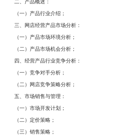
二、产品概述：
（一）产品行业介绍；
三、网店经营产品市场分析：
（一）产品市场环境分析；
（二）产品市场机会分析；
四、经营产品行业竞争分析：
（一）竞争对手分析；
（二）网店竞争策略分析；
五、市场销售与管理：
（一）市场开发计划；
（二）定价策略；
（三）销售策略；