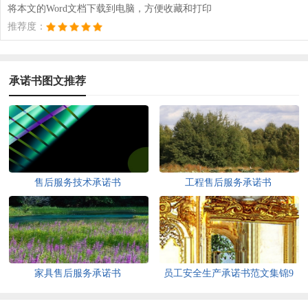
将本文的Word文档下载到电脑，方便收藏和打印
推荐度：
承诺书图文推荐
售后服务技术承诺书
工程售后服务承诺书
家具售后服务承诺书
员工安全生产承诺书范文集锦9
篇