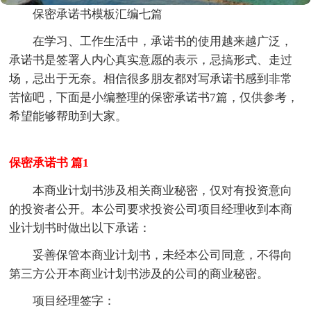
保密承诺书模板汇编七篇
在学习、工作生活中，承诺书的使用越来越广泛，
承诺书是签署人内心真实意愿的表示，忌搞形式、走过
场，忌出于无奈。相信很多朋友都对写承诺书感到非常
苦恼吧，下面是小编整理的保密承诺书7篇，仅供参考，
希望能够帮助到大家。
保密承诺书 篇1
本商业计划书涉及相关商业秘密，仅对有投资意向
的投资者公开。本公司要求投资公司项目经理收到本商
业计划书时做出以下承诺：
妥善保管本商业计划书，未经本公司同意，不得向
第三方公开本商业计划书涉及的公司的商业秘密。
项目经理签字：