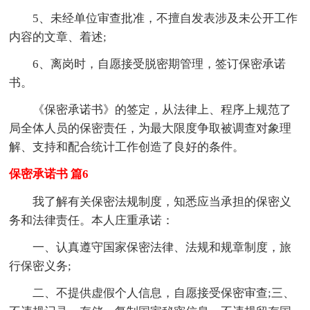
5、未经单位审查批准，不擅自发表涉及未公开工作
内容的文章、着述;
6、离岗时，自愿接受脱密期管理，签订保密承诺
书。
《保密承诺书》的签定，从法律上、程序上规范了
局全体人员的保密责任，为最大限度争取被调查对象理
解、支持和配合统计工作创造了良好的条件。
保密承诺书 篇6
我了解有关保密法规制度，知悉应当承担的保密义
务和法律责任。本人庄重承诺：
一、认真遵守国家保密法律、法规和规章制度，旅
行保密义务;
二、不提供虚假个人信息，自愿接受保密审查;三、