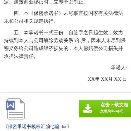
定、泄露商业秘密时，立即予以制止。
四、本《保密承诺书》未尽事宜按国家有关法律法
规和公司相关规定执行。
五、本承诺书一式三份，自签字之日起生效，效力
持续到本人与公司解除劳动关系5年后，因本人未尽到保
密义务给公司造成经济损失的，本人愿赔偿公司损失并
承担法律责任。
承诺人:
XX年 XX月 XX 日
点击下载文档
文档为doc格式
《保密承诺书模板汇编七篇.doc》