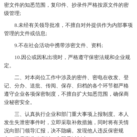
密文件的知悉范围，复印件、抄录件严格按原文件的密
级管理;
8.未经有关领导批准，不擅自对外提供作为内部事项
管理的文件或信息;
9.不在社会活动中携带涉密文件、资料;
10.因公或因私出境时，严格遵守保密法规和企业规
定。
二、对本岗位工作中涉及的密件、密电在收发、登
记、分办、送批、传阅、保存、归档的各个环节都严格
遵守企业各项保密制度，不擅自扩大知悉范围，确保商
业秘密安全。
三、认真执行企业和部门重大事项上报制度。本人
发生失泄密事件时，立即采取补救措施，同时将有关情
况向部门领导汇报，决不隐瞒。发现他人违反保密规