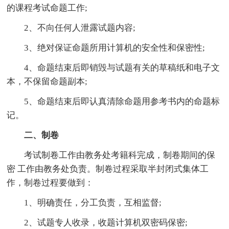
的课程考试命题工作;
2、不向任何人泄露试题内容;
3、绝对保证命题所用计算机的安全性和保密性;
4、命题结束后即销毁与试题有关的草稿纸和电子文
本，不保留命题副本;
5、命题结束后即认真清除命题用参考书内的命题标
记。
二、制卷
考试制卷工作由教务处考籍科完成，制卷期间的保
密 工作由教务处负责。制卷过程采取半封闭式集体工
作，制卷过程要做到：
1、明确责任，分工负责，互相监督;
2、试题专人收录，收题计算机双密码保密;