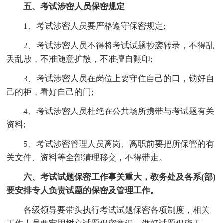
五、考试涉密人员保密规定
1、考试涉密人员要严格遵守保密规定;
2、考试涉密人员不得将考试试题抄袭转录，不得乱
丢乱放，不准随意扩散，不准擅自翻印;
3、考试涉密人员在岗位上要守住自己的口，锁好自
己的柜，看好自己的门;
4、考试涉密人员杜绝在公共场所携带与考试题有关
资料;
5、考试涉密管理人员离岗、离职前要把所保管的有
关文件、资料等全部清理移交，不得带走。
六、考试试题保密工作事关重大，教务处及各系(部)
要安排专人负责试题的保密及管理工作。
各级领导要带头执行考试试题保密各项制度，相关