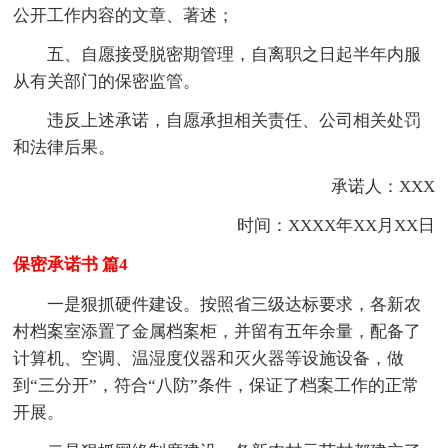
公开工作内容的文章、著述；
五、自愿接受脱密期管理，自离职之日起半年内服
从有关部门的保密监管。
违反上述承诺，自愿承担相关责任、公司相关处罚
和法律后果。
承诺人：XXX
时间：XXXX年XX月XX日
保密承诺书 篇4
一是狠抓硬件建设。按照省三级达标要求，各新农
村档案室添置了金属档案柜，并留有五年余量，配备了
计算机、空调、温湿度仪器和灭火器等设施设备，做
到“三分开”，符合“八防”条件，保证了档案工作的正常
开展。