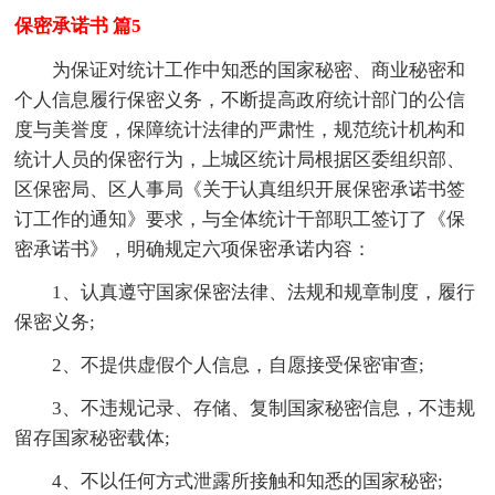
保密承诺书 篇5
为保证对统计工作中知悉的国家秘密、商业秘密和
个人信息履行保密义务，不断提高政府统计部门的公信
度与美誉度，保障统计法律的严肃性，规范统计机构和
统计人员的保密行为，上城区统计局根据区委组织部、
区保密局、区人事局《关于认真组织开展保密承诺书签
订工作的通知》要求，与全体统计干部职工签订了《保
密承诺书》，明确规定六项保密承诺内容：
1、认真遵守国家保密法律、法规和规章制度，履行
保密义务;
2、不提供虚假个人信息，自愿接受保密审查;
3、不违规记录、存储、复制国家秘密信息，不违规
留存国家秘密载体;
4、不以任何方式泄露所接触和知悉的国家秘密;