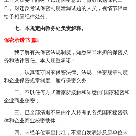
工作人员要牢固树立试题保密意识，做好试题保密工
作。对违反考试保密制度泄漏试题的人员，视情节轻重
给予相应纪律处分。
七、本规定由教务处负责解释。
保密承诺书 篇3
我了解有关保密法规制度，知悉应当承担的保密义
务和法律责任。本人庄重承诺：
一、认真遵守国家保密法律、法规、保密规章制度
和企业保密规章制度，履行保密义务；
二、不以任何方式泄露所接触和知悉的`国家秘密和
企业商业秘密；
三、已全部清退不应由个人持有的各类国家秘密载
体和企业商业秘密载体；
四、未经单位审查批准，不擅自发表涉及原单位未