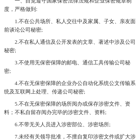
一、自觉遵守国家保密法律法规和企业保密规章制
度，严格做到:
1.不在公共场所、私人交往中及家属、子女、亲友面
前谈论公司秘密;
2.不在私人通信及公开发表的文章、著述中涉及公司
秘密;
3.不使用无保密保障的邮电、通信工具传输公司秘
密;
4.不在无保密保障的企业办公自动化系统公文传输系
统及互联网上处理、传递公司秘密;
5.不在无保密保障的场所阅办或保存涉密文件、资
料；不私自留存阅办完毕的涉密文件、资料;
6.不带无关人员进入涉密部位、涉密场所;
7.未经有关领导批准，不擅自复印涉密文件或扩大涉