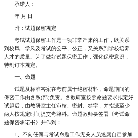
承诺人：
年 月 日
附：试题保密规定
考试试题保密工作是一项非常严肃的工作，既关系
到校风、学风及考试的公平、公正，又关系到学校培养
人才的质量。为了做好试题保密工作，强化保密意识，
特制订本规定。
一、命题
试题及标准答案在考前属于绝密材料，命题期间的
保密工作由各系(部)负责。各教研室按照命题要求拟定好
试题后，由教研室主任审核、密封、签字，并指派至少
两人按规定时间提交考籍科。命题教师要签署《考试命
题保密承诺书》并作到：
1、不向任何与考试命题工作无关人员透露自己参加