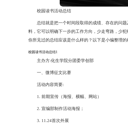
校园读书活动总结
总结就是把一个时间段取得的成绩、存在的问题
料，它可以明确下一步的工作方向，少走弯路，少犯
你所见过的总结应该是什么样的？以下是小编整理的
校园读书活动总结1
主办方:化生学院分团委学创部
一、微博征文比赛
活动内容简要:
1. 前期宣传（海报、横幅、网站）
2. 宣编部制作活动海报；
3. 11.24首次外展