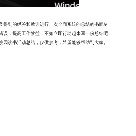
及得到的经验和教训进行一次全面系统的总结的书面材
错误，提高工作效益，不如立即行动起来写一份总结吧。
校园读书活动总结，仅供参考，希望能够帮助到大家。