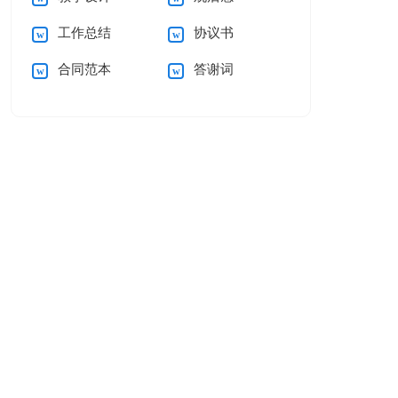
工作总结
协议书
合同范本
答谢词