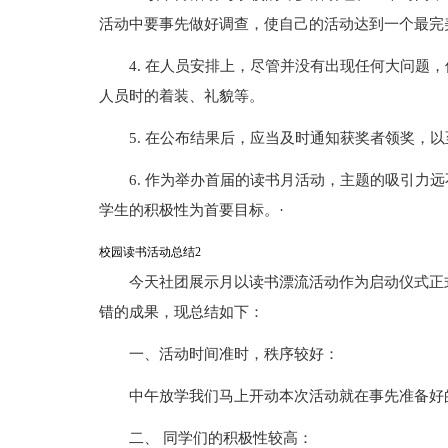
活动中要事先做好调查，使自己的活动达到一个最完
4. 在人员安排上，尽管并没有出现任何大问题
人员时的着装、礼貌等。
5. 在公布结果后，应当及时通知获奖者领奖，
6. 作为举办首届的读书月活动，主题的吸引力
学生的积极性为首要目标。·
校园读书活动总结2
今天社团展示月以读书漂流活动作为启动仪式正
错的成果，现总结如下：
一、活动时间准时，秩序较好：
中午放学我们马上开动本次活动就在事先准备好
二、 同学们的积极性较高：