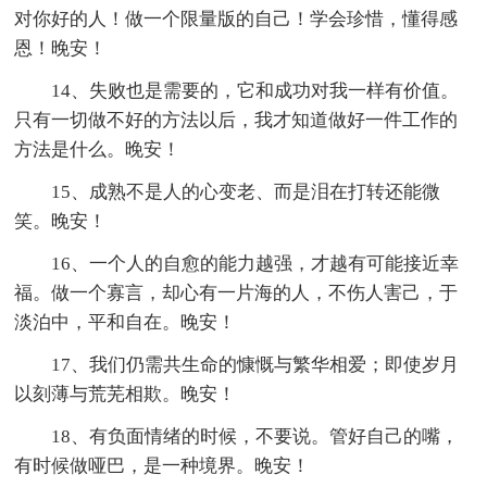
对你好的人！做一个限量版的自己！学会珍惜，懂得感
恩！晚安！
14、失败也是需要的，它和成功对我一样有价值。
只有一切做不好的方法以后，我才知道做好一件工作的
方法是什么。晚安！
15、成熟不是人的心变老、而是泪在打转还能微
笑。晚安！
16、一个人的自愈的能力越强，才越有可能接近幸
福。做一个寡言，却心有一片海的人，不伤人害己，于
淡泊中，平和自在。晚安！
17、我们仍需共生命的慷慨与繁华相爱；即使岁月
以刻薄与荒芜相欺。晚安！
18、有负面情绪的时候，不要说。管好自己的嘴，
有时候做哑巴，是一种境界。晚安！