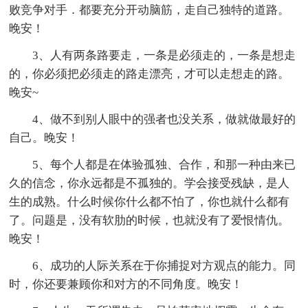
败竞争对手．都要充分开动脑筋，走自己独特的道路。
晚安！
3、人有两条路要走，一条是必须走的，一条是想走
的，你必须把必须走的路走漂亮，才可以走想走的路。
晚安~
4、做不到别人眼中的强者也没关系，做就做最好的
自己。晚安！
5、每个人都是在体验孤独、合作，和那一种由来已
久的信念，你永远都是不孤独的。学会接受残缺，是人
生的成熟。什么时候你什么都不怕了，你也就什么都有
了。问题是，没有软肋的时候，也就没有了爱恨情仇。
晚安！
6、成功的人际关系在于你捕捉对方观点的能力。同
时，你还要兼顾你和对方的不同角度。晚安！