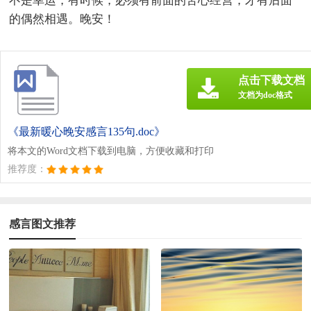
不是幸运，有时候，必须有前面的苦心经营，才有后面
的偶然相遇。晚安！
点击下载文档
文档为doc格式
《最新暖心晚安感言135句.doc》
将本文的Word文档下载到电脑，方便收藏和打印
推荐度：
感言图文推荐