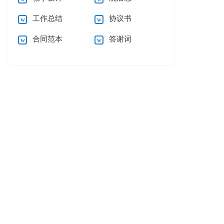
工作总结
协议书
合同范本
答谢词