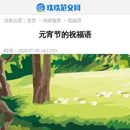
当前位置：
首页
>
演讲致辞
>
祝福语
元宵节的祝福语
时间：2026-07-08 14:11:03