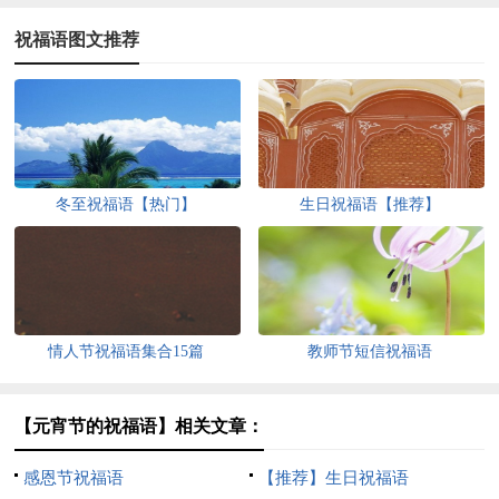
祝福语图文推荐
冬至祝福语【热门】
生日祝福语【推荐】
情人节祝福语集合15篇
教师节短信祝福语
【元宵节的祝福语】相关文章：
感恩节祝福语
【推荐】生日祝福语