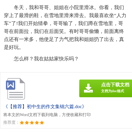
冬天，我和哥哥、姐姐在小院里滑冰。你看，我们
穿上了最滑的鞋，在雪地里滑来滑去。我最喜欢坐“人力
车”了!我们开始猜拳，哥哥输了，我们蹲在雪地里，哥
哥在前面拉，我们在后面笑。有时哥哥偷懒，前面离终
点还有一米多，他使足了力气把我和姐姐扔了出去，真
是好玩。
怎么样？我在姑姑家快乐吗？
点击下载文档
文档为doc格式
《【推荐】初中生的作文集锦六篇.doc》
将本文的Word文档下载到电脑，方便收藏和打印
推荐度：