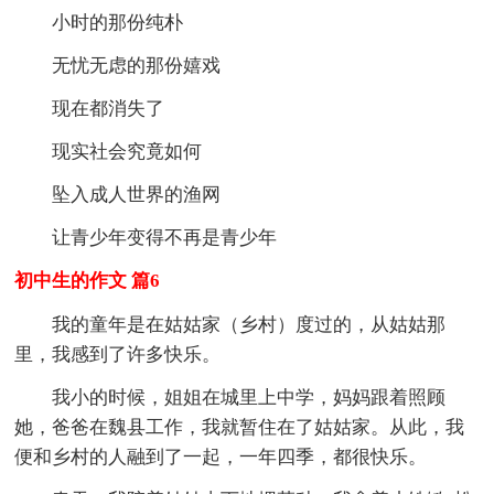
小时的那份纯朴
无忧无虑的那份嬉戏
现在都消失了
现实社会究竟如何
坠入成人世界的渔网
让青少年变得不再是青少年
初中生的作文 篇6
我的童年是在姑姑家（乡村）度过的，从姑姑那
里，我感到了许多快乐。
我小的时候，姐姐在城里上中学，妈妈跟着照顾
她，爸爸在魏县工作，我就暂住在了姑姑家。从此，我
便和乡村的人融到了一起，一年四季，都很快乐。