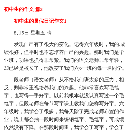
初中生的作文 篇3
初中生的暑假日记作文1
8月5日 星期五 晴
发现自己有了很大的变化。记得六年级时，我的.成
绩很好，但平时也不忘培养自己的兴趣。那时我们是毕
业班，功课也抓得非常紧。我们的语文老师非常年轻，
却已经是校长了，他改变了我们六○一班的每一名同学。
段老师（语文老师）从不给我们班太多的压力，相
反，则非常重视培养我们的兴趣。他非常喜欢写毛笔
字，也写得一手好字。以前我根本就没认真写过一个毛
笔字，但段老师在每节写字课上教我们怎样写好字。六
年级时，我学会了很多，我每天除了完成老师布置的作
业，晚上都会抽一段时间来练钢笔字、毛笔字，可成绩
依然没有下降。在那段时间里，我学会了写字，学会了