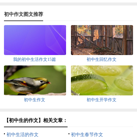
初中作文图文推荐
我的初中生活作文15篇
初中生回忆作文
初中生作文
初中生开学作文
【初中生的作文】相关文章：
初中生活的作文
初中生春节作文