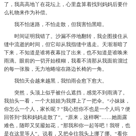
了，我高高地丫在花坛上，心里盘算着找到妈妈后要什
么礼物来作为补偿。
我不怕迷路，不怕走散，但我害怕黑暗。
时间证明我错了。沙漏不停地翻转，我企图接住从
缝中流逝的时间，但它却从我指缝中逃走。天渐渐暗了
下来，不知道是谁将夜幕拉了出来，也不知道是谁唤来
雨滴。眼前的一切开始模糊，我看不清那从我面前溜过
的每一张脸，无力地蜷缩在路边长椅的一角。
我怕天会越来越黑，我怕雨会愈下愈大。
突然，头顶上似乎被什么遮挡，感觉不到雨滴了。
我抬头一看，一个大姐姐为我撑上了一把伞。“小妹妹，
你怎么一个人，家长呢？”我心想你不也是一个人吗？便
回答到“我和妈妈走散了”。“原来，这样啊”……她面露
难色，随即又笑靥如花，“那我和你一起等吧！我呀，也
是在这里等人”。说着，又把伞往我头上挪了挪。“看你