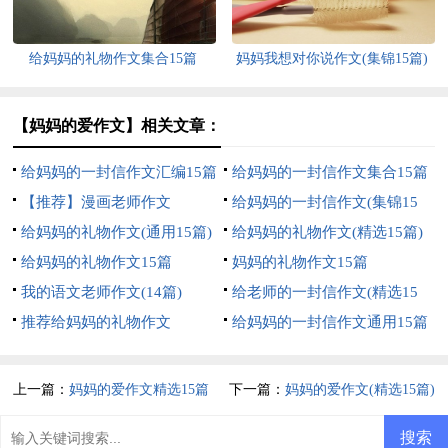
给妈妈的礼物作文集合15篇
妈妈我想对你说作文(集锦15篇)
【妈妈的爱作文】相关文章：
给妈妈的一封信作文汇编15篇
给妈妈的一封信作文集合15篇
【推荐】漫画老师作文
给妈妈的一封信作文(集锦15
给妈妈的礼物作文(通用15篇)
篇)
给妈妈的礼物作文(精选15篇)
给妈妈的礼物作文15篇
妈妈的礼物作文15篇
我的语文老师作文(14篇)
给老师的一封信作文(精选15
推荐给妈妈的礼物作文
篇)
给妈妈的一封信作文通用15篇
上一篇：
妈妈的爱作文精选15篇
下一篇：
妈妈的爱作文(精选15篇)