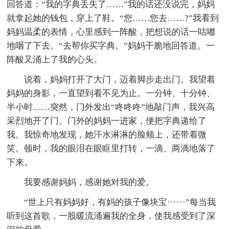
回答道：“我的字典丢失了……”我的话还没说完，妈妈
就拿起她的钱包，穿上了鞋。“您……您去……?”我看到
妈妈温柔的表情，心里感到一阵酸，把想说的话一咕嘟
地咽了下去。“去帮你买字典。”妈妈干脆地回答道。一
阵酸又涌上了我的心头。
说着，妈妈打开了大门，迈着脚步走出门。我望着
妈妈的身影，一直望到看不见为止。一分钟、十分钟、
半小时……突然，门外发出“咚咚咚”地敲门声，我兴高
采烈地开了门。门外的妈妈一进家，便把字典递给了
我。我惊奇地发现，她汗水淋淋的脸颊上，还带着微
笑。顿时，我的眼泪在眼眶里打转，一滴、两滴地落了
下来。
我要感谢妈妈，感谢她对我的爱。
“世上只有妈妈好，有妈的孩子像块宝······”每当我
听到这首歌，一股暖流涌遍我的全身，使我感受到了深