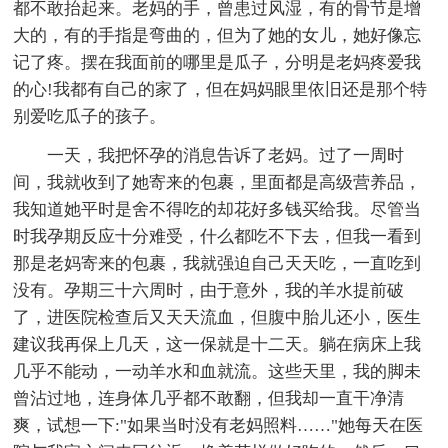
都不敢抬起来。老妈的手，曾患过风湿，有的骨节是增
大的，有的手指是弯曲的，但为了她的女儿，她好像忘
记了疼。摆在我面前的哪里是瓜子，分明是老妈疼爱我
的心!我都有自己的家了，但在妈妈眼里依旧还是那个特
别爱吃瓜子的孩子。
一天，我把怀孕的消息告诉了老妈。过了一周时
间，我就收到了她寄来的包裹，里面都是高级营养品，
我知道她平时是舍不得吃的却花好多钱买给我。尽管当
时我孕期反应十分难受，什么都吃不下去，但我一看到
那是老妈寄来的包裹，我就强迫自己天天吃，一直吃到
没有。孕期三十六周时，由于意外，我的羊水提前破
了，进医院检查后又天天流血，但腹中胎儿还小，医生
建议我再保上几天，这一保就是十二天。躺在病床上我
几乎不能动，一动羊水和血就流。这些天里，我的脚未
曾沾过地，连身体几乎都不敢翻，但我却一直干净清
爽，试想一下:"如果当时没有老妈照料……"她每天在医