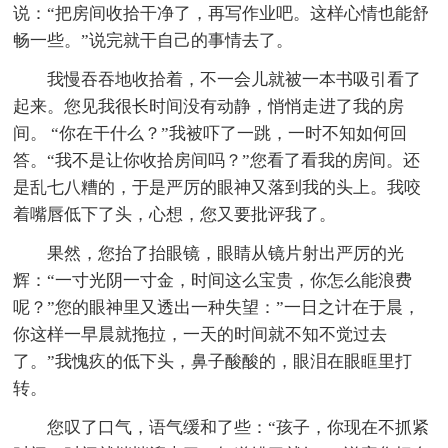
说：“把房间收拾干净了，再写作业吧。这样心情也能舒
畅一些。”说完就干自己的事情去了。
我慢吞吞地收拾着，不一会儿就被一本书吸引看了
起来。您见我很长时间没有动静，悄悄走进了我的房
间。 “你在干什么？”我被吓了一跳，一时不知如何回
答。“我不是让你收拾房间吗？”您看了看我的房间。还
是乱七八糟的，于是严厉的眼神又落到我的头上。我咬
着嘴唇低下了头，心想，您又要批评我了。
果然，您抬了抬眼镜，眼睛从镜片射出严厉的光
辉：“一寸光阴一寸金，时间这么宝贵，你怎么能浪费
呢？”您的眼神里又透出一种失望：”一日之计在于晨，
你这样一早晨就拖拉，一天的时间就不知不觉过去
了。”我愧疚的低下头，鼻子酸酸的，眼泪在眼眶里打
转。
您叹了口气，语气缓和了些：“孩子，你现在不抓紧