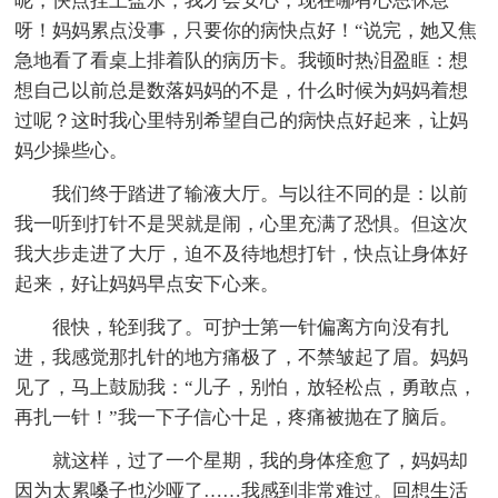
呢，快点挂上盐水，我才会安心，现在哪有心思休息
呀！妈妈累点没事，只要你的病快点好！“说完，她又焦
急地看了看桌上排着队的病历卡。我顿时热泪盈眶：想
想自己以前总是数落妈妈的不是，什么时候为妈妈着想
过呢？这时我心里特别希望自己的病快点好起来，让妈
妈少操些心。
我们终于踏进了输液大厅。与以往不同的是：以前
我一听到打针不是哭就是闹，心里充满了恐惧。但这次
我大步走进了大厅，迫不及待地想打针，快点让身体好
起来，好让妈妈早点安下心来。
很快，轮到我了。可护士第一针偏离方向没有扎
进，我感觉那扎针的地方痛极了，不禁皱起了眉。妈妈
见了，马上鼓励我：“儿子，别怕，放轻松点，勇敢点，
再扎一针！”我一下子信心十足，疼痛被抛在了脑后。
就这样，过了一个星期，我的身体痊愈了，妈妈却
因为太累嗓子也沙哑了……我感到非常难过。回想生活