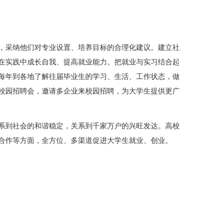
，采纳他们对专业设置、培养目标的合理化建议。建立社
在实践中成长自我、提高就业能力。把就业与实习结合起
每年到各地了解往届毕业生的学习、生活、工作状态，做
校园招聘会，邀请多企业来校园招聘，为大学生提供更广
系到社会的和谐稳定，关系到千家万户的兴旺发达。高校
合作等方面，全方位、多渠道促进大学生就业、创业。