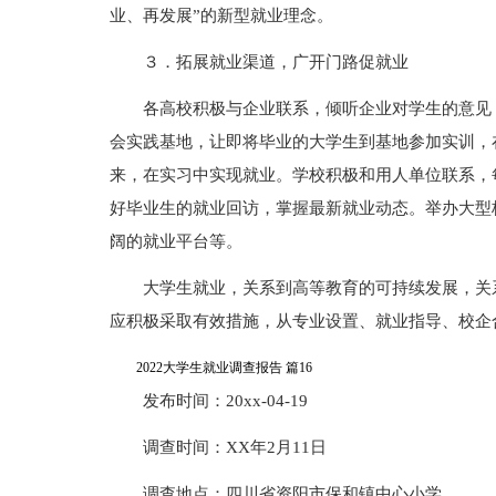
业、再发展”的新型就业理念。
３．拓展就业渠道，广开门路促就业
各高校积极与企业联系，倾听企业对学生的意见
会实践基地，让即将毕业的大学生到基地参加实训，
来，在实习中实现就业。学校积极和用人单位联系，
好毕业生的就业回访，掌握最新就业动态。举办大型
阔的就业平台等。
大学生就业，关系到高等教育的可持续发展，关
应积极采取有效措施，从专业设置、就业指导、校企
2022大学生就业调查报告 篇16
发布时间：20xx-04-19
调查时间：XX年2月11日
调查地点：四川省资阳市保和镇中心小学