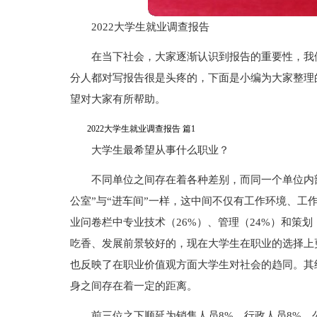
2022大学生就业调查报告
在当下社会，大家逐渐认识到报告的重要性，我
分人都对写报告很是头疼的，下面是小编为大家整理的
望对大家有所帮助。
2022大学生就业调查报告 篇1
大学生最希望从事什么职业？
不同单位之间存在着各种差别，而同一个单位内
公室”与“进车间”一样，这中间不仅有工作环境、工
业问卷栏中专业技术（26%）、管理（24%）和策
吃香、发展前景较好的，现在大学生在职业的选择上
也反映了在职业价值观方面大学生对社会的趋同。其
身之间存在着一定的距离。
前三位之下顺延为销售人员8%、行政人员8%、