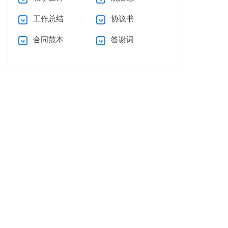
工作总结
协议书
合同范本
答谢词