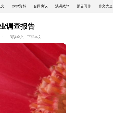
范文
教学资料
合同协议
演讲致辞
报告写作
作文大全
业调查报告
15
阅读全文
下载本文