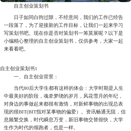
自主创业策划书
日子如同白驹过隙，不经意间，我们的工作已经告
一段落了，为了迎接新的工作目标，让我们一起来学习
写策划书吧。现在你是否对策划书一筹莫展呢？以下是
小编精心整理的自主创业策划书，仅供参考，大家一起
来看看吧。
自主创业策划书1
一、自主创业背景：
当代80后大学生都有这样的体会：大学时期是人生
中最美好的阶段，魂牵梦绕的岁月，风花雪月的年纪，
对身边的事做起来都很有激情，对新鲜事物的出现总表
现的很BIT(BIT指对某事物的偏爱）。资讯畅通无阻，信
息频繁交换，时代瞬息万变，新旧事物交替很快，大学
生作为时代的领跑者，也是一样。