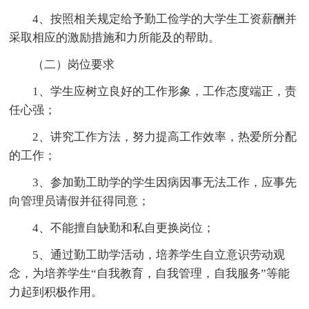
4、按照相关规定给予勤工俭学的大学生工资薪酬并
采取相应的激励措施和力所能及的帮助。
（二）岗位要求
1、学生应树立良好的工作形象，工作态度端正，责
任心强；
2、讲究工作方法，努力提高工作效率，热爱所分配
的工作；
3、参加勤工助学的学生因病因事无法工作，应事先
向管理员请假并征得同意；
4、不能擅自缺勤和私自更换岗位；
5、通过勤工助学活动，培养学生自立意识劳动观
念，为培养学生“自我教育，自我管理，自我服务”等能
力起到积极作用。