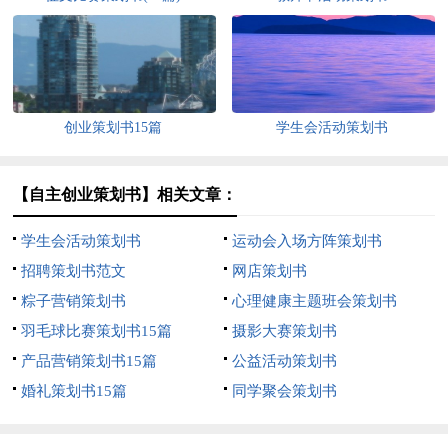
创业策划书15篇
学生会活动策划书
【自主创业策划书】相关文章：
学生会活动策划书
运动会入场方阵策划书
招聘策划书范文
网店策划书
粽子营销策划书
心理健康主题班会策划书
羽毛球比赛策划书15篇
摄影大赛策划书
产品营销策划书15篇
公益活动策划书
婚礼策划书15篇
同学聚会策划书