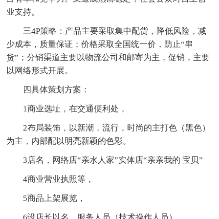
业支持。
三4P策略：产品主要采取集中配货，降低风险，减
少成本，质量保证；价格采取全国统一价，防止“串
货”；分销渠道主要以物流公司和邮寄为主，促销，主要
以网络形式开展。
四具体策划方案：
1商业选址，在交通便利处，
2布局装饰，以新潮，流行，时尚的主打色（黑色）
为主，内部配以明亮新颖的色彩。
3店名，网络店“亲水人家”实体店“亲亲我的 宝贝”
4商业营业执照等，
5商品上架展览，
6设店长以名，服务人员（技术操作人员）