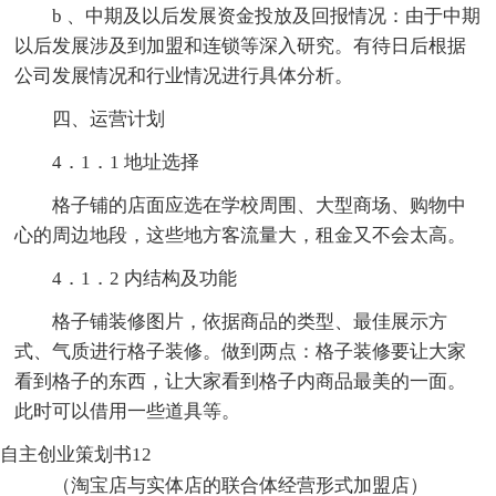
b 、中期及以后发展资金投放及回报情况：由于中期
以后发展涉及到加盟和连锁等深入研究。有待日后根据
公司发展情况和行业情况进行具体分析。
四、运营计划
4．1．1 地址选择
格子铺的店面应选在学校周围、大型商场、购物中
心的周边地段，这些地方客流量大，租金又不会太高。
4．1．2 内结构及功能
格子铺装修图片，依据商品的类型、最佳展示方
式、气质进行格子装修。做到两点：格子装修要让大家
看到格子的东西，让大家看到格子内商品最美的一面。
此时可以借用一些道具等。
自主创业策划书12
（淘宝店与实体店的联合体经营形式加盟店）