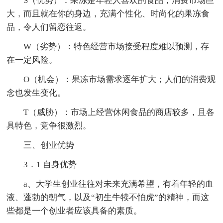
S（优势）：果冻是年轻人喜欢的食品，消费市场巨
大，而且就在你的身边，充满个性化、时尚化的果冻食
品，令人们留恋往返。
W（劣势）：特色经营市场接受程度难以预测，存
在一定风险。
O（机会）：果冻市场需求逐年扩大；人们的消费观
念也发生变化。
T（威胁）：市场上经营休闲食品的商店较多，且各
具特色，竞争很激烈。
三、创业优势
3．1 自身优势
a、大学生创业往往对未来充满希望，有着年轻的血
液、蓬勃的朝气，以及“初生牛犊不怕虎”的精神，而这
些都是一个创业者应该具备的素质。