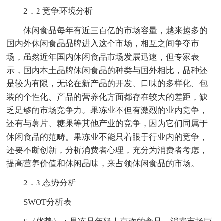
2．2 竞争环境分析
休闲食品每年有近三百亿的市场容量，越来越多的
国内外休闲食品品牌进入这个市场，相互之间争夺市
场，虽然近年国内休闲食品市场发展迅速，但专家表
示，国内本土品牌休闲食品的种类与国外相比，品种还
是较为有限，无论在新产品的开发、口味的多样化、包
装的个性化、产品的营养化方面都存在较大的差距，缺
乏足够的市场竞争力。果冻业不但有激烈的业内竞争，
还有与薯片、糖果等其他产业的竞争，因为它们同属于
休闲食品的范畴。果冻业不能只着眼于行业内的竞争，
还要不断创新，分析消费者心理，充分为消费者考虑，
提高营养价值和休闲品味，来占领休闲食品的市场。
2．3 态势分析
SWOT分析表