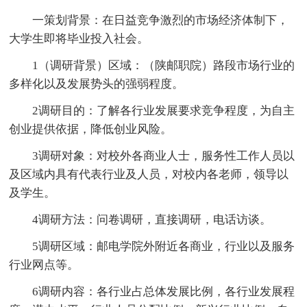
一策划背景：在日益竞争激烈的市场经济体制下，
大学生即将毕业投入社会。
1（调研背景）区域：（陕邮职院）路段市场行业的
多样化以及发展势头的强弱程度。
2调研目的：了解各行业发展要求竞争程度，为自主
创业提供依据，降低创业风险。
3调研对象：对校外各商业人士，服务性工作人员以
及区域内具有代表行业及人员，对校内各老师，领导以
及学生。
4调研方法：问卷调研，直接调研，电话访谈。
5调研区域：邮电学院外附近各商业，行业以及服务
行业网点等。
6调研内容：各行业占总体发展比例，各行业发展程