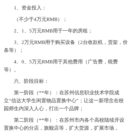
1、资金投入：
（不少于4万元RMB）；
2、1、5万元RMB用于一年的房租；
3、2万元RMB用于购买设备（2台收款机，货架，价
条等）；
4、0、5万元RMB用于其他费用（广告费，税费
等）。
六、阶段目标：
第一阶段（**年）：在苏州信息职业技术学院成
立“信达大学生闲置物品置换中心”；让这一新理念在校
园师生内深入人心，打出一个品牌；
第二阶段（**年）：在苏州市内各个高校陆续开设
置换中心的分店，旗舰店等，扩大货源，扩展市场，