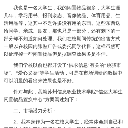
我也是一名大学生，我的闲置物品很多，大学生涯
几年，学习用书、报刊杂志、音像物品、体育用品、生
活用品等，这其中不乏许多没有用的东西。这些东西送
给同学、亲戚、朋友，那也只是一部分，还有剩下的一
部分却不知道如何处理。我们在校期间传统的出售方式
一般以在校园内张贴广告或委托同学代售，这样虽然可
以处理掉一些闲置物品但是据调查效果多是不佳。
我们学校以前也都开设了‘供求信息’有关的“跳骚市
场”、“爱心义卖”等学生活动，可是在市场调研的数据中
可以明显的看出来效果也是不好。
针对与此，我就苏州信息职业技术学院“信达大学生
闲置物品置换中心”方案阐述如下：
二、市场潜力分析：
2、我本身作为一名在校大学生，经常体会到自己和