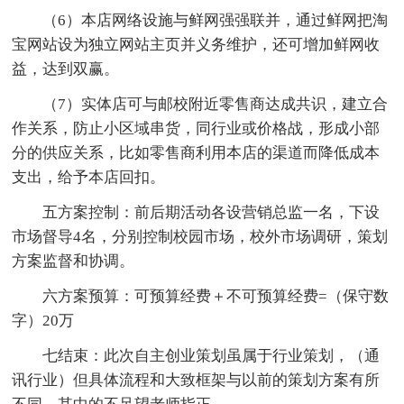
（6）本店网络设施与鲜网强强联并，通过鲜网把淘
宝网站设为独立网站主页并义务维护，还可增加鲜网收
益，达到双赢。
（7）实体店可与邮校附近零售商达成共识，建立合
作关系，防止小区域串货，同行业或价格战，形成小部
分的供应关系，比如零售商利用本店的渠道而降低成本
支出，给予本店回扣。
五方案控制：前后期活动各设营销总监一名，下设
市场督导4名，分别控制校园市场，校外市场调研，策划
方案监督和协调。
六方案预算：可预算经费＋不可预算经费=（保守数
字）20万
七结束：此次自主创业策划虽属于行业策划，（通
讯行业）但具体流程和大致框架与以前的策划方案有所