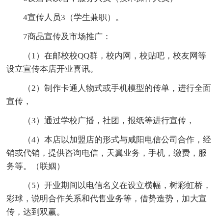
4宣传人员3（学生兼职）。
7商品宣传及市场推广：
（1）在邮校校QQ群，校内网，校贴吧，校友网等
设立宣传本店开业喜讯。
（2）制作卡通人物式或手机模型的传单，进行全面
宣传，
（3）通过学校广播，社团，报纸等进行宣传，
（4）本店以加盟店的形式与咸阳电信公司合作，经
销或代销，提供咨询电信，天翼业务，手机，缴费，服
务等。（联姻）
（5）开业期间以电信名义在设立横幅，树彩虹桥，
彩球，说明合作关系和代售业务等，借势造势，加大宣
传，达到双赢。