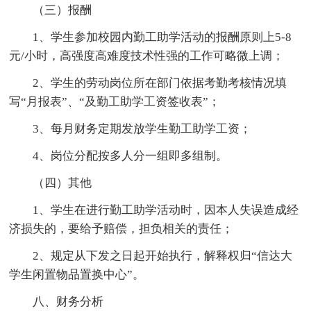
（三）报酬
1、学生参加校园内勤工助学活动的报酬原则上5-8
元/小时，高强度高难度技术性强的工作可略微上调；
2、学生的劳动岗位所在部门依据考勤考核情况填
写“月报表”、“及勤工助学工资签收表”；
3、每月财务定期发放学生勤工助学工资；
4、岗位分配按多人分一组即多组制。
（四）其他
1、学生在进行勤工助学活动时，因本人失误造成经
济损失的，要给予赔偿，担负相关的责任；
2、规定从下发之日起开始执行，解释权归“信达大
学生闲置物品置换中心”。
八、财务分析