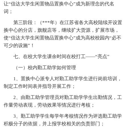
让“信达大学生闲置物品置换中心”成为新理念的代名
词；
第三阶段：（***年）在江苏省各大高校陆续开设置
换中心的分店，旗舰店等，继续扩大货源，扩展市场，
使“信达大学生闲置物品置换中心”成为高校校园内“必不
可少的设施”！
七、在校大学生课余时间在校打工——“亮点”
（一）校内勤工助学如何管理
1、置换中心派专人对勤工助学学生进行岗前培训，
制定工作时间表并指导开展工作；
2、由勤工助学管理员对勤工助学学生出勤情况，工
作量劳动表现，劳动效果等情况进行考核；
3、勤工助学学生每学年考核情况作为评选勤工助学
积极分子的依据，并上报学校相关的负责部门；