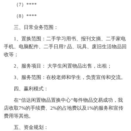
（7）****
（8）****
三、日常业务范围：
1、置换范围：二手学习用书、报刊文摘、二手家电
手机、电脑配件、二手日用? 品、玩具、废旧生活物品回
收等；
2、服务项目： 大学生闲置物品出售，出租；
3、服务范围：在校老师和学生，负责宣传和交流。
四、赢利模式：
在“信达闲置物品置换中心”每件物品交易成功，我
店收取7%的手续费、2%的占地费以及1%的服务和宣传
费用等其他。
五、资金规划：