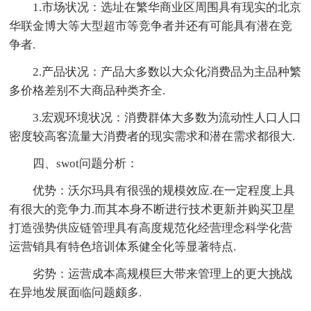
1.市场状况：选址在繁华商业区周围具有现实的北京
华联金博大等大型超市等竞争者并还有可能具有潜在竞
争者.
2.产品状况：产品大多数以大众化消费品为主品种繁
多价格差别不大商品种类齐全.
3.宏观环境状况：消费群体大多数为流动性人口人口
密度较高客流量大消费者的现实需求和潜在需求都很大.
四、swot问题分析：
优势：沃尔玛具有很强的规模效应.在一定程度上具
有很大的竞争力.而其本身不断进行技术更新并购买卫星
打造强势供应链管理具有高度规范化经营理念科学化营
运营销具有特色培训体系健全化等显著特点.
劣势：运营成本高规模巨大带来管理上的更大挑战
在异地发展面临问题颇多.