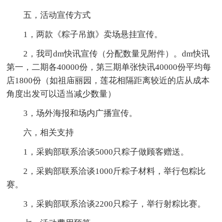
五，活动宣传方式
1，两款《粽子吊旗》卖场悬挂宣传。
2，我司dm快讯宣传（分配数量见附件）。dm快讯
第一，二期各40000份，第三期单张快讯40000份平均每
店1800份（如祖庙丽园，莲花相隔距离较近的店从成本
角度出发可以适当减少数量）
3，场外海报和场内广播宣传。
六，相关支持
1，采购部联系洽谈5000只粽子做顾客赠送。
2，采购部联系洽谈1000斤粽子材料，举行包粽比
赛。
3，采购部联系洽谈2200只粽子，举行射粽比赛。