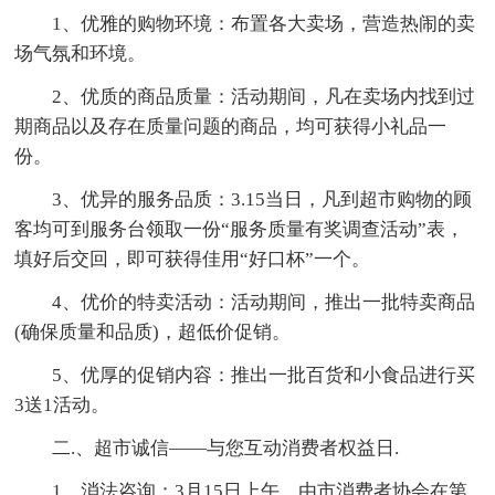
1、优雅的购物环境：布置各大卖场，营造热闹的卖
场气氛和环境。
2、优质的商品质量：活动期间，凡在卖场内找到过
期商品以及存在质量问题的商品，均可获得小礼品一
份。
3、优异的服务品质：3.15当日，凡到超市购物的顾
客均可到服务台领取一份“服务质量有奖调查活动”表，
填好后交回，即可获得佳用“好口杯”一个。
4、优价的特卖活动：活动期间，推出一批特卖商品
(确保质量和品质)，超低价促销。
5、优厚的促销内容：推出一批百货和小食品进行买
3送1活动。
二.、超市诚信——与您互动消费者权益日.
1、消法咨询：3月15日上午，由市消费者协会在第