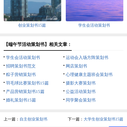
创业策划书15篇
学生会活动策划书
【端午节活动策划书】相关文章：
学生会活动策划书
运动会入场方阵策划书
招聘策划书范文
网店策划书
粽子营销策划书
心理健康主题班会策划书
羽毛球比赛策划书15篇
摄影大赛策划书
产品营销策划书15篇
公益活动策划书
婚礼策划书15篇
同学聚会策划书
上一篇：
自主创业策划书
下一篇：
大学生创业策划书15篇