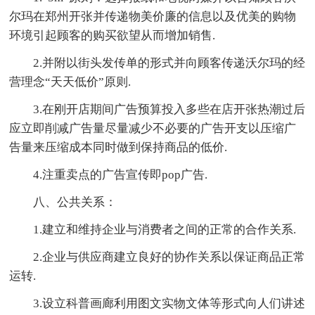
尔玛在郑州开张并传递物美价廉的信息以及优美的购物
环境引起顾客的购买欲望从而增加销售.
2.并附以街头发传单的形式并向顾客传递沃尔玛的经
营理念“天天低价”原则.
3.在刚开店期间广告预算投入多些在店开张热潮过后
应立即削减广告量尽量减少不必要的广告开支以压缩广
告量来压缩成本同时做到保持商品的低价.
4.注重卖点的广告宣传即pop广告.
八、公共关系：
1.建立和维持企业与消费者之间的正常的合作关系.
2.企业与供应商建立良好的协作关系以保证商品正常
运转.
3.设立科普画廊利用图文实物文体等形式向人们讲述