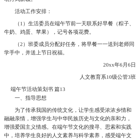
活动工作安排：
（1）生活委员在端午节前一天联系好早餐（粽子、
牛奶、鸡蛋、苹果），记号各项花费。
（2）班委成员分配好任务，将早餐一一送到老师同
学手中，并送上节日祝福。
20xx年6月6日
人文教育系10级公管3班
端午节活动策划书 篇13
一、指导思想
为了传承我国的传统文化，让学生感受浓浓乡情和
融融亲情，增强学生与中华民族历史与文化的亲和力，
增强爱国主义情感。在端午节文化的搜寻、思索和实践
中，培养学生良好的人文素养与科学素养，感受端午文