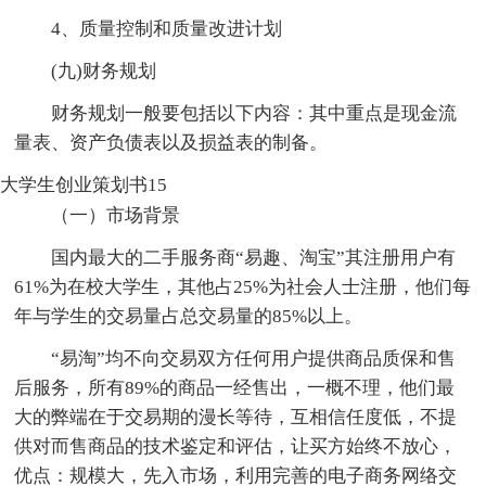
4、质量控制和质量改进计划
(九)财务规划
财务规划一般要包括以下内容：其中重点是现金流
量表、资产负债表以及损益表的制备。
大学生创业策划书15
（一）市场背景
国内最大的二手服务商“易趣、淘宝”其注册用户有
61%为在校大学生，其他占25%为社会人士注册，他们每
年与学生的交易量占总交易量的85%以上。
“易淘”均不向交易双方任何用户提供商品质保和售
后服务，所有89%的商品一经售出，一概不理，他们最
大的弊端在于交易期的漫长等待，互相信任度低，不提
供对而售商品的技术鉴定和评估，让买方始终不放心，
优点：规模大，先入市场，利用完善的电子商务网络交