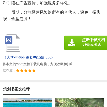
种手段在广告宣传，加强服务多样化。
后期，分散经营风险给所有的合伙人，避免一招失
误，全盘崩溃！
点击下载文档
文档为doc格式
《大学生创业策划书15篇.doc》
将本文的Word文档下载到电脑，方便收藏和打印
推荐度：
策划书图文推荐