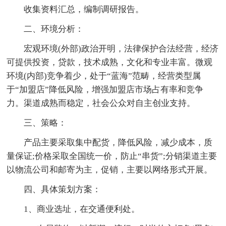
收集资料汇总，编制调研报告。
二、环境分析：
宏观环境(外部)政治开明，法律保护合法经营，经济
可提供投资，贷款，技术成熟，文化和专业丰富。微观
环境(内部)竞争着少，处于“蓝海”范畴，经营类型属
于“加盟店”降低风险，增强加盟店市场占有率和竞争
力。渠道成熟而稳定，社会公众对自主创业支持。
三、策略：
产品主要采取集中配货，降低风险，减少成本，质
量保证;价格采取全国统一价，防止“串货”;分销渠道主要
以物流公司和邮寄为主，促销，主要以网络形式开展。
四、具体策划方案：
1、商业选址，在交通便利处。