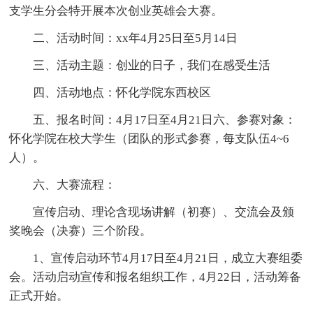
支学生分会特开展本次创业英雄会大赛。
二、活动时间：xx年4月25日至5月14日
三、活动主题：创业的日子，我们在感受生活
四、活动地点：怀化学院东西校区
五、报名时间：4月17日至4月21日六、参赛对象：
怀化学院在校大学生（团队的形式参赛，每支队伍4~6
人）。
六、大赛流程：
宣传启动、理论含现场讲解（初赛）、交流会及颁
奖晚会（决赛）三个阶段。
1、宣传启动环节4月17日至4月21日，成立大赛组委
会。活动启动宣传和报名组织工作，4月22日，活动筹备
正式开始。