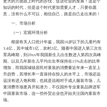
更大的方面跟上时代的步伐，促进社会的发展！这是个
知识的时代，但是这个时代更加需要人才，只要你愿
意，没有什么不可以，相信自己，路是自己走出来的！
一、市场分析
（一）宏观环境分析
根据有关人口统计年鉴，我国16岁以下的儿童约有
3.4亿，其中城市1亿，农村2亿。随着中国进入第三次生
育高峰期，到20xx年我国新生儿出生数进入第四次高峰
期。以后几年新生儿平均出生率保持在15%左右的比率
增加，而我国城镇居民对童装的消费量近年来一直呈上
升趋势，其增长率一直保持在惊人的水平上，市场还远
远没有进入饱和期，也就是说相对于成人服装市场，儿
童消费市场更具开拓潜力，不仅国外专业童装品牌进军
中国童装市场，连一些外贸企业也开始关注国内童装市
场。