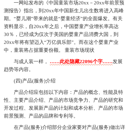
一网站发布的《中国童装市场20xx－20xx年前景预
测报告》指出，到20xx年中国新生儿出生数将进入高峰
期。“婴儿潮”带来的就是“婴童经济”的全面爆发。有关
资料显示，自20xx年之后，中国婴童产业增长率高达
30％，已经成为仅次于美国的婴童产品消费大国，到
20xx年将有望迈入“万亿俱乐部”。而在这个婴童产业
中，童装将占据重要份额。 童装市场现状
与成人装一样，
……此处隐藏22096个字……
发展
趋势等内容。
(四)产品(服务)介绍
产品介绍应包括以下内容：产品的概念、性能及特
性、主要产品介绍、产品的市场竞争力、产品的研究和
开发过程、发展新产品的计划和成本分析、产品的市场
前景预测、产品的品牌和专利等。
在产品(服务)介绍部分企业家要对产品(服务)做出详