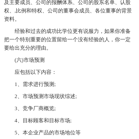
及主要成员、公司的报酬体系、公司的股东名单、认股
权、,比例和特权、公司的董事会成员、各位董事的背景
资料。
经验和过去的成功比学位更有说服力，如果你准备
把一个特别重要的位置留给一个没有经验的人，你一定
要给出充分的理由。
(六)市场预测
应包括以下内容：
1、需求进行预测;
2、市场预测市场现状综述;
3、竞争厂商概览;
4、目标顾客和目标市场;
5、本企业产品的市场地位等