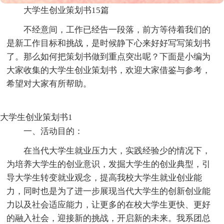
大学生创业策划书15篇
不经意间，工作已经告一段落，前方等待着我们的
是新工作目标和挑战，是时候静下心来好好写写策划书
了。那么如何把策划书做到重点突出呢？下面是小编为
大家收集的大学生创业策划书，欢迎大家借鉴与参考，
希望对大家有所帮助。
大学生创业策划书1
一、活动目的：
在当代大学生就业压力大，实践经验少的情况下，
为培养大学生的创业意识，发掘大学生的创业典型，引
导大学生转变就业观念，提高我校大学生就业创业能
力，同时也是为了进一步展现当代大学生的创新创业能
力以及社会适应能力，让更多的在校大学生更快、更好
的融入社会，迎接新的挑战，开启新的未来。我系团总