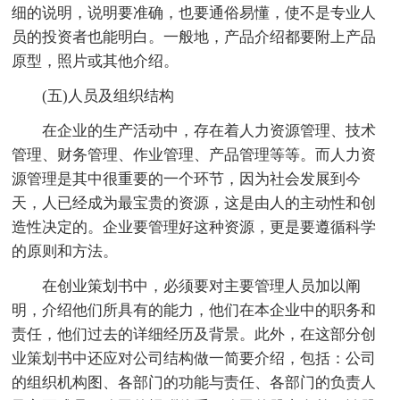
细的说明，说明要准确，也要通俗易懂，使不是专业人
员的投资者也能明白。一般地，产品介绍都要附上产品
原型，照片或其他介绍。
(五)人员及组织结构
在企业的生产活动中，存在着人力资源管理、技术
管理、财务管理、作业管理、产品管理等等。而人力资
源管理是其中很重要的一个环节，因为社会发展到今
天，人已经成为最宝贵的资源，这是由人的主动性和创
造性决定的。企业要管理好这种资源，更是要遵循科学
的原则和方法。
在创业策划书中，必须要对主要管理人员加以阐
明，介绍他们所具有的能力，他们在本企业中的职务和
责任，他们过去的详细经历及背景。此外，在这部分创
业策划书中还应对公司结构做一简要介绍，包括：公司
的组织机构图、各部门的功能与责任、各部门的负责人