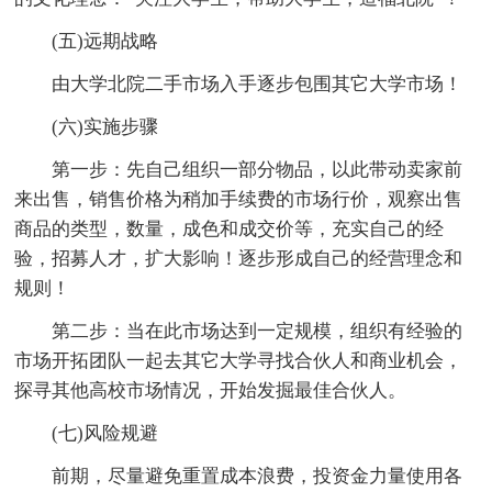
(五)远期战略
由大学北院二手市场入手逐步包围其它大学市场！
(六)实施步骤
第一步：先自己组织一部分物品，以此带动卖家前
来出售，销售价格为稍加手续费的市场行价，观察出售
商品的类型，数量，成色和成交价等，充实自己的经
验，招募人才，扩大影响！逐步形成自己的经营理念和
规则！
第二步：当在此市场达到一定规模，组织有经验的
市场开拓团队一起去其它大学寻找合伙人和商业机会，
探寻其他高校市场情况，开始发掘最佳合伙人。
(七)风险规避
前期，尽量避免重置成本浪费，投资金力量使用各