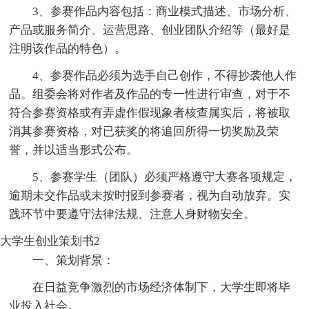
3、参赛作品内容包括：商业模式描述、市场分析、
产品或服务简介、运营思路、创业团队介绍等（最好是
注明该作品的特色）。
4、参赛作品必须为选手自己创作，不得抄袭他人作
品。组委会将对作者及作品的专一性进行审查，对于不
符合参赛资格或有弄虚作假现象者核查属实后，将被取
消其参赛资格，对已获奖的将追回所得一切奖励及荣
誉，并以适当形式公布。
5、参赛学生（团队）必须严格遵守大赛各项规定，
逾期未交作品或未按时报到参赛者，视为自动放弃。实
践环节中要遵守法律法规、注意人身财物安全。
大学生创业策划书2
一、策划背景：
在日益竞争激烈的市场经济体制下，大学生即将毕
业投入社会。