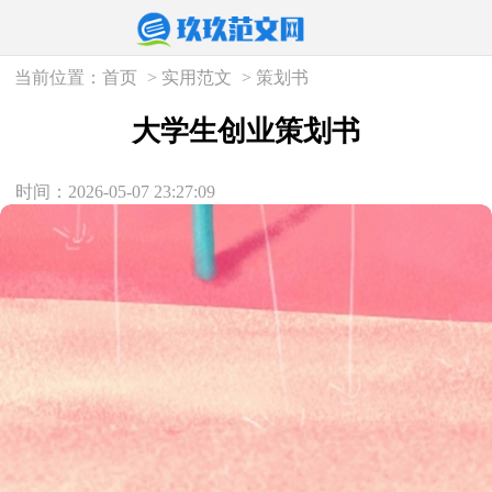
当前位置：
首页
>
实用范文
>
策划书
大学生创业策划书
时间：2026-05-07 23:27:09