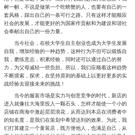
树一帜，不说是做第一个吃螃蟹的人，也要有自己的一
套风格，踩出自己的一条可行之路。只有这样才能顺应
社会的发展，才能更好的为国家作贡献和为建设和谐社
会奉献出自己的一份力量。
当今社会，在校大学生自主创业也成为大学生发展
自我，增加经验的一种趋势，这种行为不但可以锻炼自
我，磨练意志，积累经验，同时还可以通过自己的努
力，为父母减轻一些负担。所以，我们应顺着这种趋势
不断摸索，探求，在坚持原则的基础上以更好更多的实
战经验去迎接未来的挑战！
当今的服装市场是实力与创意竞争的时代，新店的
进入就像往大海里投入一颗石头，怎样才能使一个小的
店铺在商海中激起层层浪花，从而达到本店在消费者中
的知名度，是我们在策划中希望达到的效果。为此，我
们打算建立一个童装店，既方便他人，也满足自己，从