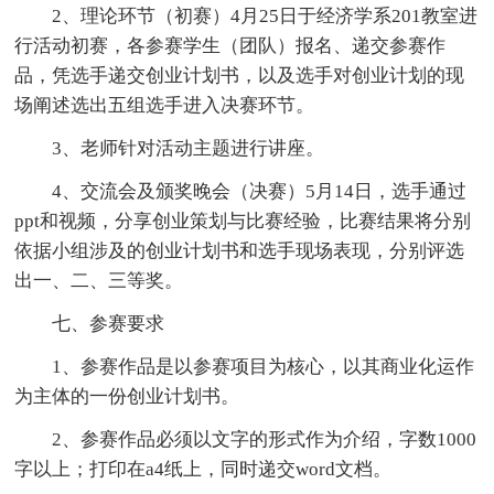
2、理论环节（初赛）4月25日于经济学系201教室进
行活动初赛，各参赛学生（团队）报名、递交参赛作
品，凭选手递交创业计划书，以及选手对创业计划的现
场阐述选出五组选手进入决赛环节。
3、老师针对活动主题进行讲座。
4、交流会及颁奖晚会（决赛）5月14日，选手通过
ppt和视频，分享创业策划与比赛经验，比赛结果将分别
依据小组涉及的创业计划书和选手现场表现，分别评选
出一、二、三等奖。
七、参赛要求
1、参赛作品是以参赛项目为核心，以其商业化运作
为主体的一份创业计划书。
2、参赛作品必须以文字的形式作为介绍，字数1000
字以上；打印在a4纸上，同时递交word文档。