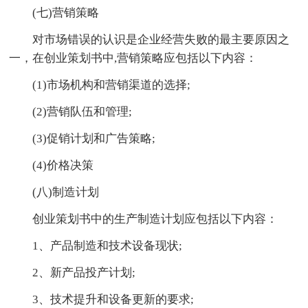
(七)营销策略
对市场错误的认识是企业经营失败的最主要原因之
一，在创业策划书中,营销策略应包括以下内容：
(1)市场机构和营销渠道的选择;
(2)营销队伍和管理;
(3)促销计划和广告策略;
(4)价格决策
(八)制造计划
创业策划书中的生产制造计划应包括以下内容：
1、产品制造和技术设备现状;
2、新产品投产计划;
3、技术提升和设备更新的要求;