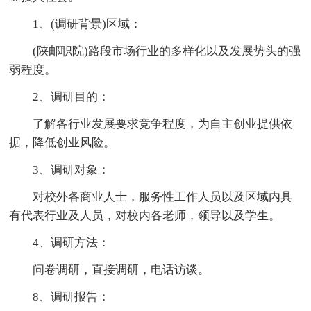
1、(调研背景)区域：
(陕邮职院)路段市场行业的多样化以及发展势头的强
弱程度。
2、调研目的：
了解各行业发展要求竞争程度，为自主创业提供依
据，降低创业风险。
3、调研对象：
对校外各商业人士，服务性工作人员以及区域内具
有代表行业及人员，对校内各老师，领导以及学生。
4、调研方法：
问卷调研，直接调研，电话访谈。
8、调研报告：