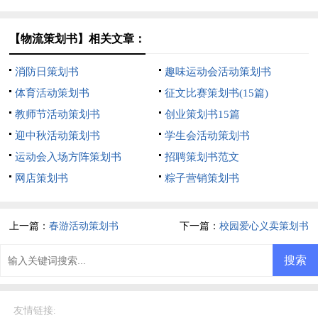
【物流策划书】相关文章：
消防日策划书
趣味运动会活动策划书
体育活动策划书
征文比赛策划书(15篇)
教师节活动策划书
创业策划书15篇
迎中秋活动策划书
学生会活动策划书
运动会入场方阵策划书
招聘策划书范文
网店策划书
粽子营销策划书
上一篇：
春游活动策划书
下一篇：
校园爱心义卖策划书
友情链接
: