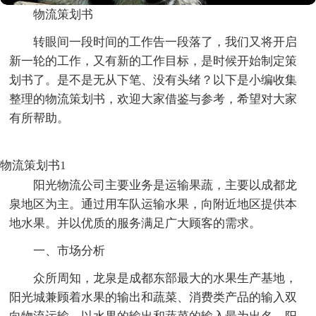
物流策划书
转眼间一段时间的工作告一段落了，我们又将开启
新一轮的工作，又有新的工作目标，是时候开始制定策
划书了。是不是无从下笔、没有头绪？以下是小编收集
整理的物流策划书，欢迎大家借鉴与参考，希望对大家
有所帮助。
物流策划书1
阳光物流公司主要业务是运输果蔬，主要以成都龙
泉地区为主。通过用车队运输水果，向附近地区提供本
地水果。并以优质的服务满足广大顾客的需求。
一、市场分析
众所周知，龙泉是成都东部最大的水果生产基地，
阳光城兼顾着水果的输出和蔬菜、消费类产品的输入双