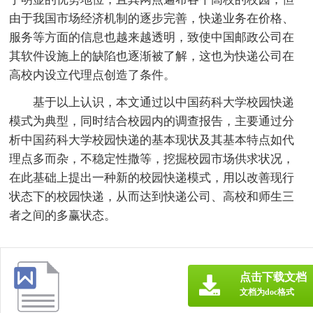
由于我国市场经济机制的逐步完善，快递业务在价格、
服务等方面的信息也越来越透明，致使中国邮政公司在
其软件设施上的缺陷也逐渐被了解，这也为快递公司在
高校内设立代理点创造了条件。
基于以上认识，本文通过以中国药科大学校园快递
模式为典型，同时结合校园内的调查报告，主要通过分
析中国药科大学校园快递的基本现状及其基本特点如代
理点多而杂，不稳定性撒等，挖掘校园市场供求状况，
在此基础上提出一种新的校园快递模式，用以改善现行
状态下的校园快递，从而达到快递公司、高校和师生三
者之间的多赢状态。
点击下载文档
文档为doc格式