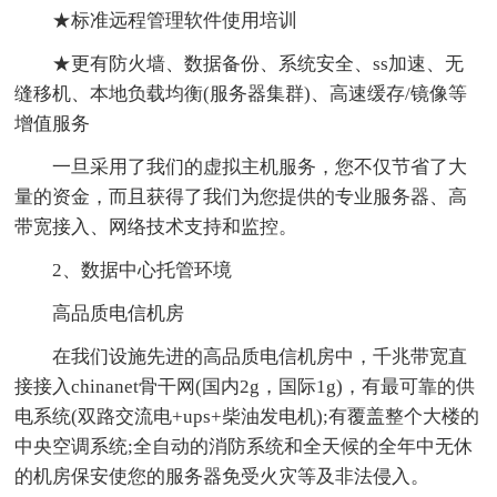
★标准远程管理软件使用培训
★更有防火墙、数据备份、系统安全、ss加速、无
缝移机、本地负载均衡(服务器集群)、高速缓存/镜像等
增值服务
一旦采用了我们的虚拟主机服务，您不仅节省了大
量的资金，而且获得了我们为您提供的专业服务器、高
带宽接入、网络技术支持和监控。
2、数据中心托管环境
高品质电信机房
在我们设施先进的高品质电信机房中，千兆带宽直
接接入chinanet骨干网(国内2g，国际1g)，有最可靠的供
电系统(双路交流电+ups+柴油发电机);有覆盖整个大楼的
中央空调系统;全自动的消防系统和全天候的全年中无休
的机房保安使您的服务器免受火灾等及非法侵入。