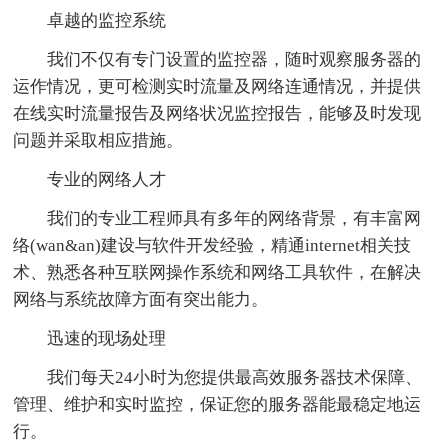
卓越的监控系统
我们不仅有专门设置的监控器，随时观察服务器的
运作情况，更可检测实时流量及网络连通情况，并提供
在线实时流量报告及网络状况监控报告，能够及时发现
问题并采取相应措施。
专业的网络人才
我们的专业工程师具有多年的网络背景，有丰富网
络(wan&an)建设与软件开发经验，精通internet相关技
术、熟悉各种互联网操作系统和网络工具软件，在解决
网络与系统故障方面有突出能力。
迅速的现场处理
我们每天24小时为您提供最高效服务器技术保障、
管理、维护和实时监控，保证您的服务器能最稳定地运
行。