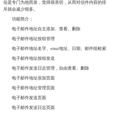
信是专门为他而发，觉得很亲切，从而对信件内容的排
斥就会减少很多。
功能简介：
电子邮件地址自主添加、查看、删除
电子邮件地址按组管理
电子邮件地址名字、emai地址、日期、邮件组检索
电子邮件地址按组发送
电子邮件发送日志管理，自由查看、删除
电子邮件地址添加页面
电子邮件地址管理页面
电子邮件发送页面
电子邮件发送日志页面