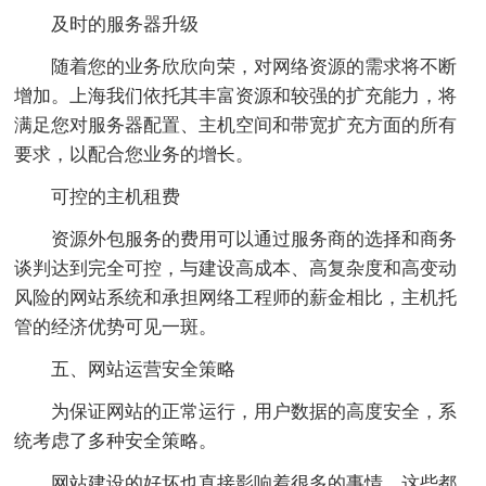
及时的服务器升级
随着您的业务欣欣向荣，对网络资源的需求将不断
增加。上海我们依托其丰富资源和较强的扩充能力，将
满足您对服务器配置、主机空间和带宽扩充方面的所有
要求，以配合您业务的增长。
可控的主机租费
资源外包服务的费用可以通过服务商的选择和商务
谈判达到完全可控，与建设高成本、高复杂度和高变动
风险的网站系统和承担网络工程师的薪金相比，主机托
管的经济优势可见一斑。
五、网站运营安全策略
为保证网站的正常运行，用户数据的高度安全，系
统考虑了多种安全策略。
网站建设的好坏也直接影响着很多的事情，这些都