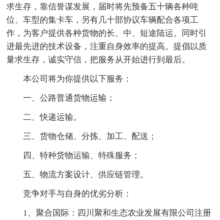
求生存，靠信誉谋发展，届时将先预备五十辆各种吨
位、车型的集卡车，另有几十部协议车辆配合各项工
作，为客户提供各种货物的长、中、短途陆运。同时引
进最先进的技术设备，注重自身效率的提高。提倡以质
量求生存，诚实守信，把服务从开始进行到最后。
本公司将为你提供以下服务：
一、公路普通货物运输；
二、快递运输。
三、货物仓储、分拣、加工、配送；
四、特种货物运输、特殊服务；
五、物流方案设计、供应链管理。
竞争对手与自身的优劣分析：
1、聚合国际：四川聚和生态农业发展有限公司注册