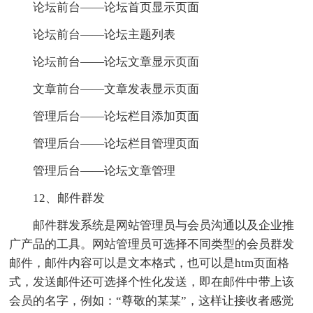
论坛前台――论坛首页显示页面
论坛前台――论坛主题列表
论坛前台――论坛文章显示页面
文章前台――文章发表显示页面
管理后台――论坛栏目添加页面
管理后台――论坛栏目管理页面
管理后台――论坛文章管理
12、邮件群发
邮件群发系统是网站管理员与会员沟通以及企业推
广产品的工具。网站管理员可选择不同类型的会员群发
邮件，邮件内容可以是文本格式，也可以是htm页面格
式，发送邮件还可选择个性化发送，即在邮件中带上该
会员的名字，例如：“尊敬的某某”，这样让接收者感觉