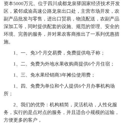
资本5000万元。位于四川成都龙泉驿国家经济技术开发
区，紧邻成渝高速公路龙泉出口处，主营市场开发，农
副产品批发与零售，进出口贸易，物流配送，农副产品
深加工等，同时提供配套的设施、规范的管理、安全的
环境、完善的服务，并对果农客商推出了一系列优惠措
施。
1、一、免3个月交易费，免费提供电子称；
1、二、免费为外地水果收购商提供6个月住宿；
1、三、免水果经销商3年摊位使用费；
1、四、免费为单位和个人提供6个月办事机构场
所；
2、我们的优势：机构精简，灵活机动，人性化服
务，实行的是点对点的服务，并且适合小规模的运输，
方便更多的客户，