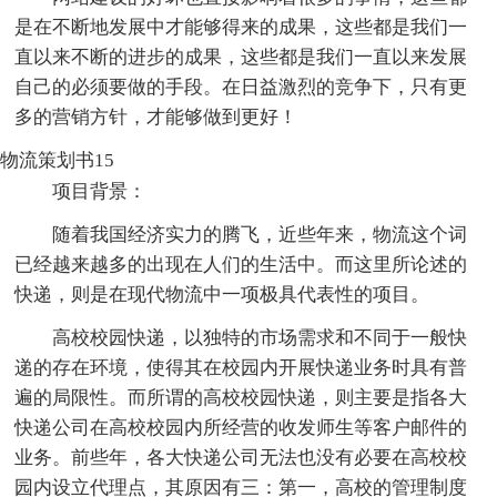
是在不断地发展中才能够得来的成果，这些都是我们一
直以来不断的进步的成果，这些都是我们一直以来发展
自己的必须要做的手段。在日益激烈的竞争下，只有更
多的营销方针，才能够做到更好！
物流策划书15
项目背景：
随着我国经济实力的腾飞，近些年来，物流这个词
已经越来越多的出现在人们的生活中。而这里所论述的
快递，则是在现代物流中一项极具代表性的项目。
高校校园快递，以独特的市场需求和不同于一般快
递的存在环境，使得其在校园内开展快递业务时具有普
遍的局限性。而所谓的高校校园快递，则主要是指各大
快递公司在高校校园内所经营的收发师生等客户邮件的
业务。前些年，各大快递公司无法也没有必要在高校校
园内设立代理点，其原因有三：第一，高校的管理制度