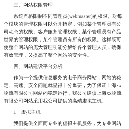
三、网站权限管理
系统严格限制不同管理员(webmaster)的权限。对每
个模块的管理权限可以分开指定，例如某个管理员有公
司动态的权限、客户服务管理权限，某个管理员有产品
世界的管理权限，某个管理员有所有的权限。这样既可
使整个网站的庞大管理功能分解给各个管理人员，确保
有效管理，又提高了整个网站的安全性。
四、网站建设平台分析
作为一个提供信息服务的电子商务网站，网站的稳
定、高速、安全问题就显得十分重要，为了保证上海xx
物流有限公司网站的稳定运行，我公司建议上海xx物流
有限公司网站采用我公司提供的高端虚拟主机。
1、虚拟主机
我们提供全面而专业的虚拟主机服务，为专业网站