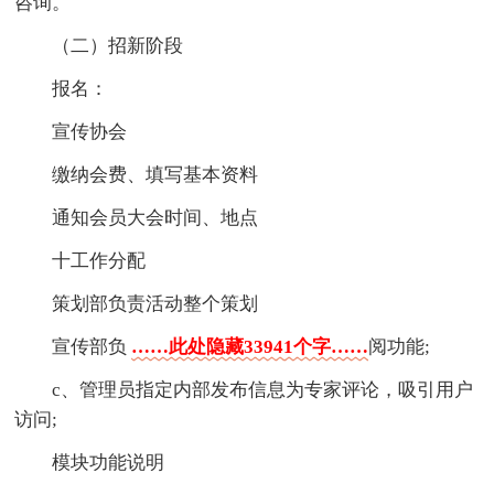
咨询。
（二）招新阶段
报名：
宣传协会
缴纳会费、填写基本资料
通知会员大会时间、地点
十工作分配
策划部负责活动整个策划
宣传部负
……此处隐藏33941个字……
阅功能;
c、管理员指定内部发布信息为专家评论，吸引用户
访问;
模块功能说明