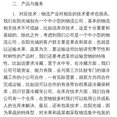
二、产品与服务
1、对应技术：物流产业对相应的技术要求也很高。
我们在阳光城创办一个中小型的物流公司，基本的物流
相关技术不可或缺，比如说库存技术，这是十分重要和
基础的。除此之外，考虑到我们公司是一个中小型的物
流公司，在阳光城的客户群主要是果农和菜农，也就是
以运输水果、蔬菜为主，要运输这些比较讲究季节性和
时鲜性的产品时，我们还要考虑某些运输货物的特殊
性。比如说要求冷藏，置于水中等。在冷藏方面，我们
公司可能资金、能力有限，会与第三方比较专门的做冷
藏工作的小公司合作，一有实际需要，就双方共同合作
完成运输，比如说可以合作的有洛带自程果蔬冷藏保鲜
库，四川甘露冷藏等公司。在库存技术方面，我们自身
公司有一个仓库，在货物较多时我们可以租用公共或私
人的仓库来解决。最后，还有包装技术，在阳光城，因
为果蔬的特殊型，对水果和蔬菜都采取物流集中包装的