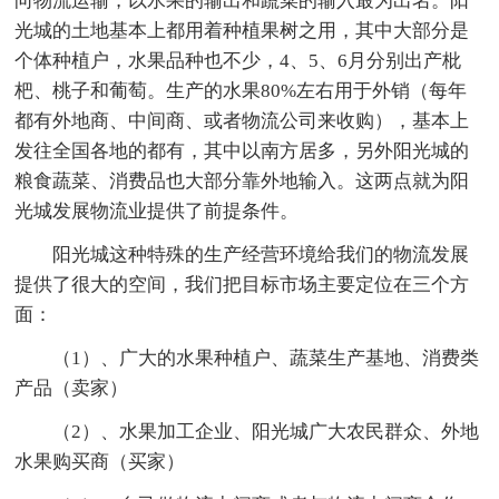
向物流运输，以水果的输出和蔬菜的输入最为出名。阳
光城的土地基本上都用着种植果树之用，其中大部分是
个体种植户，水果品种也不少，4、5、6月分别出产枇
杷、桃子和葡萄。生产的水果80%左右用于外销（每年
都有外地商、中间商、或者物流公司来收购），基本上
发往全国各地的都有，其中以南方居多，另外阳光城的
粮食蔬菜、消费品也大部分靠外地输入。这两点就为阳
光城发展物流业提供了前提条件。
阳光城这种特殊的生产经营环境给我们的物流发展
提供了很大的空间，我们把目标市场主要定位在三个方
面：
（1）、广大的水果种植户、蔬菜生产基地、消费类
产品（卖家）
（2）、水果加工企业、阳光城广大农民群众、外地
水果购买商（买家）