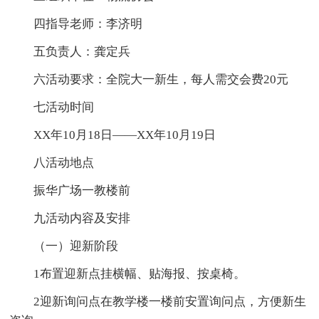
四指导老师：李济明
五负责人：龚定兵
六活动要求：全院大一新生，每人需交会费20元
七活动时间
XX年10月18日——XX年10月19日
八活动地点
振华广场一教楼前
九活动内容及安排
（一）迎新阶段
1布置迎新点挂横幅、贴海报、按桌椅。
2迎新询问点在教学楼一楼前安置询问点，方便新生