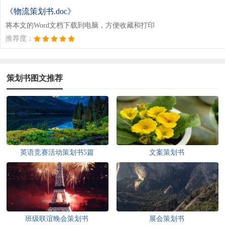
《物流策划书.doc》
将本文的Word文档下载到电脑，方便收藏和打印
推荐度：
策划书图文推荐
英语竞赛活动策划书5篇
文案策划书
班级联谊晚会策划书
展会策划书