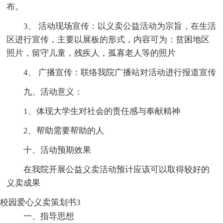
布。
3、 活动现场宣传：以义卖公益活动为宗旨，在生活
区进行宣传，主要以展板的形式，内容可为：贫困地区
照片，留守儿童，残疾人，孤寡老人等的照片
4、 广播宣传：联络我院广播站对活动进行报道宣传
九、活动意义：
1、体现大学生对社会的责任感与奉献精神
2、帮助需要帮助的人
十、活动预期效果
在我院开展公益义卖活动预计应该可以取得较好的
义卖成果
校园爱心义卖策划书3
一、指导思想