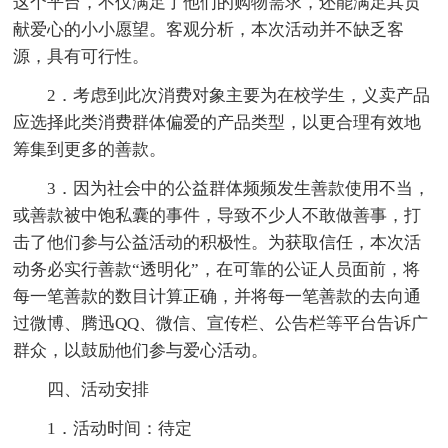
这个平台，不仅满足了他们的购物需求，还能满足其贡
献爱心的小小愿望。客观分析，本次活动并不缺乏客
源，具有可行性。
2．考虑到此次消费对象主要为在校学生，义卖产品
应选择此类消费群体偏爱的产品类型，以更合理有效地
筹集到更多的善款。
3．因为社会中的公益群体频频发生善款使用不当，
或善款被中饱私囊的事件，导致不少人不敢做善事，打
击了他们参与公益活动的积极性。为获取信任，本次活
动务必实行善款“透明化”，在可靠的公证人员面前，将
每一笔善款的数目计算正确，并将每一笔善款的去向通
过微博、腾迅QQ、微信、宣传栏、公告栏等平台告诉广
群众，以鼓励他们参与爱心活动。
四、活动安排
1．活动时间：待定