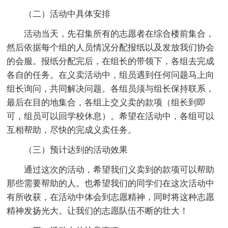
（二）活动中具体安排
活动当天，先召集所有的志愿者在综合楼前集合，
然后依据每个组的人员情况分配报纸以及发放我们协会
的会服。报纸分配完后，在组长的带领下，各组去完成
各自的任务。在义卖活动中，组员遇到任何问题马上向
组长询问，共同解决问题。各组员须与组长保持联系，
最后在目的地集合，各组上交义卖的款项（组长到即
可，组员可以回学校休息）。希望在活动中，各组可以
互相帮助，尽快的完成义卖任务。
（三）预计达到的活动效果
通过这次的活动，希望我们义卖到的款项可以帮助
那些需要帮助的人。也希望我们的同学们在这次活动中
有所收获，在活动中体会到志愿精神，同时将这种志愿
精神发扬光大。让我们的志愿队伍不断的壮大！