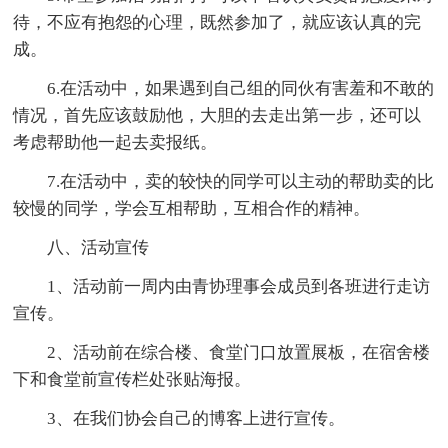
待，不应有抱怨的心理，既然参加了，就应该认真的完
成。
6.在活动中，如果遇到自己组的同伙有害羞和不敢的
情况，首先应该鼓励他，大胆的去走出第一步，还可以
考虑帮助他一起去卖报纸。
7.在活动中，卖的较快的同学可以主动的帮助卖的比
较慢的同学，学会互相帮助，互相合作的精神。
八、活动宣传
1、活动前一周内由青协理事会成员到各班进行走访
宣传。
2、活动前在综合楼、食堂门口放置展板，在宿舍楼
下和食堂前宣传栏处张贴海报。
3、在我们协会自己的博客上进行宣传。