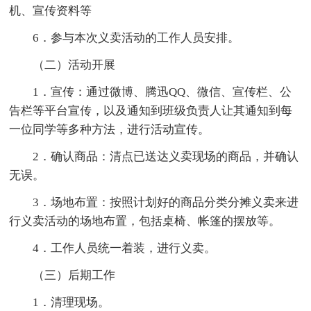
机、宣传资料等
6．参与本次义卖活动的工作人员安排。
（二）活动开展
1．宣传：通过微博、腾迅QQ、微信、宣传栏、公
告栏等平台宣传，以及通知到班级负责人让其通知到每
一位同学等多种方法，进行活动宣传。
2．确认商品：清点已送达义卖现场的商品，并确认
无误。
3．场地布置：按照计划好的商品分类分摊义卖来进
行义卖活动的场地布置，包括桌椅、帐篷的摆放等。
4．工作人员统一着装，进行义卖。
（三）后期工作
1．清理现场。