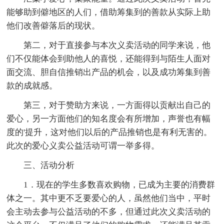
能够助到僻地区的人们，借助筹集到的善款从实际上助
他们改善僻落后的现状。
第二，对于直接参与本次义卖活动的同学来说，他
们不仅能体会到助他人的喜悦，还能得到与陌生人面对
面交流、胆自信推销出产品的机会，以及成功筹集到善
款的成就感。
第三，对于赞助方来说，一方面得以贡献出自己的
爱心，另一方面他们的知名度会有所增加，声誉也有幅
度的'提升，这对他们以后的产品推销也是有利无害的。
此次的爱心义卖公益活动可谓一举多得。
三、活动分析
1．现在的学生多数喜欢购物，已成为主要的消费群
体之一。其中更不乏要爱心的人，虽然他们当中，平时
会主动去参与公益活动的不多，但通过此次义卖活动的