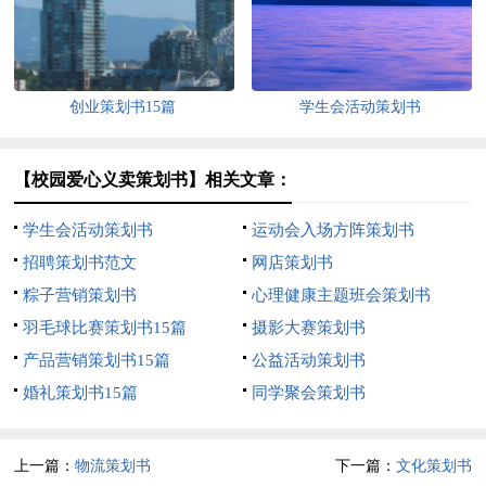
创业策划书15篇
学生会活动策划书
【校园爱心义卖策划书】相关文章：
学生会活动策划书
运动会入场方阵策划书
招聘策划书范文
网店策划书
粽子营销策划书
心理健康主题班会策划书
羽毛球比赛策划书15篇
摄影大赛策划书
产品营销策划书15篇
公益活动策划书
婚礼策划书15篇
同学聚会策划书
上一篇：
物流策划书
下一篇：
文化策划书