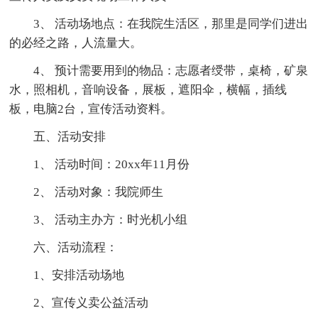
3、 活动场地点：在我院生活区，那里是同学们进出
的必经之路，人流量大。
4、 预计需要用到的物品：志愿者绶带，桌椅，矿泉
水，照相机，音响设备，展板，遮阳伞，横幅，插线
板，电脑2台，宣传活动资料。
五、活动安排
1、 活动时间：20xx年11月份
2、 活动对象：我院师生
3、 活动主办方：时光机小组
六、活动流程：
1、安排活动场地
2、宣传义卖公益活动