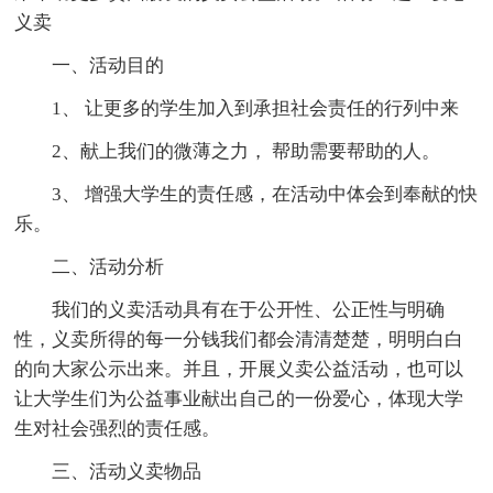
义卖
一、活动目的
1、 让更多的学生加入到承担社会责任的行列中来
2、献上我们的微薄之力， 帮助需要帮助的人。
3、 增强大学生的责任感，在活动中体会到奉献的快
乐。
二、活动分析
我们的义卖活动具有在于公开性、公正性与明确
性，义卖所得的每一分钱我们都会清清楚楚，明明白白
的向大家公示出来。并且，开展义卖公益活动，也可以
让大学生们为公益事业献出自己的一份爱心，体现大学
生对社会强烈的责任感。
三、活动义卖物品