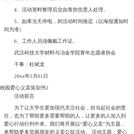
4、活动资料整理后交由青协负责人处理。
5、如果当天停电，则活动时间推迟（以海报通知时
间为准）
6、工作人员须佩戴工作证。
武汉科技大学材料与冶金学院青年志愿者协会
干事：杜斌龙
20xx年2月01日
校园爱心义卖策划书2
活动前言
为了让大学生更加现代关注社会，担当起社会的责
任，也为了帮助更多需要帮助的人，让更多的人加入到
爱心行动行列中来。我们将开展以“爱心义卖”为主题，
来帮助更多贫困朋友的义卖公益活动。 活动主题：爱心