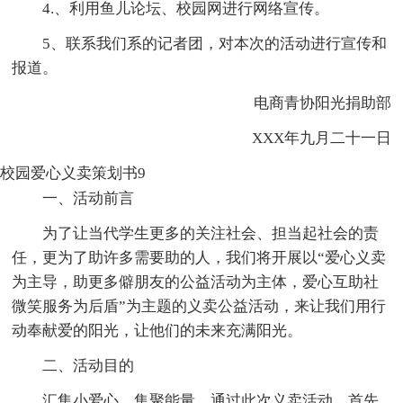
4.、利用鱼儿论坛、校园网进行网络宣传。
5、联系我们系的记者团，对本次的活动进行宣传和
报道。
电商青协阳光捐助部
XXX年九月二十一日
校园爱心义卖策划书9
一、活动前言
为了让当代学生更多的关注社会、担当起社会的责
任，更为了助许多需要助的人，我们将开展以“爱心义卖
为主导，助更多僻朋友的公益活动为主体，爱心互助社
微笑服务为后盾”为主题的义卖公益活动，来让我们用行
动奉献爱的阳光，让他们的未来充满阳光。
二、活动目的
汇集小爱心，集聚能量。通过此次义卖活动，首先