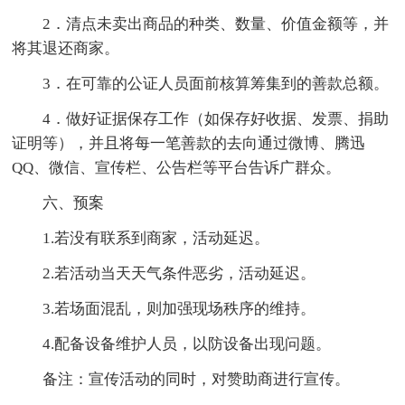
2．清点未卖出商品的种类、数量、价值金额等，并
将其退还商家。
3．在可靠的公证人员面前核算筹集到的善款总额。
4．做好证据保存工作（如保存好收据、发票、捐助
证明等），并且将每一笔善款的去向通过微博、腾迅
QQ、微信、宣传栏、公告栏等平台告诉广群众。
六、预案
1.若没有联系到商家，活动延迟。
2.若活动当天天气条件恶劣，活动延迟。
3.若场面混乱，则加强现场秩序的维持。
4.配备设备维护人员，以防设备出现问题。
备注：宣传活动的同时，对赞助商进行宣传。