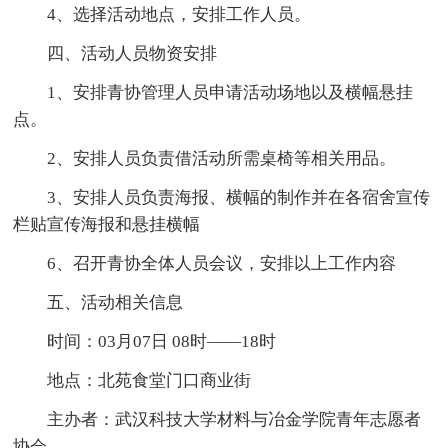
4、选择活动地点，安排工作人员。
四、活动人员物资安排
1、安排青协管理人员申请活动场地以及横幅悬挂
点。
2、安排人员负责借活动所需桌椅等相关用品。
3、安排人员负责海报、横幅的制作并在各宿舍宣传
栏贴宣传海报和悬挂横幅
6、召开青协全体人员会议，安排以上工作内容
五、活动相关信息
时间：03月07日 08时——18时
地点：北苑食堂门口商业街
主办者：武汉科技大学材料与冶金学院青年志愿者
协会