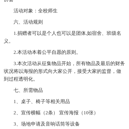
活动对象：全校师生
六、活动规则
1.捐赠者可以是个人也可以是团体,如宿舍、班级名
义。
2.本活动本着公平自愿的原则。
3.本次活动从征集物品开始，所有物品及最后的财务
状况将以海报的形式向大家公开，接受大家的监督，做
到过程透明化。
七、所需物品
1、桌子、椅子等相关用品
2、宣传横幅（2条） 宣传海报（10张）
3、场地申请及音响话筒等设备