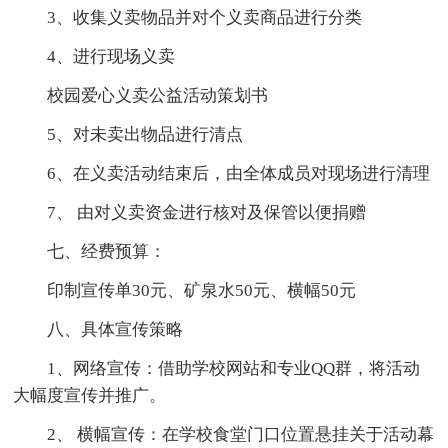
3、收集义卖物品并对个义卖商品进行分类
4、进行现场义卖
校园爱心义卖公益活动策划书
5、对未卖出物品进行清点
6、在义卖活动结束后，由全体成员对现场进行清理
7、 由对义卖资金进行核对及保管以便捐赠
七、经费预算：
印制宣传单30元、矿泉水50元、横幅50元
八、具体宣传策略
1、网络宣传：借助学校网站和专业QQ群，将活动
大幅度宣传并推广。
2、 横幅宣传：在学校食堂门口位置悬挂关于活动幕