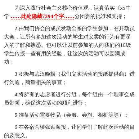
为深入践行社会主义核心价值观，认真落实《xx中
学
……此处隐藏7394个字……
分团委的批准和支持；
2.由我们协会的成员发动全系的学生参加，召开动员
大会，让所有参加这次活动的学生对义卖的行为有更深
入的了解和熟悉。也可以让以前参加的人向我们的10级
学生传授一些有用的经验，让这次的活动可以圆满成
功；
3.积极与武汉晚报（我们义卖活动的报纸提供商）进
行沟通，商量相关的事宜；
4.将所有的志愿者进行分组，每个组由一个理事会成
员带领，确保这次活动的顺利进行；
5.准备活动需要物品（会服、会旗、相机等等）；
6.在各宿舍楼张贴海报，让同学们了解此次活动的目
的及意义。