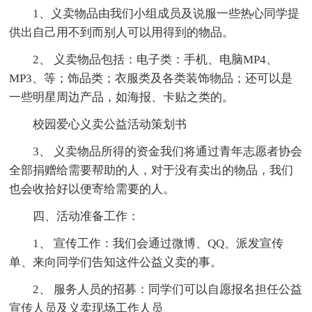
1、义卖物品由我们小组成员及说服一些热心同学提
供出自己用不到而别人可以用得到的物品。
2、 义卖物品包括：电子类：手机、电脑MP4、
MP3、等；饰品类；衣服类及各类装饰物品；还可以是
一些明星周边产品，如海报、卡贴之类的。
校园爱心义卖公益活动策划书
3、 义卖物品所得的资金我们将通过青年志愿者协会
全部捐赠给需要帮助的人，对于没有卖出的物品，我们
也会收拾好以便寄给需要的人。
四、活动准备工作：
1、 宣传工作：我们会通过微博、QQ、派发宣传
单、来向同学们告知这件公益义卖的事。
2、 服务人员的招募：同学们可以自愿报名担任公益
宣传人员及义卖现场工作人员