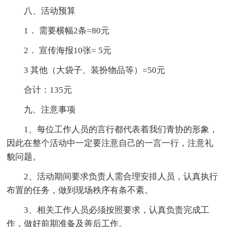
八、活动预算
1． 需要横幅2条=80元
2． 宣传海报10张= 5元
3 其他（大袋子、装扮物品等）=50元
合计：135元
九、注意事项
1、每位工作人员的言行都代表着我们青协的形象，
因此在整个活动中一定要注意自己的一言一行，注意礼
貌问题。
2、活动期间要求负责人需合理安排人员，认真执行
布置的任务，做到现场秩序有条不紊。
3、相关工作人员必须按照要求，认真负责完成工
作，做好前期准备及善后工作。