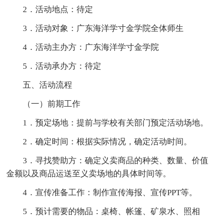
2．活动地点：待定
3．活动对象：广东海洋学寸金学院全体师生
4．活动主办方：广东海洋学寸金学院
5．活动承办方：待定
五、活动流程
（一）前期工作
1．预定场地：提前与学校有关部门预定活动场地。
2．确定时间：根据实际情况，确定活动时间。
3．寻找赞助方：确定义卖商品的种类、数量、价值
金额以及商品运送至义卖场地的具体时间等。
4．宣传准备工作：制作宣传海报、宣传PPT等。
5．预计需要的物品：桌椅、帐篷、矿泉水、照相