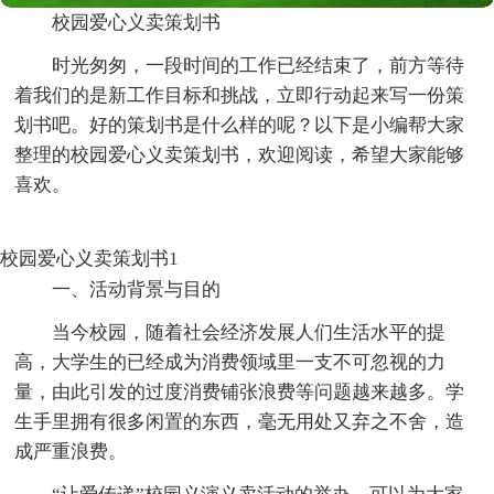
校园爱心义卖策划书
时光匆匆，一段时间的工作已经结束了，前方等待
着我们的是新工作目标和挑战，立即行动起来写一份策
划书吧。好的策划书是什么样的呢？以下是小编帮大家
整理的校园爱心义卖策划书，欢迎阅读，希望大家能够
喜欢。
校园爱心义卖策划书1
一、活动背景与目的
当今校园，随着社会经济发展人们生活水平的提
高，大学生的已经成为消费领域里一支不可忽视的力
量，由此引发的过度消费铺张浪费等问题越来越多。学
生手里拥有很多闲置的东西，毫无用处又弃之不舍，造
成严重浪费。