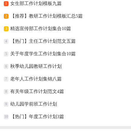
女生部工作计划模板九篇
1
【推荐】教研工作计划模板汇总5篇
2
精选宣传部工作计划集合10篇
3
【热门】主任工作计划范文五篇
4
关于年度学生工作计划集合10篇
5
秋季幼儿园教研工作计划
6
老年人工作计划集锦八篇
7
有关年级工作计划范文4篇
8
幼儿园学前班工作计划
9
【热门】年度工作计划3篇
10