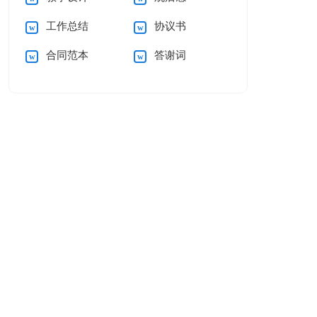
工作总结
协议书
合同范本
答谢词