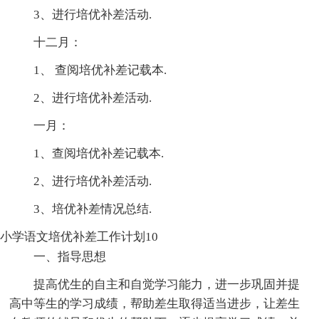
3、进行培优补差活动.
十二月：
1、 查阅培优补差记载本.
2、进行培优补差活动.
一月：
1、查阅培优补差记载本.
2、进行培优补差活动.
3、培优补差情况总结.
小学语文培优补差工作计划10
一、指导思想
提高优生的自主和自觉学习能力，进一步巩固并提
高中等生的学习成绩，帮助差生取得适当进步，让差生