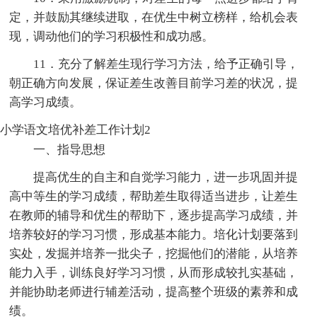
定，并鼓励其继续进取，在优生中树立榜样，给机会表
现，调动他们的学习积极性和成功感。
11．充分了解差生现行学习方法，给予正确引导，
朝正确方向发展，保证差生改善目前学习差的状况，提
高学习成绩。
小学语文培优补差工作计划2
一、指导思想
提高优生的自主和自觉学习能力，进一步巩固并提
高中等生的学习成绩，帮助差生取得适当进步，让差生
在教师的辅导和优生的帮助下，逐步提高学习成绩，并
培养较好的学习习惯，形成基本能力。培化计划要落到
实处，发掘并培养一批尖子，挖掘他们的潜能，从培养
能力入手，训练良好学习习惯，从而形成较扎实基础，
并能协助老师进行辅差活动，提高整个班级的素养和成
绩。