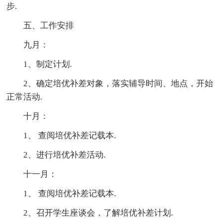
步.
五、工作安排
九月：
1、制定计划.
2、确定培优补差对象，落实辅导时间、地点，开始
正常活动.
十月：
1、 查阅培优补差记载本.
2、进行培优补差活动.
十一月：
1、 查阅培优补差记载本.
2、召开学生座谈会，了解培优补差计划.