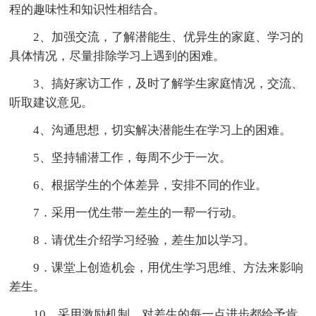
程的趣味性和知识性相结合。
2、加强交流，了解潜能生、优异生的家庭、学习的
具体情况，尽量排除学习上遇到的困难。
3、搞好家访工作，及时了解学生家庭情况，交流、
听取建议意见。
4、沟通思想，切实解决潜能生在学习上的困难。
5、坚持辅潜工作，每周不少于一次。
6、根据学生的个体差异，安排不同的作业。
7．采用一优生带一差生的一帮一行动。
8．请优生介绍学习经验，差生加以学习。
9．课堂上创造机会，用优生学习思维、方法来影响
差生。
10．采用激励机制，对差生的每一点进步都给予肯