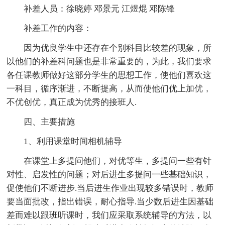
补差人员：徐晓婷 邓景元 江煜焜 邓陈锋
补差工作的内容：
因为优良学生中还存在个别科目比较差的现象，所
以他们的补差科问题也是非常重要的，为此，我们要求
各任课教师做好这部分学生的思想工作，使他们喜欢这
一科目，循序渐进，不断提高，从而使他们优上加优，
不优创优，真正成为优秀的接班人.
四、主要措施
1、利用课堂时间相机辅导
在课堂上多提问他们，对优等生，多提问一些有针
对性、启发性的问题；对后进生多提问一些基础知识，
促使他们不断进步.当后进生作业出现较多错误时，教师
要当面批改，指出错误，耐心指导.当少数后进生因基础
差而难以跟班听课时，我们应采取系统辅导的方法，以