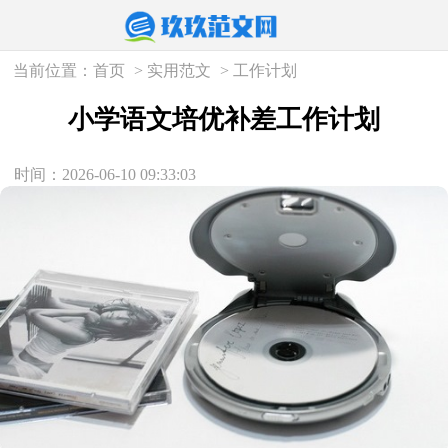
当前位置：
首页
>
实用范文
>
工作计划
小学语文培优补差工作计划
时间：2026-06-10 09:33:03