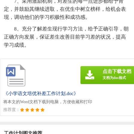
7、采用激励机制，对差生的每一点进步都给予肯
定，并鼓励其继续进取，在优生中树立榜样，给机会表
现，调动他们的学习积极性和成功感。
8、充分了解差生现行学习方法，给予正确引导，朝
正确方向发展，保证差生改善目前学习差的状况，提高
学习成绩。
点击下载文档
文档为doc格式
《小学语文培优补差工作计划.doc》
将本文的Word文档下载到电脑，方便收藏和打印
推荐度：
工作计划图文推荐