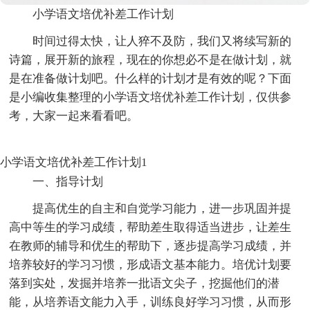
小学语文培优补差工作计划
时间过得太快，让人猝不及防，我们又将续写新的
诗篇，展开新的旅程，现在的你想必不是在做计划，就
是在准备做计划吧。什么样的计划才是有效的呢？下面
是小编收集整理的小学语文培优补差工作计划，仅供参
考，大家一起来看看吧。
小学语文培优补差工作计划1
一、指导计划
提高优生的自主和自觉学习能力，进一步巩固并提
高中等生的学习成绩，帮助差生取得适当进步，让差生
在教师的辅导和优生的帮助下，逐步提高学习成绩，并
培养较好的学习习惯，形成语文基本能力。培优计划要
落到实处，发掘并培养一批语文尖子，挖掘他们的潜
能，从培养语文能力入手，训练良好学习习惯，从而形