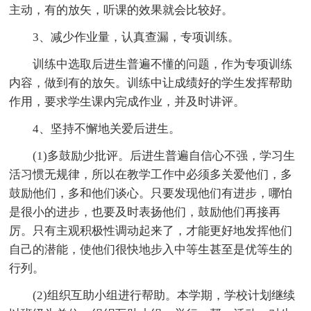
主动，有的放矢，听课的效果就会比较好。
3、减少作业量，认真查漏，专项训练。
训练中选取后进生普遍不懂的问题，作为专项训练
内容，做到有的放矢。训练中让成绩好的学生发挥帮助
作用，要求学生课内完成作业，并及时讲评。
4、坚持不懈地关爱后进生。
(1)多鼓励少批评。后进生普遍自信心不强，学习生
活习惯无规律，所以在教学工作中必须多关爱他们，多
鼓励他们，多和他们谈心。只要发现他们有进步，哪怕
是很小的进步，也要及时表扬他们，鼓励他们再接再
厉。只有主观积极性调动起来了，才能更好地发挥他们
自己的潜能，使他们很快地步入中等生甚至是优等生的
行列。
(2)组织互助小组进行帮助。本学期，学校计划继续