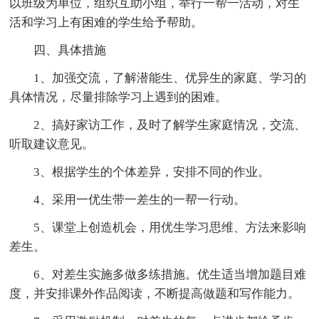
以班级为单位，组织互助小组，举行一帮一活动，对生
活和学习上有困难的学生给予帮助。
四、具体措施
1、加强交流，了解潜能生、优异生的家庭、学习的
具体情况，尽量排除学习上遇到的困难。
2、搞好家访工作，及时了解学生家庭情况，交流、
听取建议意见。
3、根据学生的个体差异，安排不同的作业。
4、采用一优生带一差生的一帮一行动。
5、课堂上创造机会，用优生学习思维、方法来影响
差生。
6、对差生实施多做多练措施。优生适当增加题目难
度，并安排课外作品阅读，不断提高做题和写作能力。