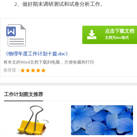
2、做好期末调研测试和试卷分析工作。
点击下载文档
文档为doc格式
《物理年度工作计划十篇.doc》
将本文的Word文档下载到电脑，方便收藏和打印
推荐度：
工作计划图文推荐