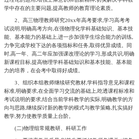
学中存在的主要问题,提高教师的教育理论素质。
2、高三物理教师研究20xx年高考要求,学习高考考
试说明,明确高考方向,在强物理化学科基础知识、基本技
能、基本能力的基础上,进一步加强学生综合能力的训练,
力争完成学校下达的各项指标和任务,取得优异成绩。同
时,高一年、高二年应加强课改理论的学习,形成共识,明确
新课程目标,提高物理学科基础知识和基本技能、基本能
力的培养，在会考中取得好成绩。
3、组织本组教师继续研究教材,学科指导意见和课程
标准,明确要求,在全面学习交流的基础上,吃透课程标准和
考试说明的要求,结合当前学科教学的实际,明确教学的方
向与思路,继续探讨新的教学的模式与教学策略,扎实搞好
教学,努力使教学质量上台阶。
(二)物理组常规教研、科研工作