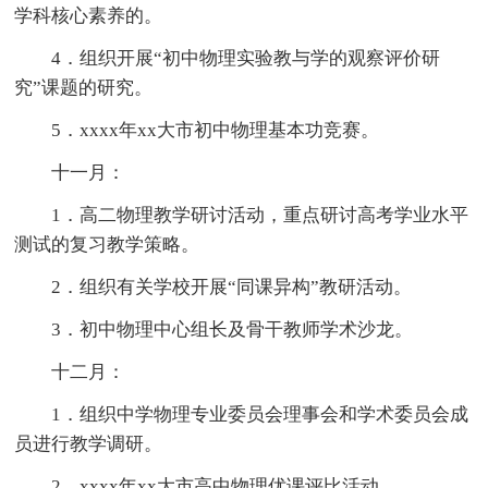
学科核心素养的。
4．组织开展“初中物理实验教与学的观察评价研
究”课题的研究。
5．xxxx年xx大市初中物理基本功竞赛。
十一月：
1．高二物理教学研讨活动，重点研讨高考学业水平
测试的复习教学策略。
2．组织有关学校开展“同课异构”教研活动。
3．初中物理中心组长及骨干教师学术沙龙。
十二月：
1．组织中学物理专业委员会理事会和学术委员会成
员进行教学调研。
2．xxxx年xx大市高中物理优课评比活动。