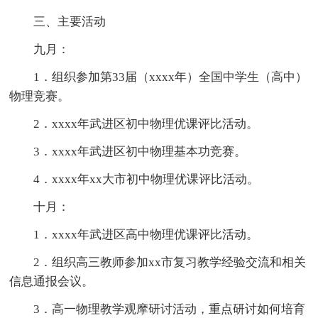
三、主要活动
九月：
1．组织参加第33届（xxxx年）全国中学生（高中）
物理竞赛。
2．xxxx年武进区初中物理优课评比活动。
3．xxxx年武进区初中物理基本功竞赛。
4．xxxx年xx大市初中物理优课评比活动。
十月：
1．xxxx年武进区高中物理优课评比活动。
2．组织高三教师参加xx市复习教学经验交流和相关
信息通报会议。
3．高一物理教学观摩研讨活动，重点研讨如何培育