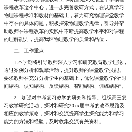
课程改革这个中心，进一步完善教研方式，在认真学习
物理课程标准和教材的基础上，着力研究物理课堂教学
中存在的具体问题，积极探索物理教学规律，引导并帮
助教师在课程改革的实践中不断提高教学水平和对课程
的理解能力，提高我区物理教学的质量和品位．
二、工作重点
1.本学期将引导教师深入学习和研究教育教学理论，
通过案例分析和观摩活动，提升教师的课堂教学技能。
要求教师在充分分析学生的基础上，优化课堂教学的“时
间结构、认知结构、反馈结构、智能结构、训练结构”。
2．加强对中考复习教学的研究和指导。组织高三复
习教学研究活动，探讨和研究20xx届中考的改革思路及
相应的教学策略，探讨和交流提高学生探究能力和学习
能力的方法和经验，及时收集交流有关资料。