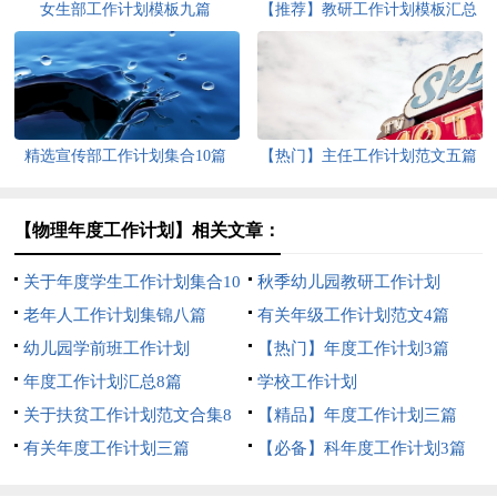
女生部工作计划模板九篇
【推荐】教研工作计划模板汇总
5篇
精选宣传部工作计划集合10篇
【热门】主任工作计划范文五篇
【物理年度工作计划】相关文章：
关于年度学生工作计划集合10
秋季幼儿园教研工作计划
篇
老年人工作计划集锦八篇
有关年级工作计划范文4篇
幼儿园学前班工作计划
【热门】年度工作计划3篇
年度工作计划汇总8篇
学校工作计划
关于扶贫工作计划范文合集8
【精品】年度工作计划三篇
篇
有关年度工作计划三篇
【必备】科年度工作计划3篇