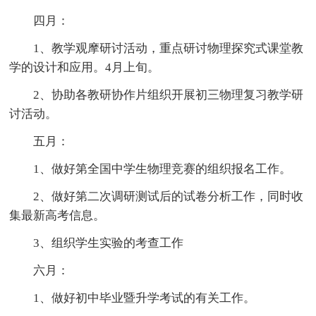
四月：
1、教学观摩研讨活动，重点研讨物理探究式课堂教
学的设计和应用。4月上旬。
2、协助各教研协作片组织开展初三物理复习教学研
讨活动。
五月：
1、做好第全国中学生物理竞赛的组织报名工作。
2、做好第二次调研测试后的试卷分析工作，同时收
集最新高考信息。
3、组织学生实验的考查工作
六月：
1、做好初中毕业暨升学考试的有关工作。