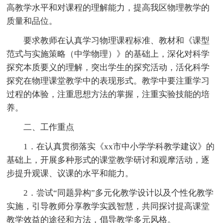
高教学水平和对课程的理解能力，提高我区物理教学的
质量和品位。
要求教师在认真学习物理课程标准、教材和《课型
范式与实施策略（中学物理）》的基础上，深化对科学
探究本质要义的理解，突出学生的探究活动，活化科学
探究在物理课堂教学中的表现形式。教学中要注重学习
过程的体验，注重思想方法的掌握，注重实验技能的培
养。
二、工作重点
1．在认真贯彻落实《xx市中小学学科教学建议》的
基础上，开展多种形式的课堂教学研讨和观摩活动，逐
步提升观课、议课的水平和能力。
2．尝试“同题异构”多元化教学设计以及个性化教学
实施，引导教师分享教学实践智慧，共同探讨提高课堂
教学效益的途径和方法，倡导教学多元风格。