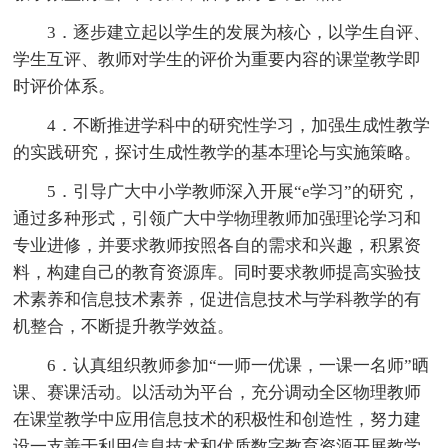
3．逐步建立起以学生的发展为核心，以学生自评、
学生互评、教师对学生的评价为重要内容的课堂教学即
时评价体系。
4．不断推进学科中的研究性学习，加强生成性教学
的实践研究，探讨生成性教学的基本理论与实施策略。
5．引导广大中小学教师深入开展“e学习”的研究，
通过多种形式，引领广大中学物理教师加强理论学习和
专业进修，并要求教师按照各自的需求和兴趣，积累资
料，构建自己的教育资源库。同时要求教师提高实验技
术素养和信息技术素养，促进信息技术与学科教学的有
机整合，不断提升教学效益。
6．认真组织教师参加“一师一优课，一课一名师”晒
课、赛课活动。以活动为平台，充分调动全区物理教师
在课堂教学中应用信息技术的积极性和创造性，努力建
设一支善于利用信息技术和优质数字教育资源开展教学