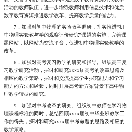
活动的教师队伍，进一步增强教师利用信息技术和优质
数字教育资源推进教学改革、提高教学质量的能力。
7．加强对初中物理的实验教学调研，扎实推进“初
中物理实验教与学的观察评价研究”课题的实施，完善课
题网站，以网站为交流平台，促进初中物理实验教学的
改革。
8．加强对高考复习教学的研究和指导。组织高三复
习教学研究活动，探讨和研究xxxx届高考的改革思路及
相应的教学策略，探讨和交流提高学生探究能力和学习
能力的方法和经验，同时开展高考新方案背景下高中物
理教学转型的研究。
9．加强对中考改革的研究。组织初中教师在学习物
理课程标准的同时，总结回顾xxxx届初中毕业班教学工
作的得失，探讨和研究xxxx届中考命题的思路及相应的
教学策略。