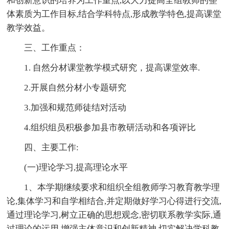
和创新意识的培养为工作重点,以大力提高全组教师的整
体素质为工作目标,结合学科特点,形成教学特色,提高课堂
教学效益。
三、工作重点：
1. 自然分材课堂教学模式研究，提高课堂效率.
2.开展自然分材小专题研究
3.加强和规范师徒结对活动
4.组织组员积极参加县市教研活动和各项评比
四、主要工作:
(一)理论学习,提高理论水平
1、本学期继续要求和组织全组教师学习教育教学理
论,集体学习和自学相结合,并定期做好学习心得进行交流,
通过理论学习,树立正确的思想观念,密切联系教学实际,通
过理论的运用,增强主体意识和创新精神,切实解决学科教