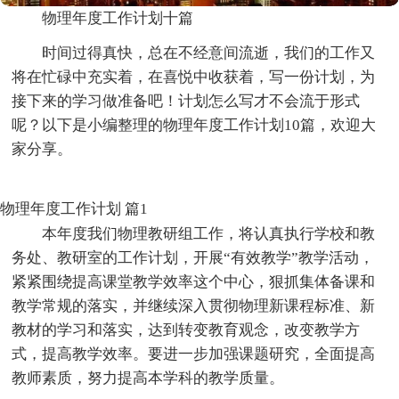
物理年度工作计划十篇
时间过得真快，总在不经意间流逝，我们的工作又
将在忙碌中充实着，在喜悦中收获着，写一份计划，为
接下来的学习做准备吧！计划怎么写才不会流于形式
呢？以下是小编整理的物理年度工作计划10篇，欢迎大
家分享。
物理年度工作计划 篇1
本年度我们物理教研组工作，将认真执行学校和教
务处、教研室的工作计划，开展“有效教学”教学活动，
紧紧围绕提高课堂教学效率这个中心，狠抓集体备课和
教学常规的落实，并继续深入贯彻物理新课程标准、新
教材的学习和落实，达到转变教育观念，改变教学方
式，提高教学效率。要进一步加强课题研究，全面提高
教师素质，努力提高本学科的教学质量。