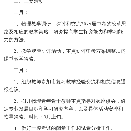
三、主要活动
二月：
1、物理教学调研，探讨和交流20xx届中考的改革思
路及相应的教学策略，研究提高学生探究能力和学习能
力的方法。
2、教学观摩研讨活动，重点研讨中考方案调整后的
课堂教学策略。
三月：
1、组织教师参加市复习教学经验交流和相关信息通
报会议。
2、召开物理青年骨干教师重点指导对象座谈会，确
定专业发展目标和学习研究内容，以及具体活动安排和
指导策略。时间：3月上旬。
3、做好一模考试的阅卷工作和试卷分析工作。