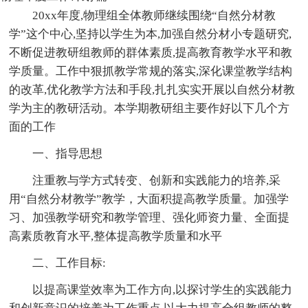
20xx年度,物理组全体教师继续围绕“自然分材教
学”这个中心,坚持以学生为本,加强自然分材小专题研究,
不断促进教研组教师的群体素质,提高教育教学水平和教
学质量。工作中狠抓教学常规的落实,深化课堂教学结构
的改革,优化教学方法和手段,扎扎实实开展以自然分材教
学为主的教研活动。本学期教研组主要作好以下几个方
面的工作
一、指导思想
注重教与学方式转变、创新和实践能力的培养,采
用“自然分材教学”教学，大面积提高教学质量。加强学
习、加强教学研究和教学管理、强化师资力量、全面提
高素质教育水平,整体提高教学质量和水平
二、工作目标:
以提高课堂效率为工作方向,以探讨学生的实践能力