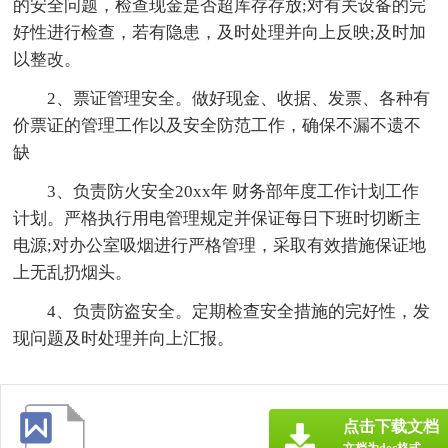
的安全问题，检查现金是否超库存存放;对有关设备的完
好性进行检查，若有隐患，及时处理并向上反映;及时加
以整改。
2、票证管理安全。做好现金、收据、发票、各种有
价票证的管理工作以及安全防范工作，确保不漏不遗不
缺
3、负责防火安全20xx年 财务部年度工作计划工作
计划。严格执行用电管理规定并保证每日下班时切断主
电源;对办公室吸烟进行严格管理，采取有效措施保证地
上无乱扔烟头。
4、负责防盗安全。定期检查安全措施的完好性，发
现问题及时处理并向上汇报。
点击下载文档
文档为doc格式