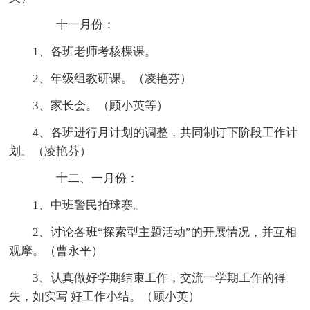
十一月份：
1、各班老师考核棵课。
2、年级组教研课。（凌艳芬）
3、家长会。（顾小英等）
4、各班进行月计划的调整，共同制订下阶段工作计
划。（凌艳芬）
十二、一月份：
1、中班警民拍球赛。
2、讨论各班“探索型主题活动”的开展情况，并互相
观摩。（曹永平）
3、认真做好学期结束工作，交流一学期工作的得
失，如实写 好工作小结。（顾小英）