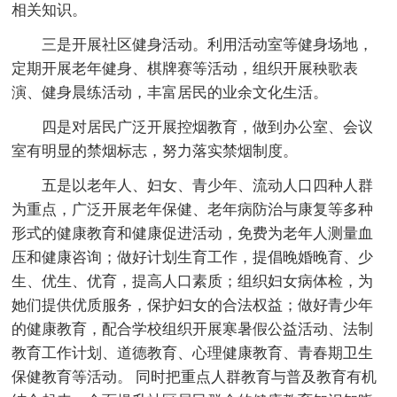
相关知识。
三是开展社区健身活动。利用活动室等健身场地，
定期开展老年健身、棋牌赛等活动，组织开展秧歌表
演、健身晨练活动，丰富居民的业余文化生活。
四是对居民广泛开展控烟教育，做到办公室、会议
室有明显的禁烟标志，努力落实禁烟制度。
五是以老年人、妇女、青少年、流动人口四种人群
为重点，广泛开展老年保健、老年病防治与康复等多种
形式的健康教育和健康促进活动，免费为老年人测量血
压和健康咨询；做好计划生育工作，提倡晚婚晚育、少
生、优生、优育，提高人口素质；组织妇女病体检，为
她们提供优质服务，保护妇女的合法权益；做好青少年
的健康教育，配合学校组织开展寒暑假公益活动、法制
教育工作计划、道德教育、心理健康教育、青春期卫生
保健教育等活动。 同时把重点人群教育与普及教育有机