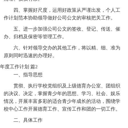
四、掌握好尺度，运用好政策从严谨出发，个人工
作计划范本协助领导做好公司公文的审核把关工作。
五、进一步加强公司公文的签收、登记、传送、催
办、归档及保密等管理工作。
六、针对领导交办的其他工作，将以精、细、准为
原则同时迅速的办理好。
年度工作计划 篇2
一、指导思想
贯彻、执行学校党组织及上级德育办公室、团组织
的决议、决定，掌握青少年的思想、学习、社会、娱乐
情况，开展丰富多彩的适合青少年成长的活动，围绕学
校中心工作开展德育工作、宣传工作和团的一切工作。
二、具体工作