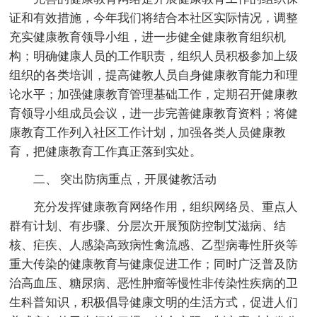
证和有效措施，今年我们将结合本社区实际情况，调整
充实健康教育领导小组，进一步健全健康教育组织机
构；明确健康人员的工作职责，组织人员积极参加上级
组织的各类培训，提高健教人员自身健康教育能力和理
论水平；加强健康教育管理基础工作，定期召开健康教
育领导小组成员会议，进一步完善健康教育资料；将健
康教育工作列入社区工作计划，加强各类人员健康教
育，把健康教育工作真正落到实处。
二、 突出防病重点，开展健教活动
充分发挥健康教育网络作用，组织网络员、重点人
群有计划、有步骤、分层次开展预防控制艾滋病、结
核、疟疾、人感染高致病性禽流感、乙型病毒性肝炎等
重大传染的健康教育与健康促进工作；同时广泛普及防
治高血压、糖尿病、恶性肿瘤等慢性非传染性疾病的卫
生科普知识，积极倡导健康文明的生活方式，促进人们