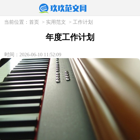
当前位置：
首页
>
实用范文
>
工作计划
年度工作计划
时间：2026-06-10 11:52:09