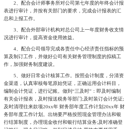
2、配合会计师事务所对公司第七年度的年终会计报
表进行审计，并按有关部门的要求，完成会计报表的汇
总和上报工作。
3、配合外部审计机构对总公司上一年度财务收支情
况进行审计，提高资金使用效益。
4、配合公司领导完成各责任中心经济责任指标的预
算及制订工作，并做好公司有关财务管理制度的拟稿工
作，加强财务制度建设。
5、做好日常会计核算工作。按照会计制度，分清资
金渠道，认真审核每笔原始凭证，正确运用会计科目，
编制会计凭证，进行记账。做到“三及时”：即及时编制
有关会计报表，及时报送税务等部门;及时装订会计凭证;
及时清理往来款项20xx年 财务部年度工作计划20xx年 财
务部年度工作计划。出纳要严格按照现金管理办法和银
行结算制度，办理现金收付和银行结算业务;及时准确登