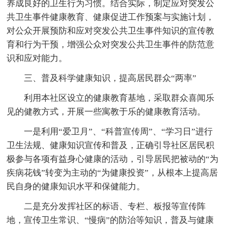
养成良好的卫生行为习惯。结合实际，制定应对突发公
共卫生事件健康教育、健康促进工作预案与实施计划，
对公众开展预防和应对突发公共卫生事件知识的宣传教
育和行为干预，增强公众对突发公共卫生事件的防范意
识和应对能力。
三、普及科学健康知识，提高居民群众“两率”
利用本社区设立的健康教育基地，采取群众喜闻乐
见的健教方式，开展一些寓教于乐的健康教育活动。
一是利用“爱卫月”、“科普宣传周”、“学习日”进行
卫生法规、健康知识宣传和普及，正确引导社区居民积
极参与各项有益身心健康的活动，引导居民把被动的“为
疾病花钱”转变为主动的“为健康投资”，从根本上提高居
民自身的健康知识水平和保健能力。
二是充分发挥社区的标语、专栏、板报等宣传阵
地，宣传卫生常识、“慢病”的防治等知识，普及与健康