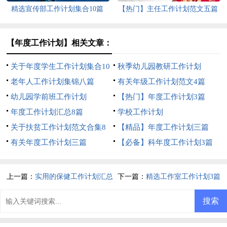
精选宣传部工作计划集合10篇
【热门】主任工作计划范文五篇
【年度工作计划】相关文章：
关于年度学生工作计划集合10
秋季幼儿园教研工作计划
篇
老年人工作计划集锦八篇
有关年级工作计划范文4篇
幼儿园学前班工作计划
【热门】年度工作计划3篇
年度工作计划汇总8篇
学校工作计划
关于扶贫工作计划范文合集8
【精品】年度工作计划三篇
篇
有关年度工作计划三篇
【必备】科年度工作计划3篇
上一篇：
实用的保健工作计划汇总
下一篇：
精选工作室工作计划3篇
五篇