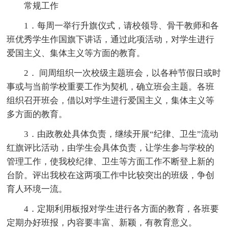
常规工作
1．每周一举行升旗仪式，请校领导、骨干教师和各
班优秀学生作国旗下讲话，通过此项活动，对学生进行
爱国主义、集体主义等方面的教育。
2． 间周组织一次校级主题班会，以各种节假日或时
事或与当前学校重要工作为契机，确立班会主题。各班
组织召开班会，借以对学生进行爱国主义，集体主义等
多方面的教育。
3．由政教处具体负责，继续开展“纪律、卫生”流动
红旗评比活动，由学生会具体负责，让学生参与学校的
管理工作，使我校纪律、卫生等方面工作不断登上新的
台阶。评出我校在这两项工作中比较突出的班级，争创
育人环境一流。
4．定期利用板报对学生进行各方面的教育，各班要
定期办好班报，内容要丰富、新颖，有教育意义。