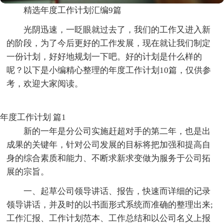
精选年度工作计划汇编9篇
光阴迅速，一眨眼就过去了，我们的工作又进入新
的阶段，为了今后更好的工作发展，现在就让我们制定
一份计划，好好地规划一下吧。好的计划是什么样的
呢？以下是小编精心整理的年度工作计划10篇，仅供参
考，欢迎大家阅读。
年度工作计划 篇1
新的一年是分公司实施赶超对手的第二年，也是出
成果的关键年，针对公司发展的目标将把加强和提高自
身的综合素质和能力、不断求新求变做为服务于公司拓
展的宗旨。
一、起草公司领导讲话、报告，快速而详细的记录
领导讲话，并及时的以书面形式系统而准确的整理出来;
工作汇报、工作计划范本、工作总结和以公司名义上报