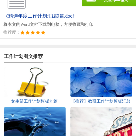
《精选年度工作计划汇编9篇.doc》
将本文的Word文档下载到电脑，方便收藏和打印
推荐度：
工作计划图文推荐
女生部工作计划模板九篇
【推荐】教研工作计划模板汇总
5篇