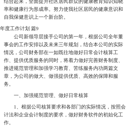
结合起来，全面提升社区居民群众的健康教育知识知晓
率和健康行为形成率。努力使我社区居民的健康意识和
自我保健意识上一个新台阶。
年度工作计划 篇9
公司新领导层接手公司的第一年，根据公司全年董
事会的工作安排以及未来三年规划，结合本公司的实际
情况，公司财务部在一如既往地做好日常会计核算工
作、提供优质服务的同时，将着力做好完善财务制度、
推进规范管理和加强学习教育、苦练服务内功两篇文
章，为公司的做大、做强提供优质、高效的保障和服
务。
一、加强规范管理、做好日常核算
1、根据公司核算要求和各部门的实际情况，按照会
计法和企业会计制度的要求，做好财务软件的初始化工
作。