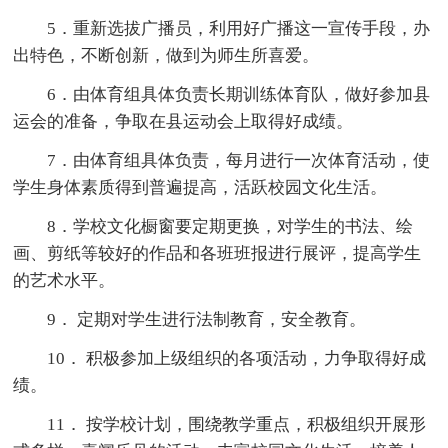
5．重新选拔广播员，利用好广播这一宣传手段，办
出特色，不断创新，做到为师生所喜爱。
6．由体育组具体负责长期训练体育队，做好参加县
运会的准备，争取在县运动会上取得好成绩。
7．由体育组具体负责，每月进行一次体育活动，使
学生身体素质得到普遍提高，活跃校园文化生活。
8．学校文化橱窗要定期更换，对学生的书法、绘
画、剪纸等较好的作品和各班班报进行展评，提高学生
的艺术水平。
9． 定期对学生进行法制教育，安全教育。
10． 积极参加上级组织的各项活动，力争取得好成
绩。
11． 按学校计划，围绕教学重点，积极组织开展形