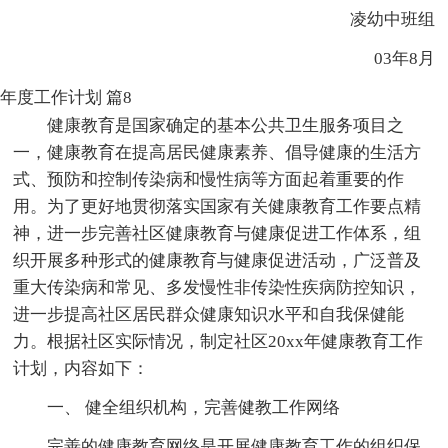
凌幼中班组
03年8月
年度工作计划 篇8
健康教育是国家确定的基本公共卫生服务项目之
一，健康教育在提高居民健康素养、倡导健康的生活方
式、预防和控制传染病和慢性病等方面起着重要的作
用。为了更好地贯彻落实国家有关健康教育工作要点精
神，进一步完善社区健康教育与健康促进工作体系，组
织开展多种形式的健康教育与健康促进活动，广泛普及
重大传染病和常见、多发慢性非传染性疾病防控知识，
进一步提高社区居民群众健康知识水平和自我保健能
力。根据社区实际情况，制定社区20xx年健康教育工作
计划，内容如下：
一、 健全组织机构，完善健教工作网络
完善的健康教育网络是开展健康教育工作的组织保