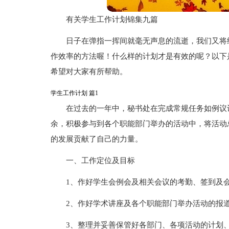
有关学生工作计划锦集九篇
日子在弹指一挥间就毫无声息的流逝，我们又将
作效率的方法喔！什么样的计划才是有效的呢？以下
希望对大家有所帮助。
学生工作计划 篇1
在过去的一年中，秘书处在完成常规任务如例议
余，积极参与到各个职能部门举办的活动中，将活动
的发展贡献了自己的力量。
一、工作定位及目标
1、作好学生会例会及相关会议的考勤、签到及
2、作好学术讲座及各个职能部门举办活动的报
3、整理并妥善保管好各部门、各项活动的计划