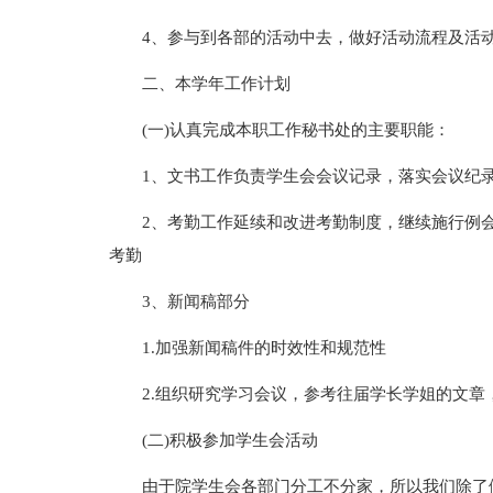
4、参与到各部的活动中去，做好活动流程及活
二、本学年工作计划
(一)认真完成本职工作秘书处的主要职能：
1、文书工作负责学生会会议记录，落实会议纪
2、考勤工作延续和改进考勤制度，继续施行例
考勤
3、新闻稿部分
1.加强新闻稿件的时效性和规范性
2.组织研究学习会议，参考往届学长学姐的文
(二)积极参加学生会活动
由于院学生会各部门分工不分家，所以我们除了