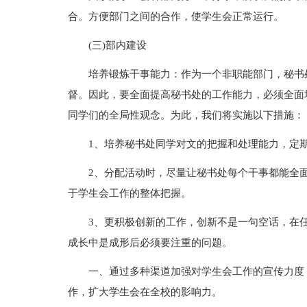
合。方便部门之间的合作，使学生会正常运行。
(三)部内建设
培养锻炼干事能力：作为一个非职能部门，秘书
督。因此，要全面提高秘书处的工作能力，必须全面
同学们的全局性观念。为此，我们将实施以下措施：
1、培养秘书处同学对文的把握和处理能力，定
2、分配活动时，尽量让秘书处每个干事都能全
于学生会工作的整体把握。
3、更积极创新的工作，创新不是一句空话，在
成长中是成形后必须要注重的问题。
一、通过多种渠道加强对学生会工作的宣传力度
作，扩大学生会在全校的影响力。