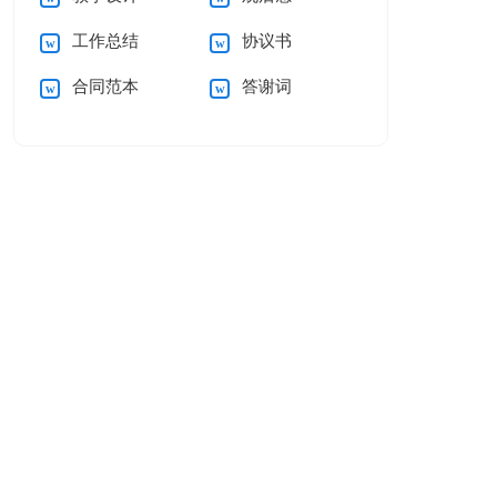
工作总结
协议书
合同范本
答谢词