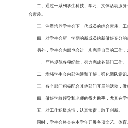
二、通过一系列学生科技、学习、文体活动服务
合素质。
三、注重培养学生会下一代成员的综合素质、工
四、对学生会新一学期的新成员纳新做好充分的
另外，学生会内部也会进一步完善自己的工作，
一、严格规范各项纪律，努力完成各部门工作;
二、增强学生会内部沟通和了解，强化团队意识;
三、各个部门积极配合其他部门开展的活动，做
四、做好学校领导和老师的得力助手，尤其在学
五、对工作积极热情，认真负责，敢于创新。
同时，学生会将会在本学年开展各项文艺、体育、