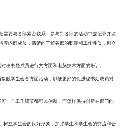
处需要与各部紧密联系，参与到各部的活动中去记录并监
培养内部成员，清楚的了解各部的职能和工作性质，树立
期对秘书处成员进行文方面和电脑技术方面的培训。
面接触学生会各方面活动，以便更好的促进秘书处成员对
任何一个工作细节都可以创新，而怎样保持创新在部门的
，树立学生会的良好形象，加强学生和学生会的交流和合