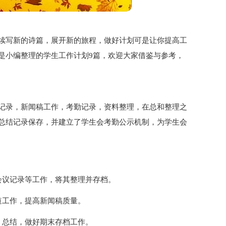
续写新的诗篇，展开新的旅程，做好计划可是让你提高工
是小编整理的学生工作计划9篇，欢迎大家借鉴与参考，
记录，新闻稿工作，考勤记录，资料整理，在总和整理之
总结记录保存，并建立了学生会考勤公示机制，为学生会
会议记录等工作，将其整理并存档。
道工作，提高新闻稿质量。
、总结，做好期末存档工作。