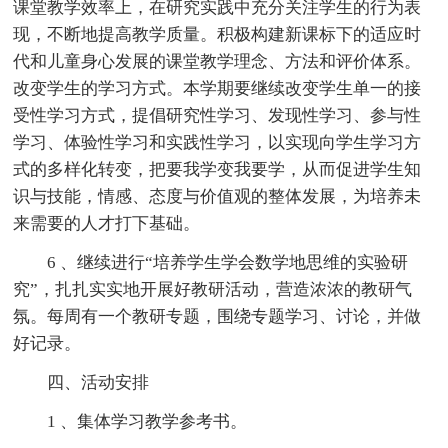
课堂教学效率上，在研究实践中充分关注学生的行为表
现，不断地提高教学质量。积极构建新课标下的适应时
代和儿童身心发展的课堂教学理念、方法和评价体系。
改变学生的学习方式。本学期要继续改变学生单一的接
受性学习方式，提倡研究性学习、发现性学习、参与性
学习、体验性学习和实践性学习，以实现向学生学习方
式的多样化转变，把要我学变我要学，从而促进学生知
识与技能，情感、态度与价值观的整体发展，为培养未
来需要的人才打下基础。
6 、继续进行“培养学生学会数学地思维的实验研
究”，扎扎实实地开展好教研活动，营造浓浓的教研气
氛。每周有一个教研专题，围绕专题学习、讨论，并做
好记录。
四、活动安排
1 、集体学习教学参考书。