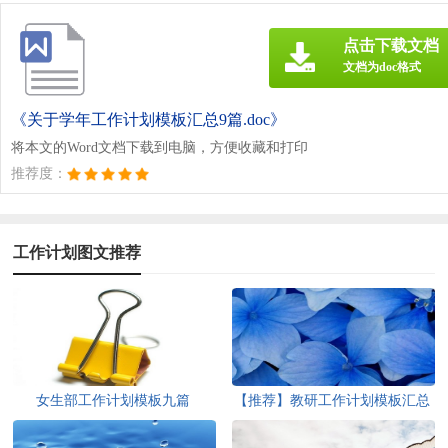
点击下载文档
文档为doc格式
《关于学年工作计划模板汇总9篇.doc》
将本文的Word文档下载到电脑，方便收藏和打印
推荐度：
工作计划图文推荐
女生部工作计划模板九篇
【推荐】教研工作计划模板汇总
5篇