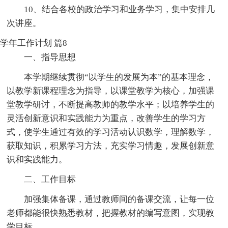
10、结合各校的政治学习和业务学习，集中安排几
次讲座。
学年工作计划 篇8
一、指导思想
本学期继续贯彻“以学生的发展为本”的基本理念，
以教学新课程理念为指导，以课堂教学为核心，加强课
堂教学研讨，不断提高教师的教学水平；以培养学生的
灵活创新意识和实践能力为重点，改善学生的学习方
式，使学生通过有效的学习活动认识数学，理解数学，
获取知识，积累学习方法，充实学习情趣，发展创新意
识和实践能力。
二、工作目标
加强集体备课，通过教师间的备课交流，让每一位
老师都能很快熟悉教材，把握教材的编写意图，实现教
学目标。