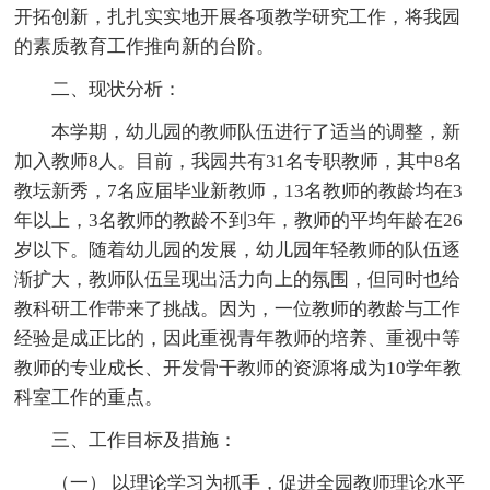
开拓创新，扎扎实实地开展各项教学研究工作，将我园
的素质教育工作推向新的台阶。
二、现状分析：
本学期，幼儿园的教师队伍进行了适当的调整，新
加入教师8人。目前，我园共有31名专职教师，其中8名
教坛新秀，7名应届毕业新教师，13名教师的教龄均在3
年以上，3名教师的教龄不到3年，教师的平均年龄在26
岁以下。随着幼儿园的发展，幼儿园年轻教师的队伍逐
渐扩大，教师队伍呈现出活力向上的氛围，但同时也给
教科研工作带来了挑战。因为，一位教师的教龄与工作
经验是成正比的，因此重视青年教师的培养、重视中等
教师的专业成长、开发骨干教师的资源将成为10学年教
科室工作的重点。
三、工作目标及措施：
（一） 以理论学习为抓手，促进全园教师理论水平