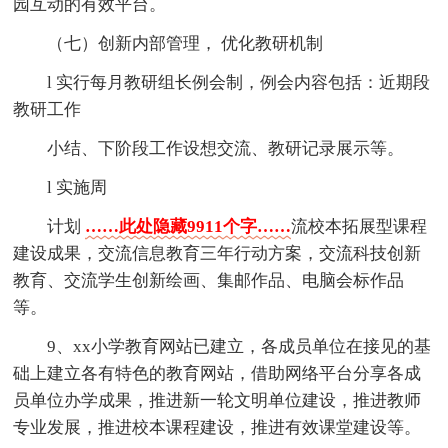
园互动的有效平台。
（七）创新内部管理， 优化教研机制
l 实行每月教研组长例会制，例会内容包括：近期段
教研工作
小结、下阶段工作设想交流、教研记录展示等。
l 实施周
计划
……此处隐藏9911个字……
流校本拓展型课程
建设成果，交流信息教育三年行动方案，交流科技创新
教育、交流学生创新绘画、集邮作品、电脑会标作品
等。
9、xx小学教育网站已建立，各成员单位在接见的基
础上建立各有特色的教育网站，借助网络平台分享各成
员单位办学成果，推进新一轮文明单位建设，推进教师
专业发展，推进校本课程建设，推进有效课堂建设等。