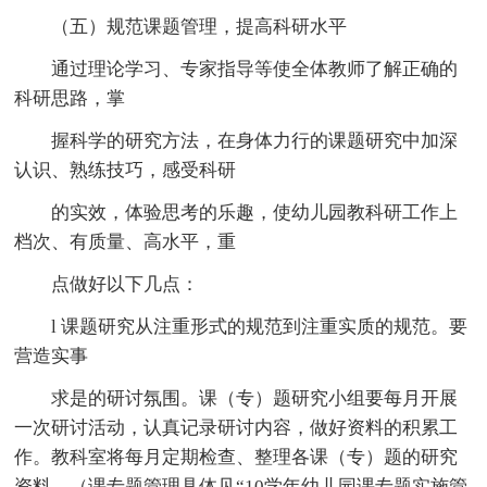
（五）规范课题管理，提高科研水平
通过理论学习、专家指导等使全体教师了解正确的
科研思路，掌
握科学的研究方法，在身体力行的课题研究中加深
认识、熟练技巧，感受科研
的实效，体验思考的乐趣，使幼儿园教科研工作上
档次、有质量、高水平，重
点做好以下几点：
l 课题研究从注重形式的规范到注重实质的规范。要
营造实事
求是的研讨氛围。课（专）题研究小组要每月开展
一次研讨活动，认真记录研讨内容，做好资料的积累工
作。教科室将每月定期检查、整理各课（专）题的研究
资料。（课专题管理具体见“10学年幼儿园课专题实施管