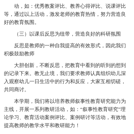
动，如：优秀教案评比、教养心得评比、说课评比
等，通过以上活动，激发老师的教育热情，努力营造良
好的教育氛围。
（三）以课后反思为纽带，营造良好的科研氛围
反思是教师的一种自我提高的有效形式，因此我们
积极鼓励教师
大胆创新，不断反思，把教育中看到的听到的想到
的记录下来。教无止境，我们要求教师认真组织幼儿深
入观察幼儿一日生活中的行为和反应，大家互相切磋，
共同商讨。
本学期，我们将以培养教师叙事性教育研究能力为
主线，开展一系列教研活动，如：“叙事性教育研究”理
论学习、教育活动案例评比、案例研讨等活动，有效地
提高教师的教学水平和教研能力！