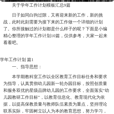
关于学年工作计划模板汇总9篇
日子如同白驹过隙，又将迎来新的工作，新的挑
战，此时此刻需要为接下来的工作做一个详细的计划
了。你所接触过的计划都是什么样子的呢？下面是小编
精心整理的学年工作计划10篇，仅供参考，大家一起来
看看吧。
学年工作计划 篇1
一、指导思想：
本学期教科室工作以全区教育工作目标任务和要求
为指导，认真贯彻幼儿园新一轮办园目标，按照创质量
和服务双优的星级品牌幼儿园的工作要求，全面落实“幼
儿园教研工作目标”，以教育信息化、教育现代化为依
据，以提高保教质量与教师队伍素质为重点，坚持理论
联系实际，牢固树立以人为本的教育思想，努力学习，