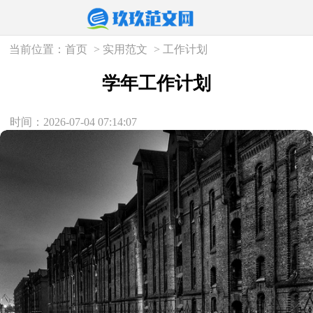
当前位置：
首页
>
实用范文
>
工作计划
学年工作计划
时间：2026-07-04 07:14:07