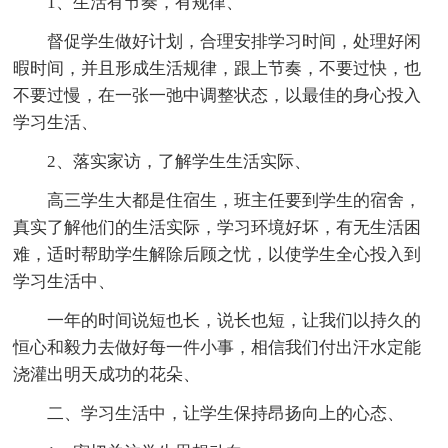
1、生活有节奏，有规律、
督促学生做好计划，合理安排学习时间，处理好闲
暇时间，并且形成生活规律，跟上节奏，不要过快，也
不要过慢，在一张一弛中调整状态，以最佳的身心投入
学习生活、
2、落实家访，了解学生生活实际、
高三学生大都是住宿生，班主任要到学生的宿舍，
真实了解他们的生活实际，学习环境好坏，有无生活困
难，适时帮助学生解除后顾之忧，以使学生全心投入到
学习生活中、
一年的时间说短也长，说长也短，让我们以持久的
恒心和毅力去做好每一件小事，相信我们付出汗水定能
浇灌出明天成功的花朵、
二、学习生活中，让学生保持昂扬向上的心态、