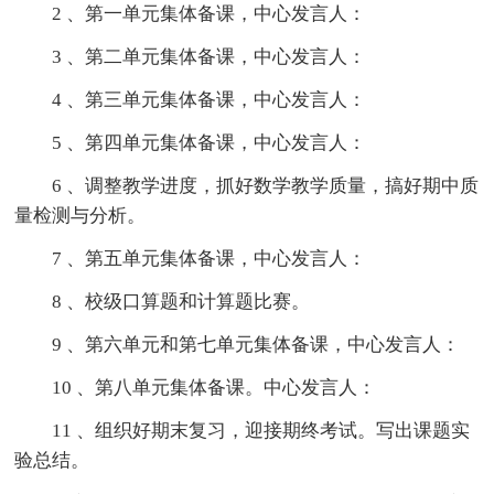
2 、第一单元集体备课，中心发言人：
3 、第二单元集体备课，中心发言人：
4 、第三单元集体备课，中心发言人：
5 、第四单元集体备课，中心发言人：
6 、调整教学进度，抓好数学教学质量，搞好期中质
量检测与分析。
7 、第五单元集体备课，中心发言人：
8 、校级口算题和计算题比赛。
9 、第六单元和第七单元集体备课，中心发言人：
10 、第八单元集体备课。中心发言人：
11 、组织好期末复习，迎接期终考试。写出课题实
验总结。