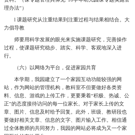
理办法”）
l 课题研究从注重结果到注重过程与结果相结合。大
力倡导教
师要用科学发展的眼光来实施课题研究，完善操作
过程，使课题研究稳步、踏实、科学、客观地深入进
行。
（六）以网络为平台，促进家园共育
本学期，我园建立了一个家园互动功能较强的网
站，作为网站的管理机构，教科室不但要做好各类资
料、信息、游戏的上传工作，更要秉着“积极、热诚、公
正”的态度接待访问的每一位家长。对于家长上传的文
章、图片、信息及时给予回复。此外，班级、教研段也
要做好相关文章、信息的文字、图片输入工作。相信通
过全体教师的共同努力，我园的网站必将成为又一个家