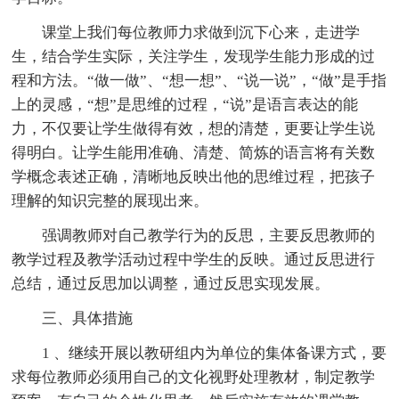
课堂上我们每位教师力求做到沉下心来，走进学
生，结合学生实际，关注学生，发现学生能力形成的过
程和方法。“做一做”、“想一想”、“说一说”，“做”是手指
上的灵感，“想”是思维的过程，“说”是语言表达的能
力，不仅要让学生做得有效，想的清楚，更要让学生说
得明白。让学生能用准确、清楚、简炼的语言将有关数
学概念表述正确，清晰地反映出他的思维过程，把孩子
理解的知识完整的展现出来。
强调教师对自己教学行为的反思，主要反思教师的
教学过程及教学活动过程中学生的反映。通过反思进行
总结，通过反思加以调整，通过反思实现发展。
三、具体措施
1 、继续开展以教研组内为单位的集体备课方式，要
求每位教师必须用自己的文化视野处理教材，制定教学