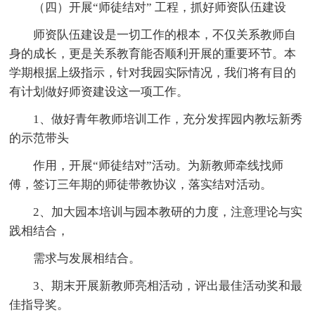
（四）开展“师徒结对” 工程，抓好师资队伍建设
师资队伍建设是一切工作的根本，不仅关系教师自
身的成长，更是关系教育能否顺利开展的重要环节。本
学期根据上级指示，针对我园实际情况，我们将有目的
有计划做好师资建设这一项工作。
1、做好青年教师培训工作，充分发挥园内教坛新秀
的示范带头
作用，开展“师徒结对”活动。为新教师牵线找师
傅，签订三年期的师徒带教协议，落实结对活动。
2、加大园本培训与园本教研的力度，注意理论与实
践相结合，
需求与发展相结合。
3、期末开展新教师亮相活动，评出最佳活动奖和最
佳指导奖。