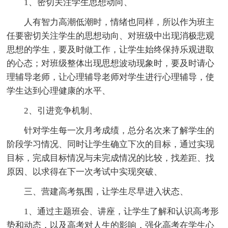
1、密切关注学生思想动向、
人有智力高潮低潮时，情绪也同样，所以作为班主
任要密切关注学生的思想动向、对班级中出现消极悲观
思想的学生，要及时做工作，让学生始终保持乐观进取
的心态；对班级整体出现思想波动现象时，要及时请心
理辅导老师，让心理辅导老师对学生进行心理辅导，使
学生达到心理健康的水平、
2、引进竞争机制、
针对学生每一次月考成绩，总分名次来了解学生的
阶段学习情况、同时让学生确立下次的目标，通过实现
目标，完成目标情况与未完成情况的比较，找差距、找
原因、以求得在下一次考试中实现突破、
三、营建高考氛围，让学生尽早进入状态、
1、通过主题班会、讲座，让学生了解和认识高考形
势和动态，以及高考对人生的影响，强化高考在学生心