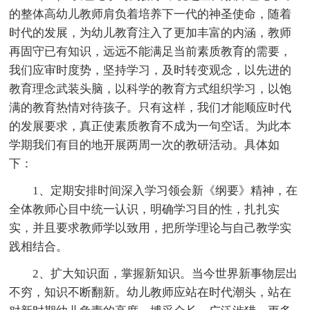
的整体高幼儿教师肩负着培养下一代的神圣使命，随着
时代的发展，为幼儿教育注入了更加丰富的内涵，教师
再固守已有知识，远远不能满足当前素质教育的需要，
我们应审时度势，坚持学习，及时转变观念，以先进的
教育理念武装头脑，以科学的教育方式组织学习，以饱
满的教育热情对待孩子。只有这样，我们才能顺应时代
的发展要求，真正使素质教育不成为一句空话。为此本
学期我们有目的地开展两周一次的教研活动。具体如
下：
1、定期安排时间深入学习领会新《纲要》精神，在
全体教师心目中统一认识，明确学习目的性，扎扎实
实，并且要求教师学以致用，把所学理论与自己教学实
践相结合。
2、扩大知识面，掌握新知识。当今世界新事物层出
不穷，知识不断翻新。幼儿教师应站在时代潮头，站在