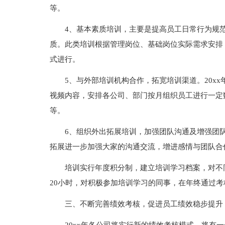
等。
4、基本素质培训，主要是提高员工日常行为规
质。此类培训根据管理岗位、基础岗位实际需求安排
式进行。
5、与外部培训机构合作，拓宽培训渠道。20x
视频内容，安排各公司、部门按月组织员工进行一定
等。
6、组织外出拓展培训，加强团队沟通及增强团
拓展进一步加强大家的沟通交流，增进感情与团队合作
培训实行年度积分制，建立培训学习档案，对不
20小时，对积极参加培训学习的同事，在年终通过
三、不断完善绩效考核，促进员工绩效稳步提升