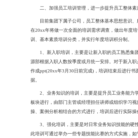
二、加强员工培训管理，进一步提升员工整体素
目前集团下属子公司，员工整体基本思想意识、
在20xx年将做一次全面的培训需求调查，做出年度
训、基本素质培训分类，并实行年度培训积分制。
1、新入职培训，主要是让新入职的员工熟悉集
源部根据入职人数按季度或月统一安排。对于新入职
作成ppt(20xx年3月30日前完成)，培训结束后
据。
2、业务知识的培训，主要是提升员工业务能力
板块进行，由部门主管或经理担任讲师或组织学习视
操、案例分析相结合的方式进行，培训后进行实际操
3、强化培训，主要是对日常业务知识技能的硬
此培训可通过举办一些专题技能比赛的方式实施，如