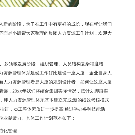
入新的阶段，为了在工作中有更好的成长，现在就让我们
下面是小编帮大家整理的集团人力资源工作计划，欢迎大
化、多领域发展阶段，组织管理、人员结构复杂程度增
力资源管理体系建设工作好比建设一座大厦，企业自身人
而人力资源管理者是大厦的规划设计者，如何让这座大厦
饰，20xx年我们将结合集团实际情况，按计划脚踏实
标，即人力资源管理体系基本建立完成;新的绩效考核模式
推进，员工整体素质进一步提高;通过举办各种技能活
企业凝聚力。具体工作计划范本如下：
范化管理