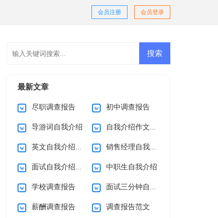
会员注册
会员登录
最新文章
尽职调查报告
初中调查报告
导游词自我介绍
自我介绍作文(15篇)
英文自我介绍(集锦15篇)
销售经理自我介绍
面试自我介绍合集15篇
中职生自我介绍
学校调查报告
面试三分钟自我介绍
薪酬调查报告
调查报告范文