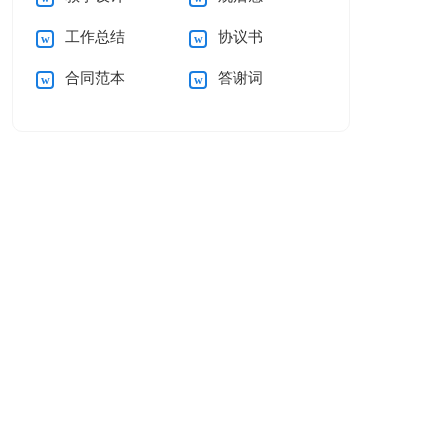
工作总结
协议书
合同范本
答谢词