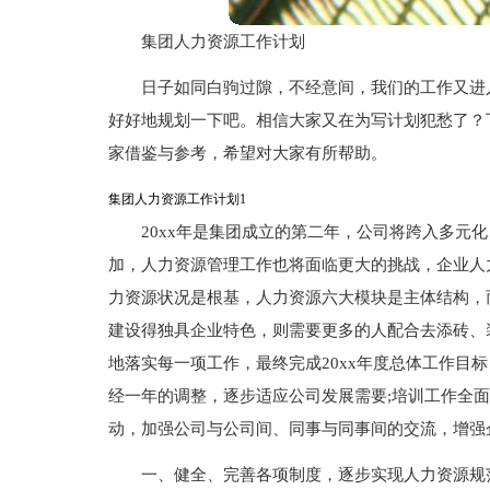
集团人力资源工作计划
日子如同白驹过隙，不经意间，我们的工作又进
好好地规划一下吧。相信大家又在为写计划犯愁了？
家借鉴与参考，希望对大家有所帮助。
集团人力资源工作计划1
20xx年是集团成立的第二年，公司将跨入多元
加，人力资源管理工作也将面临更大的挑战，企业人
力资源状况是根基，人力资源六大模块是主体结构，
建设得独具企业特色，则需要更多的人配合去添砖、装
地落实每一项工作，最终完成20xx年度总体工作目
经一年的调整，逐步适应公司发展需要;培训工作全面
动，加强公司与公司间、同事与同事间的交流，增强
一、健全、完善各项制度，逐步实现人力资源规