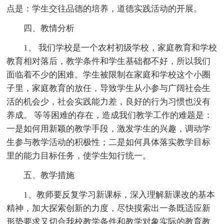
点是：学生交往品德的培养，道德实践活动的开展。
四、教情分析
1、 我们学校是一个农村初级学校，家庭教育和学校
教育相对落后，教学条件和学生基础都不好，所以我们
面临着不少的困难。学生被限制在家庭和学校这个小圈
子里，家庭教育的放任，导致学生从小参与广阔社会生
活的机会少，社会实践能力差，良好的行为习惯也没有
养成。 等等困难的存在，造成我们教学工作的难题是：
一是如何用新颖的教学手段，激发学生的兴趣，调动学
生参与教学活动的积极性；二是如何具体落实教学目标
里的能力目标任务，使学生知行统一。
五、教学措施
1、教师要反复学习新课标，深入理解新课改的基本
精神，加大探索创新的力度，尽快摸索出一条既适应新
形势要求又切合我校教学条件和教学对象实际的教育教