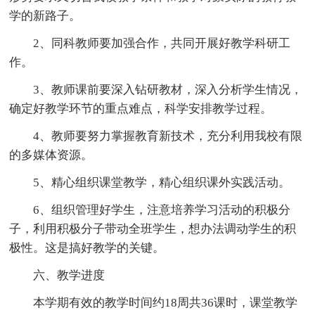
学的新路子。
2、同科教师要加强合作，共同开展好教学科研工
作。
3、教师课前要深入钻研教材，深入分析学生情况，
确定好教学环节的重点难点，科学安排教学过程。
4、教师要努力掌握教育新技术，充分利用我校有限
的多媒体资源。
5、精心组织课堂教学，精心组织课外实践活动。
6、组织管理好学生，注意培养学习活动的积极分
子，利用积极分子带动全班学生，想办法调动学生的积
极性。这是搞好教学的关键。
六、教学进度
本学期有效的教学时间约18周共36课时，课堂教学