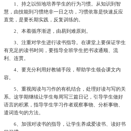
1、持之以恒地培养学生的行为习惯。从知识到智
慧，由技能到习惯绝非一日之功，习惯依靠是快速反应
直觉，是要长期实践，反复训练的。
2、本着循序渐进，由易到难原则。
3、注重对学生进行读书指导。在课堂上要保证学生
有充足的读书时间，要指导全班学生把书读通顺、流
利、连贯。
4、要充分利用好教辅手段，帮助学生领会课文内
容。
5、重视阅读与习作的有机结合，处理好读与写的关
系。这学期继续让学生每周写三篇日记，引导学生做好
语言的积累，指导学生学习作者观察事物、分析事物、
遣词造句的方法。
6、加强对读书的指导，让学生养成爱读书、读好书