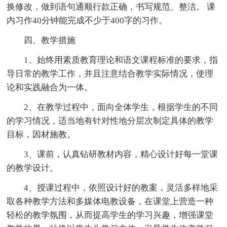
换修改，做到语句通顺行款正确，书写规范、整洁。 课
内习作40分钟能完成不少于400字的习作。
四、教学措施
1、始终用素质教育理论和语文课程标准的要求，指
导日常的教学工作，并且注意结合教学实际情况，使理
论和实践融合为一体。
2、在教学过程中，面向全体学生，根据学生的不同
的学习情况，适当地有针对性地分层次制定具体的教学
目标，因材施教。
3、课前，认真钻研教材内容，精心设计好每一堂课
的教学设计。
4、授课过程中，依照设计好的教案，灵活多样地采
取各种教学方法和多媒体电教设备，在课堂上营造一种
轻松的教学氛围，从而提高学生的学习兴趣，增强课堂