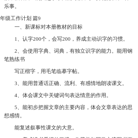
乐事。
年级工作计划 篇9
一、新课标对本册教材的目标
1、认字200个，会写200，养成主动识字的习惯。
2、会使用字典、词典，有独立识字的能力。能用钢
笔熟练书
写正楷字，用毛笔临摹字帖。
3、能用普通话正确、流利、有感情地朗读课文。
4、体会课文中关键词句表达情意的作用。
5、能初步把握文章的主要内容，体会文章表达的思
想感情。
能复述叙事性课文的大意。