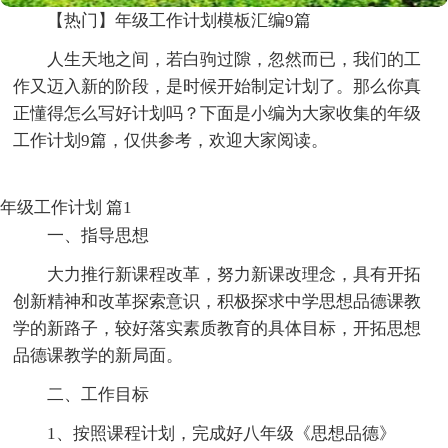
【热门】年级工作计划模板汇编9篇
人生天地之间，若白驹过隙，忽然而已，我们的工
作又迈入新的阶段，是时候开始制定计划了。那么你真
正懂得怎么写好计划吗？下面是小编为大家收集的年级
工作计划9篇，仅供参考，欢迎大家阅读。
年级工作计划 篇1
一、指导思想
大力推行新课程改革，努力新课改理念，具有开拓
创新精神和改革探索意识，积极探求中学思想品德课教
学的新路子，较好落实素质教育的具体目标，开拓思想
品德课教学的新局面。
二、工作目标
1、按照课程计划，完成好八年级《思想品德》