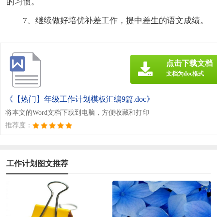
的习惯。
7、继续做好培优补差工作，提中差生的语文成绩。
点击下载文档
文档为doc格式
《【热门】年级工作计划模板汇编9篇.doc》
将本文的Word文档下载到电脑，方便收藏和打印
推荐度：
工作计划图文推荐