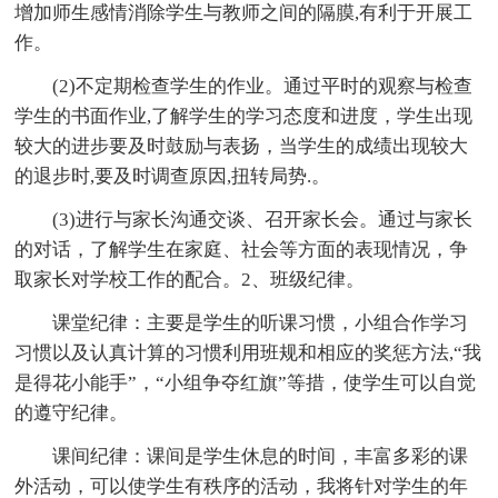
增加师生感情消除学生与教师之间的隔膜,有利于开展工
作。
(2)不定期检查学生的作业。通过平时的观察与检查
学生的书面作业,了解学生的学习态度和进度，学生出现
较大的进步要及时鼓励与表扬，当学生的成绩出现较大
的退步时,要及时调查原因,扭转局势.。
(3)进行与家长沟通交谈、召开家长会。通过与家长
的对话，了解学生在家庭、社会等方面的表现情况，争
取家长对学校工作的配合。2、班级纪律。
课堂纪律：主要是学生的听课习惯，小组合作学习
习惯以及认真计算的习惯利用班规和相应的奖惩方法,“我
是得花小能手”，“小组争夺红旗”等措，使学生可以自觉
的遵守纪律。
课间纪律：课间是学生休息的时间，丰富多彩的课
外活动，可以使学生有秩序的活动，我将针对学生的年