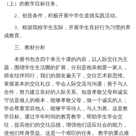
（上）的教学目标任务。
2、创造条件，积极开展中学生道德实践活动。
3、根据我校学生实际，开展学生良好行为习惯的养
成教育。
三、教材分析
本册书包含四个单元十课的内容，以人际交往为主
题，围绕学生生活圈的扩展，分别是相亲相爱一家人，
师友结伴同行，我们的朋友遍天下，交往艺术新思维。
掌握基本的交往礼仪，学会人际交流与沟通；善于与人
合作，努力建立良好的人际关系。知道孝敬父母和诚实
守信是做人的根本，能够孝敬父母，做一个诚实的人；
学会尊重宽容他人，能够平等待人，与人为善。这是教
学目标。通过半年时间的教育教学，帮助学生学会交
往，提高他们的交往品德，增强他们适应社会的能力，
使他们终身受益。这是一个艰巨的任务。 教学的重点难