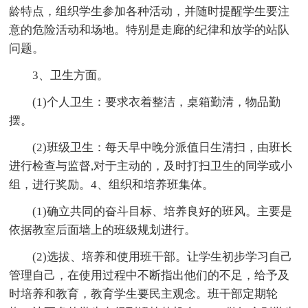
龄特点，组织学生参加各种活动，并随时提醒学生要注
意的危险活动和场地。特别是走廊的纪律和放学的站队
问题。
3、卫生方面。
(1)个人卫生：要求衣着整洁，桌箱勤清，物品勤
摆。
(2)班级卫生：每天早中晚分派值日生清扫，由班长
进行检查与监督,对于主动的，及时打扫卫生的同学或小
组，进行奖励。4、组织和培养班集体。
(1)确立共同的奋斗目标、培养良好的班风。主要是
依据教室后面墙上的班级规划进行。
(2)选拔、培养和使用班干部。让学生初步学习自己
管理自己，在使用过程中不断指出他们的不足，给予及
时培养和教育，教育学生要民主观念。班干部定期轮