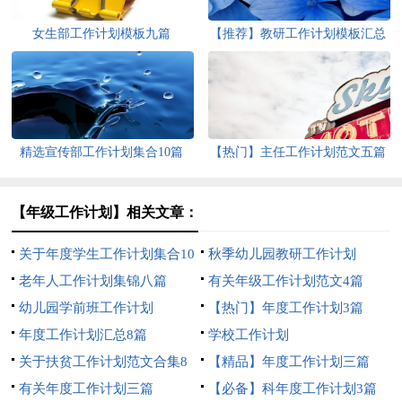
女生部工作计划模板九篇
【推荐】教研工作计划模板汇总
5篇
精选宣传部工作计划集合10篇
【热门】主任工作计划范文五篇
【年级工作计划】相关文章：
关于年度学生工作计划集合10
秋季幼儿园教研工作计划
篇
老年人工作计划集锦八篇
有关年级工作计划范文4篇
幼儿园学前班工作计划
【热门】年度工作计划3篇
年度工作计划汇总8篇
学校工作计划
关于扶贫工作计划范文合集8
【精品】年度工作计划三篇
篇
有关年度工作计划三篇
【必备】科年度工作计划3篇