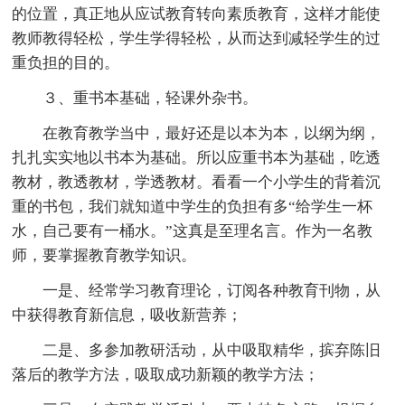
的位置，真正地从应试教育转向素质教育，这样才能使
教师教得轻松，学生学得轻松，从而达到减轻学生的过
重负担的目的。
３、重书本基础，轻课外杂书。
在教育教学当中，最好还是以本为本，以纲为纲，
扎扎实实地以书本为基础。所以应重书本为基础，吃透
教材，教透教材，学透教材。看看一个小学生的背着沉
重的书包，我们就知道中学生的负担有多“给学生一杯
水，自己要有一桶水。”这真是至理名言。作为一名教
师，要掌握教育教学知识。
一是、经常学习教育理论，订阅各种教育刊物，从
中获得教育新信息，吸收新营养；
二是、多参加教研活动，从中吸取精华，摈弃陈旧
落后的教学方法，吸取成功新颖的教学方法；