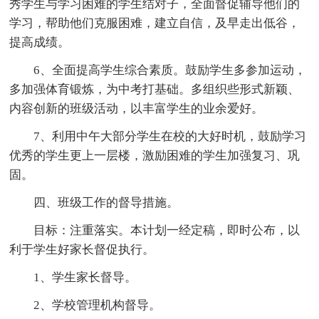
秀学生与学习困难的学生结对子，全面督促辅导他们的
学习，帮助他们克服困难，建立自信，及早走出低谷，
提高成绩。
6、全面提高学生综合素质。鼓励学生多参加运动，
多加强体育锻炼，为中考打基础。多组织些形式新颖、
内容创新的班级活动，以丰富学生的业余爱好。
7、利用中午大部分学生在校的大好时机，鼓励学习
优秀的学生更上一层楼，激励困难的学生加强复习、巩
固。
四、班级工作的督导措施。
目标：注重落实。本计划一经定稿，即时公布，以
利于学生好家长督促执行。
1、学生家长督导。
2、学校管理机构督导。