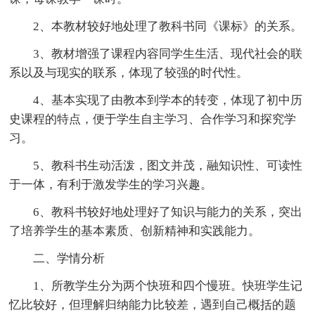
2、本教材较好地处理了教科书同《课标》的关系。
3、教材增强了课程内容同学生生活、现代社会的联
系以及与现实的联系，体现了较强的时代性。
4、基本实现了由教本到学本的转变，体现了初中历
史课程的特点，便于学生自主学习、合作学习和探究学
习。
5、教科书生动活泼，图文并茂，融知识性、可读性
于一体，有利于激发学生的学习兴趣。
6、教科书较好地处理好了知识与能力的关系，突出
了培养学生的基本素质、创新精神和实践能力。
二、学情分析
1、所教学生分为两个快班和四个慢班。快班学生记
忆比较好，但理解归纳能力比较差，遇到自己概括的题