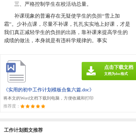
三、严格控制学生在校活动总量。
补课现象的普遍存在无疑使学生的负担“雪上加
霜”。少补点课，尽量不补课，扎扎实实地上好课，才是
我们真正减轻学生的负担的出路，靠补课来提高学生的
成绩的做法，本身就是有违科学规律的。事实
点击下载文档
文档为doc格式
《实用的初中工作计划模板合集六篇.doc》
将本文的Word文档下载到电脑，方便收藏和打印
推荐度：
工作计划图文推荐