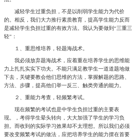
减轻学生过重负担，不是以削弱学生能力为代价
的。相反，我们大力推行素质教育，提高学生能力反而
是减轻学生负担过重的有效方法。我认为要做到“三重三
轻”：
１、重思维培养，轻题海战术。
我必须放弃题海战术，应着重在培养学生的思维能
力上扎扎实实下功夫。不能只满足教学生一道道题地做
下去，关键要教会他们思维的方法，掌握解题的思路、
方法、步骤，提高他们举一反三、触类旁通的能力。
２、重能力考查，轻频繁考试。
现在频繁的考试也是中学生负担过重的主要表
现。，考得学生晕头转向，大大加强了学生的学习负
担。而收到的实际学习效果却不太理想。所以我们必须
要改变频繁考试的做法，应把培养学生的能力摆在首要