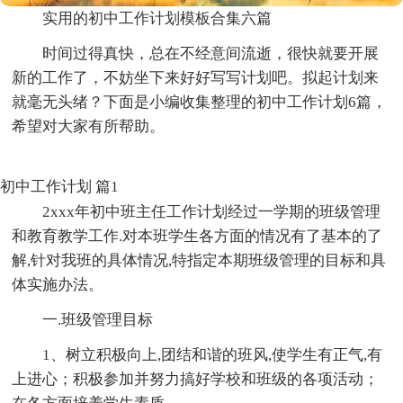
实用的初中工作计划模板合集六篇
时间过得真快，总在不经意间流逝，很快就要开展
新的工作了，不妨坐下来好好写写计划吧。拟起计划来
就毫无头绪？下面是小编收集整理的初中工作计划6篇，
希望对大家有所帮助。
初中工作计划 篇1
2xxx年初中班主任工作计划经过一学期的班级管理
和教育教学工作.对本班学生各方面的情况有了基本的了
解,针对我班的具体情况,特指定本期班级管理的目标和具
体实施办法。
一.班级管理目标
1、树立积极向上,团结和谐的班风,使学生有正气,有
上进心；积极参加并努力搞好学校和班级的各项活动；