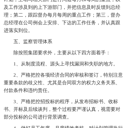
及工作涉及到的上下游部门，并把信息及时反馈到总经
理；第二，跟踪督办每月每周的重点工作；第三，督办
总经理在公司例会上安排、下达的工作任务，并认真跟
进落实到位。
五、监察管理体系
除按照集团要求外，主要从以下四方面着手：
1、从制度流程、源头上寻找漏洞和失职的地方。
2、严格把控各项经济合同的审核和签订，特别注意
重要条款的歧义性、尤其是合同双方的权力义务关系、
付款条件和违约责任。
3、严格把控招投标的程序，从发布招标书、收标
书、开标及后续谈判，整个过程要严谨认真，视需要对
部分投标的公司进行背景调查。