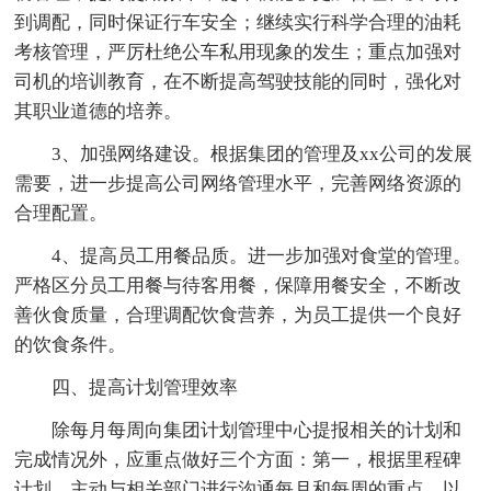
到调配，同时保证行车安全；继续实行科学合理的油耗
考核管理，严厉杜绝公车私用现象的发生；重点加强对
司机的培训教育，在不断提高驾驶技能的同时，强化对
其职业道德的培养。
3、加强网络建设。根据集团的管理及xx公司的发展
需要，进一步提高公司网络管理水平，完善网络资源的
合理配置。
4、提高员工用餐品质。进一步加强对食堂的管理。
严格区分员工用餐与待客用餐，保障用餐安全，不断改
善伙食质量，合理调配饮食营养，为员工提供一个良好
的饮食条件。
四、提高计划管理效率
除每月每周向集团计划管理中心提报相关的计划和
完成情况外，应重点做好三个方面：第一，根据里程碑
计划，主动与相关部门进行沟通每月和每周的重点，以