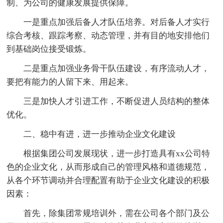
制、为公司的健康发展提供保障。
一是重点加强后备人才队伍培养。对后备人才实行
综合考核、跟踪考察、动态管理，并有目的地安排他们
到基础岗位接受锻炼。
二是重点加强业务骨干队伍建设，有序流动人才，
要把有能力的人留下来、用起来。
三是加快人才引进工作，不断促进人员结构的整体
优化。
二、稳中有进，进一步推动企业文化建设
根据集团公司发展现状，进一步打造具有xx公司特
色的企业文化，从而形成自己的管理风格和道德规范，
从各个环节调动并合理配置有助于企业文化建设的积极
因素：
首先，除集团常规培训外，需在公司各个部门及公