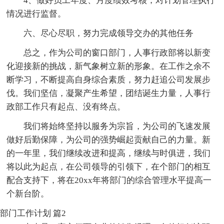
4、做好员工年度、月度绩效考核，对计划管理执行
情况进行监督。
六、尽心尽职，努力完成领导交办的其他任务
总之，作为公司的窗口部门，人事行政部将以新变
化迎接新的挑战，新气象树立新的形象。在工作之余不
断学习，不断提高自身综合素质，努力赶追公司发展步
伐。我们坚信，凝聚产生希望，团结诞生力量，人事行
政部工作只有起点、没有终点。
我们将始终坚持以服务为宗旨，为公司的飞速发展
做好后勤保障，为公司的强势崛起贡献自己的力量。新
的一年里，我们继续改进和提高，继续与时俱进，我们
将以此为起点，在公司领导的引领下，在个部门的相互
配合支持下，将在20xx年将部门的综合管理水平提高一
个新台阶。
部门工作计划 篇2