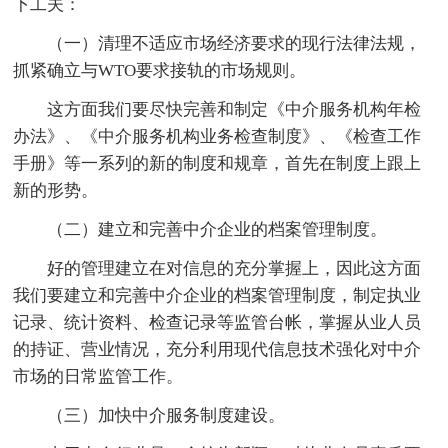
下工夫：
（一）清理不适应市场经济要求的现行法律法规，
抓紧确立与WTO要求接轨的市场规则。
这方面我们要尽快完善和制定《中介服务机构年检
办法》、《中介服务机构业务检查制度》、《检查工作
手册》等一系列的新的制度和规章，首先在制度上跟上
新的形势。
（二）建立和完善中介企业的档案管理制度。
好的管理建立在对信息的充分掌握上，因此这方面
我们要建立和完善中介企业的档案管理制度，制定执业
记录、统计资料、检查记录等监管台帐，掌握从业人员
的持证、营业情况，充分利用现代信息技术强化对中介
市场的日常监管工作。
（三）加快中介服务制度建设。