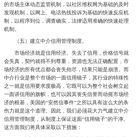
的市场主体动态监管机制，以社区维权网为基础的及时
发现机制，以网上、电话热线投诉为基础的快速反应机
制，以程序到位，调查确实，法律适用准确的快速处理
机制。
（五）建立中介信用管理制度。
市场经济就是信用经济。失去了信用，价格信号就
会失真，契约就得不到尊重，资源也无法正确配置，市
场经济的所有优点都会丧失殆尽，结果只能是崩溃。而
中介行业是整个市场的一面信用镜子，其行业的特殊性
之一就是信用要求度极高，它既可以为整个社会树立起
一面讲信用的旗帜，也可以因其丧失信誉而动摇市场经
济的根基，美国的“安然信事件”之所以具有这么大的杀
伤力就是这个道理。因此，我们必须花大力气建立中介
信用管理制度，从制度上保证这面“信用镜子”的干净。
这方面我们将具体采取以下措施：