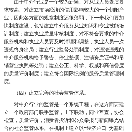
由于中介行业是一个较为新颖、对从业人员素质要
求较高、对建立市场经济的信用影响较大的一个朝阳产
业，因此各方面的规章制度还很薄弱，下一步我们要加
快制度建设，包括建立中介服务从业知识和专业技能培
训制度；建立执业质量审核制度，对不符合要求的中介
服务机构和执业人员要及时清理和调整，执业人员一次
违规终身出局；建立行业监督处罚制度，对违法违规的
中介服务机构给予警告、停业整顿、注销资质证书和吊
销营业执照等处罚；建立公正、科学、权威和高信誉度
的质量评价制度；建立符合国际惯例的服务质量管理制
度。
（四）建立完善的社会监管体系。
对中介行业的监管是一个系统工程，在这方面要建
立一个政府部门联手监管，上下联动，同业互查，协会
检查，质量评价，消费者投诉和公众举报与新闻曝光结
合的社会监管体系。在机制上建立以“经济户口”为基础