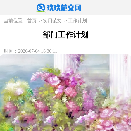
当前位置：
首页
>
实用范文
>
工作计划
部门工作计划
时间：2026-07-04 16:30:11