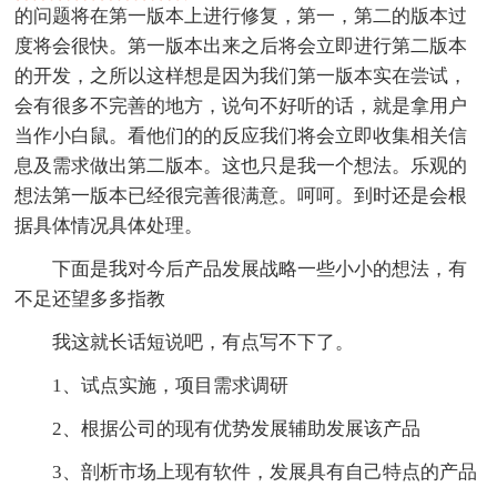
的问题将在第一版本上进行修复，第一，第二的版本过
度将会很快。第一版本出来之后将会立即进行第二版本
的开发，之所以这样想是因为我们第一版本实在尝试，
会有很多不完善的地方，说句不好听的话，就是拿用户
当作小白鼠。看他们的的反应我们将会立即收集相关信
息及需求做出第二版本。这也只是我一个想法。乐观的
想法第一版本已经很完善很满意。呵呵。到时还是会根
据具体情况具体处理。
下面是我对今后产品发展战略一些小小的想法，有
不足还望多多指教
我这就长话短说吧，有点写不下了。
1、试点实施，项目需求调研
2、根据公司的现有优势发展辅助发展该产品
3、剖析市场上现有软件，发展具有自己特点的产品