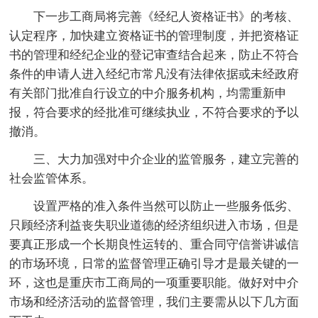
下一步工商局将完善《经纪人资格证书》的考核、
认定程序，加快建立资格证书的管理制度，并把资格证
书的管理和经纪企业的登记审查结合起来，防止不符合
条件的申请人进入经纪市常凡没有法律依据或未经政府
有关部门批准自行设立的中介服务机构，均需重新申
报，符合要求的经批准可继续执业，不符合要求的予以
撤消。
三、大力加强对中介企业的监管服务，建立完善的
社会监管体系。
设置严格的准入条件当然可以防止一些服务低劣、
只顾经济利益丧失职业道德的经济组织进入市场，但是
要真正形成一个长期良性运转的、重合同守信誉讲诚信
的市场环境，日常的监督管理正确引导才是最关键的一
环，这也是重庆市工商局的一项重要职能。做好对中介
市场和经济活动的监督管理，我们主要需从以下几方面