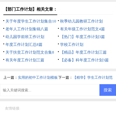
【部门工作计划】相关文章：
关于年度学生工作计划集合10
秋季幼儿园教研工作计划
篇
老年人工作计划集锦八篇
有关年级工作计划范文4篇
幼儿园学前班工作计划
【热门】年度工作计划3篇
年度工作计划汇总8篇
学校工作计划
关于扶贫工作计划范文合集8
【精品】年度工作计划三篇
篇
有关年度工作计划三篇
【必备】科年度工作计划3篇
上一篇：
实用的初中工作计划模板
下一篇：
【精华】学生工作计划范
合集六篇
文8篇
友情链接
: