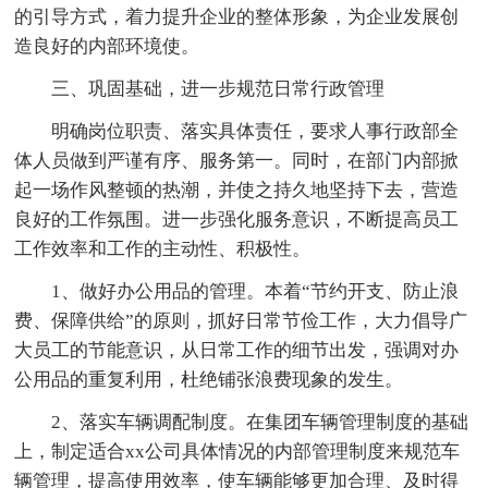
的引导方式，着力提升企业的整体形象，为企业发展创
造良好的内部环境使。
三、巩固基础，进一步规范日常行政管理
明确岗位职责、落实具体责任，要求人事行政部全
体人员做到严谨有序、服务第一。同时，在部门内部掀
起一场作风整顿的热潮，并使之持久地坚持下去，营造
良好的工作氛围。进一步强化服务意识，不断提高员工
工作效率和工作的主动性、积极性。
1、做好办公用品的管理。本着“节约开支、防止浪
费、保障供给”的原则，抓好日常节俭工作，大力倡导广
大员工的节能意识，从日常工作的细节出发，强调对办
公用品的重复利用，杜绝铺张浪费现象的发生。
2、落实车辆调配制度。在集团车辆管理制度的基础
上，制定适合xx公司具体情况的内部管理制度来规范车
辆管理，提高使用效率，使车辆能够更加合理、及时得