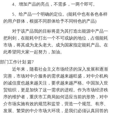
4、增加产品的亮点，不需多，一两个即可。
5、给产品一个明确的定位。(能耗中也有各色各样
的用户群体，根据不同群体给予不同特色的产品)
对于该产品我的目标将是为其打造出能源中产品一
把利剑，在能耗中打出一个不可或缺的地位，占领能耗
市场，将其成为龙头老大。成为国家指定能耗产品。在
此希望同大家一起努力，加油。
部门工作计划 篇7
近年来，随着社会主义市场经济的深入发展和逐渐
完善，市场对中介服务的需求越来越旺盛，对中介机构
的诚信度也越来越关注，要求越来越严格。中国加入世
贸组织，更是加快了这一需求的进程。作为市场经济秩
序的维护者，重庆市工商局如何适应当前的形势，对中
介市场实施有效的规范和监管，营造一个规范、有序、
发展、繁荣的中介市场大环境，是我们必须认真回答的