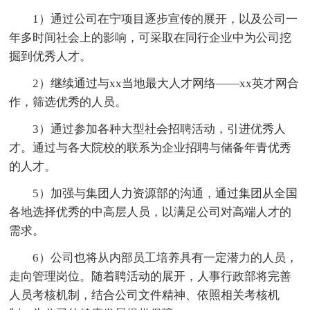
1）通过公司在宁项目逐步宣传的展开，以及公司一
年多时间社会上的影响，可采取在同行企业中为公司挖
掘到优秀人才。
2）继续通过与xx当地最大人才网络——xx英才网合
作，筛选优秀的人员。
3）通过参加各种大型社会招聘活动，引进优秀人
才。通过与各大院校的联系为企业招聘与储备年青优秀
的人才。
5）加强与集团人力资源部的沟通，通过集团从全国
各地选择优秀的中高层人员，以满足公司对高端人才的
需求。
6）公司也将从内部员工培养具有一定潜力的人员，
走向管理岗位。随着聘活动的展开，人事行政部将完善
人员考核机制，结合公司文件精神、依照相关考核机