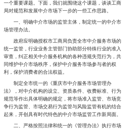
一个重要课题。下面，我们就围绕这个课题，谈谈工商
局对规范和发展中介市场下一步的一些工作思路。
一、明确中介市场的监管主体，制定统一的中介市
场管理办法。
政府应明确授权市工商局负责全市中介服务市场的
统一监管，行业业务主管部门协助部分特殊行业的准入
审查，纠正相关中介服务机构的各种违规失范行为，共
同维护中介市场秩序，保护中介服务市场参与者的权
利，保护消费者的合法权益。
制定全市统一的《重庆市中介服务市场管理办
法》，对中介机构的设立、资质条件、收费标准、行为
规范等作出具体明确的规定，将市场准入监管、市场竞
争行为监管、市场交易行为监管与风险监管有机的结合
起来，开创具有时代特色的中介市场监管工作新局面。
二、严格按照法律和统一的《管理办法》执行市场