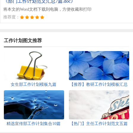
《部门工作计划范文汇总7篇.doc》
将本文的Word文档下载到电脑，方便收藏和打印
推荐度：
工作计划图文推荐
女生部工作计划模板九篇
【推荐】教研工作计划模板汇总
5篇
精选宣传部工作计划集合10篇
【热门】主任工作计划范文五篇