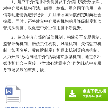
1、建立中介信用评价制度及中介信用指数数据库，
对中介服务机构守法、缴费、纳税、重合同守信用、资
信等动态情况进行纪录，并且按照国际惯例定时向社会
披露。同时，还将建立中介服务机构的升降级制度和监
督淘汰制度，以促进中介业信用度不断提升。
2、建立中介市场的诚信机制，构建公平交易机制、
监督评价机制、赔偿责任机制、风险机制、失信惩戒机
制（如黑名单、黄红牌制度）和退出机制等约束机制。
大力开展“放心满意中介”活动建立激励机制，通过各种
媒体和社会～宣传，把“放心满意中介”作为规范中介服
务市场发展的重要手段。
点击下载文档
文档为doc格式