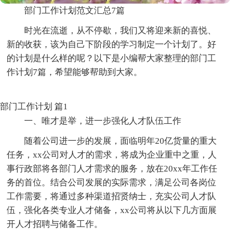
部门工作计划范文汇总7篇
时光在流逝，从不停歇，我们又将迎来新的喜悦、
新的收获，该为自己下阶段的学习制定一个计划了。好
的计划是什么样的呢？以下是小编帮大家整理的部门工
作计划7篇，希望能够帮助到大家。
部门工作计划 篇1
一、唯才是举，进一步强化人才队伍工作
随着公司进一步的发展，面临明年20亿货量的重大
任务，xx公司对人才的需求，将成为企业重中之重，人
事行政部将各部门人才需求的服务，放在20xx年工作任
务的首位。结合公司发展的实际需求，满足公司各岗位
工作需要，将通过多种渠道招贤纳士，充实公司人才队
伍，强化各类专业人才储备，xx公司将从以下几方面展
开人才招聘与储备工作。